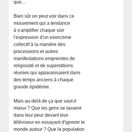
que…
Bien sûr on peut voir dans ce
mouvement qui a tendance
à s'amplifier chaque soir
l'expression d'un exorcisme
collectif à la manière des
processions et autres
manifestations empreintes de
religiosité et de superstitions
réunies qui apparaissaient dans
des temps anciens à chaque
grande épidémie.
Mais au-delà de ça que vaut-il
mieux ? Que les gens se tassent
dans leur peur devant leur
téléviseur en essayant d'ignorer le
monde autour ? Que la population