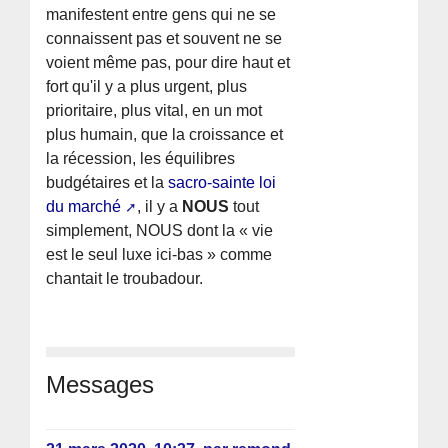
manifestent entre gens qui ne se
connaissent pas et souvent ne se
voient même pas, pour dire haut et
fort qu'il y a plus urgent, plus
prioritaire, plus vital, en un mot
plus humain, que la croissance et
la récession, les équilibres
budgétaires et la
sacro-sainte loi
du marché
, il y a
NOUS
tout
simplement, NOUS dont la « vie
est le seul luxe ici-bas » comme
chantait le troubadour.
Messages