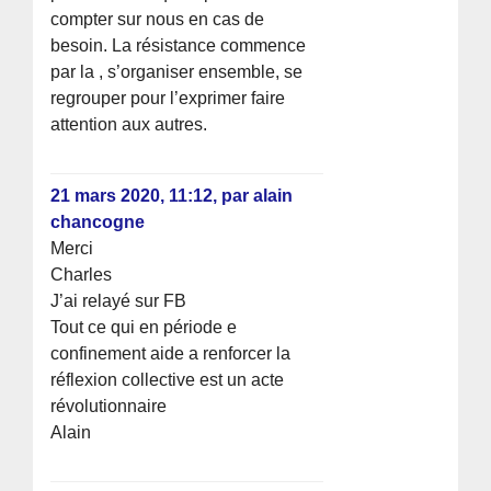
compter sur nous en cas de
besoin. La résistance commence
par la , s’organiser ensemble, se
regrouper pour l’exprimer faire
attention aux autres.
21 mars 2020, 11:12
,
par
alain
chancogne
Merci
Charles
J’ai relayé sur FB
Tout ce qui en période e
confinement aide a renforcer la
réflexion collective est un acte
révolutionnaire
Alain