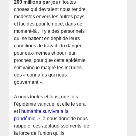
200 millions par jour
, toutes
choses qui devraient nous rendre
modestes envers les autres pays
et lucides pour le notre, dans ce
moment-là , il y a des personnels
qui se battent en dépit de leurs
conditions de travail, du danger
pour eux-mêmes et pour leur
proches, pour que cette épidémie
soit vaincue malgré les incuries
des « connards qui nous
gouvernent ».
A nous toutes et tous, une fois
l'épidémie vaincue, et elle le sera
et
l'humanité survivra à la
pandémie
, à nous donc de nous
rappeler ces applaudissements, de
la force de l'union qu'ils