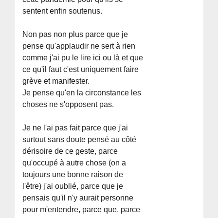
sentent enfin soutenus.
Non pas non plus parce que je
pense qu'applaudir ne sert à rien
comme j'ai pu le lire ici ou là et que
ce qu'il faut c'est uniquement faire
grève et manifester.
Je pense qu'en la circonstance les
choses ne s'opposent pas.
Je ne l'ai pas fait parce que j'ai
surtout sans doute pensé au côté
dérisoire de ce geste, parce
qu'occupé à autre chose (on a
toujours une bonne raison de
l'être) j'ai oublié, parce que je
pensais qu'il n'y aurait personne
pour m'entendre, parce que, parce