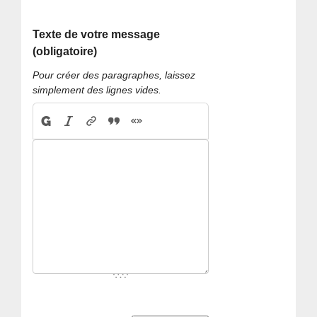
Texte de votre message
(obligatoire)
Pour créer des paragraphes, laissez
simplement des lignes vides.