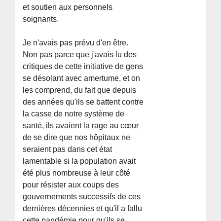
et soutien aux personnels
soignants.
Je n'avais pas prévu d'en être.
Non pas parce que j'avais lu des
critiques de cette initiative de gens
se désolant avec amertume, et on
les comprend, du fait que depuis
des années qu'ils se battent contre
la casse de notre système de
santé, ils avaient la rage au cœur
de se dire que nos hôpitaux ne
seraient pas dans cet état
lamentable si la population avait
été plus nombreuse à leur côté
pour résister aux coups des
gouvernements successifs de ces
dernières décennies et qu'il a fallu
cette pandémie pour qu'ils se