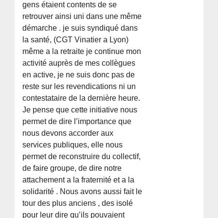
gens étaient contents de se
retrouver ainsi uni dans une même
démarche . je suis syndiqué dans
la santé, (CGT Vinatier a Lyon)
même a la retraite je continue mon
activité auprès de mes collègues
en active, je ne suis donc pas de
reste sur les revendications ni un
contestataire de la dernière heure.
Je pense que cette initiative nous
permet de dire l’importance que
nous devons accorder aux
services publiques, elle nous
permet de reconstruire du collectif,
de faire groupe, de dire notre
attachement a la fraternité et a la
solidarité . Nous avons aussi fait le
tour des plus anciens , des isolé
pour leur dire qu’ils pouvaient