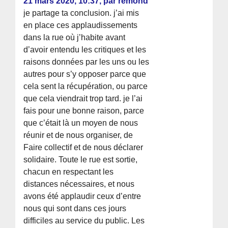
21 mars 2020, 10:37
,
par
remond
je partage ta conclusion. j’ai mis
en place ces applaudissements
dans la rue où j’habite avant
d’avoir entendu les critiques et les
raisons données par les uns ou les
autres pour s’y opposer parce que
cela sent la récupération, ou parce
que cela viendrait trop tard. je l’ai
fais pour une bonne raison, parce
que c’était là un moyen de nous
réunir et de nous organiser, de
Faire collectif et de nous déclarer
solidaire. Toute le rue est sortie,
chacun en respectant les
distances nécessaires, et nous
avons été applaudir ceux d’entre
nous qui sont dans ces jours
difficiles au service du public. Les