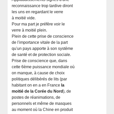
reconnaissance trop tardive diront
les uns en regardant le verre
à moitié vide.
Pour ma part je préfère voir le
verre à moitié plein.
Plein de cette prise de conscience
de l'importance vitale de la part
qu'un pays apporte à son système
de santé et de protection sociale.
Prise de conscience que, dans
cette 6ème puissance mondiale où
on manque, à cause de choix
politiques délibérés de lits (par
habitant on en a en France
la
moitié de la Corée du Nord
), de
postes de réanimations, de
personnels et même de masques
au moment où la Chine en produit