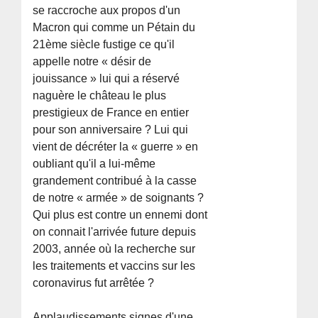
se raccroche aux propos d'un
Macron qui comme un Pétain du
21ème siècle fustige ce qu'il
appelle notre « désir de
jouissance » lui qui a réservé
naguère le château le plus
prestigieux de France en entier
pour son anniversaire ? Lui qui
vient de décréter la « guerre » en
oubliant qu'il a lui-même
grandement contribué à la casse
de notre « armée » de soignants ?
Qui plus est contre un ennemi dont
on connait l'arrivée future depuis
2003, année où la recherche sur
les traitements et vaccins sur les
coronavirus fut arrêtée ?
Applaudissements signes d'une