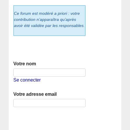
Ce forum est modéré a priori : votre
contribution n’apparaîtra qu’après
avoir été validée par les responsables.
Votre nom
Se connecter
Votre adresse email