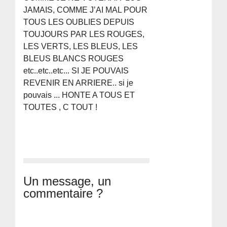
JAMAIS, COMME J’AI MAL POUR
TOUS LES OUBLIES DEPUIS
TOUJOURS PAR LES ROUGES,
LES VERTS, LES BLEUS, LES
BLEUS BLANCS ROUGES
etc..etc..etc... SI JE POUVAIS
REVENIR EN ARRIERE.. si je
pouvais ... HONTE A TOUS ET
TOUTES , C TOUT !
Un message, un
commentaire ?