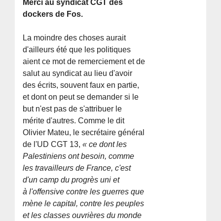
Merci au syndicat CGT des
dockers de Fos.
La moindre des choses aurait
d'ailleurs été que les politiques
aient ce mot de remerciement et de
salut au syndicat au lieu d'avoir
des écrits, souvent faux en partie,
et dont on peut se demander si le
but n'est pas de s'attribuer le
mérite d'autres. Comme le dit
Olivier Mateu, le secrétaire général
de l'UD CGT 13,
« ce dont les
Palestiniens ont besoin, comme
les travailleurs de France, c'est
d'un camp du progrès uni et
à l'offensive contre les guerres que
mène le capital, contre les peuples
et les classes ouvrières du monde