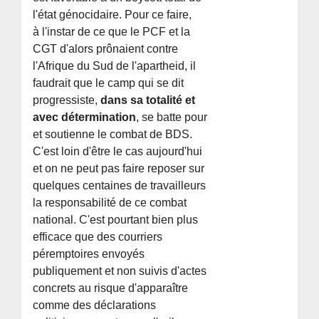
l'état génocidaire. Pour ce faire,
à l'instar de ce que le PCF et la
CGT d'alors prônaient contre
l'Afrique du Sud de l'apartheid, il
faudrait que le camp qui se dit
progressiste,
dans sa totalité et
avec détermination
, se batte pour
et soutienne le combat de BDS.
C'est loin d'être le cas aujourd'hui
et on ne peut pas faire reposer sur
quelques centaines de travailleurs
la responsabilité de ce combat
national. C'est pourtant bien plus
efficace que des courriers
péremptoires envoyés
publiquement et non suivis d'actes
concrets au risque d'apparaître
comme des déclarations