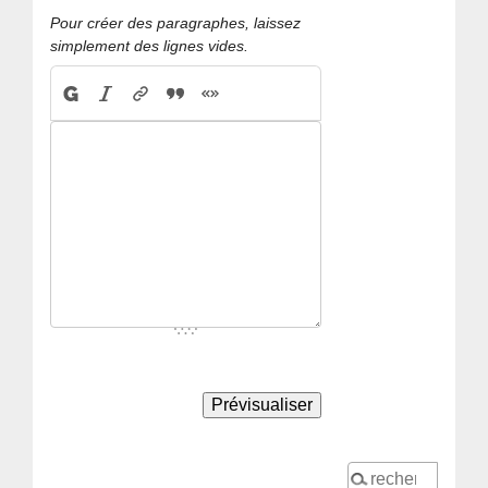
Pour créer des paragraphes, laissez
simplement des lignes vides.