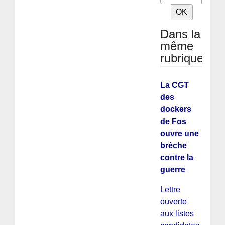
Dans la
même
rubrique
La CGT
des
dockers
de Fos
ouvre une
brèche
contre la
guerre
Lettre
ouverte
aux listes