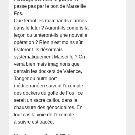
passe pas par le port de Marseille
Fos.
Que feront les marchands d'armes
dans le futur ? Auront-ils compris la
leçon ou tenteront-ils une nouvelle
opération ? Rien n'est moins sûr.
Eviteront-ils désormais
systématiquement Marseille ? On
verra bien mais imaginons que
demain les dockers de Valence,
Tanger ou autre port
méditerranéen suivent l'exemple
des dockers du golfe de Fos : ce
serait un sacré caillou dans la
chaussure des génocidaires. En
tout cas la voie de l'exemple
à suivre est tracée.