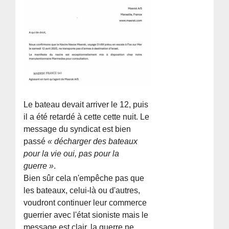
Le bateau devait arriver le 12, puis
il a été retardé à cette cette nuit. Le
message du syndicat est bien
passé
« décharger des bateaux
pour la vie oui, pas pour la
guerre »
.
Bien sûr cela n'empêche pas que
les bateaux, celui-là ou d'autres,
voudront continuer leur commerce
guerrier avec l'état sioniste mais le
message est clair, la guerre ne