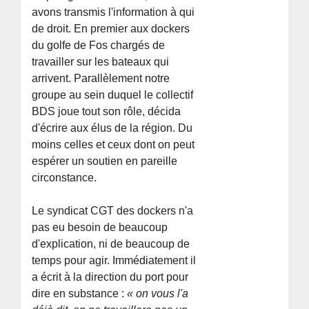
avons transmis l'information à qui
de droit. En premier aux dockers
du golfe de Fos chargés de
travailler sur les bateaux qui
arrivent. Parallèlement notre
groupe au sein duquel le collectif
BDS joue tout son rôle, décida
d'écrire aux élus de la région. Du
moins celles et ceux dont on peut
espérer un soutien en pareille
circonstance.
Le syndicat CGT des dockers n'a
pas eu besoin de beaucoup
d'explication, ni de beaucoup de
temps pour agir. Immédiatement il
a écrit à la direction du port pour
dire en substance :
« on vous l'a