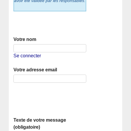
avoir été validée par les responsables.
Votre nom
Se connecter
Votre adresse email
Texte de votre message
(obligatoire)