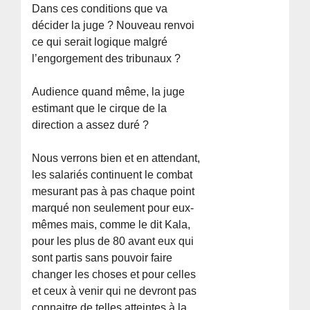
Dans ces conditions que va
décider la juge ? Nouveau renvoi
ce qui serait logique malgré
l’engorgement des tribunaux ?
Audience quand même, la juge
estimant que le cirque de la
direction a assez duré ?
Nous verrons bien et en attendant,
les salariés continuent le combat
mesurant pas à pas chaque point
marqué non seulement pour eux-
mêmes mais, comme le dit Kala,
pour les plus de 80 avant eux qui
sont partis sans pouvoir faire
changer les choses et pour celles
et ceux à venir qui ne devront pas
connaitre de telles atteintes à la