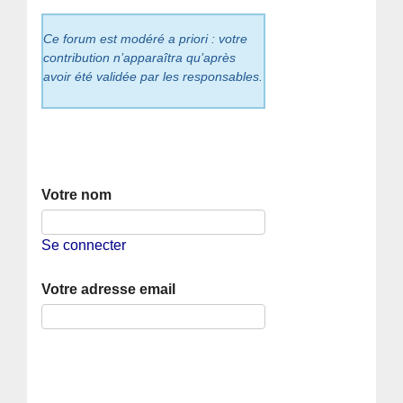
Ce forum est modéré a priori : votre
contribution n’apparaîtra qu’après
avoir été validée par les responsables.
Votre nom
Se connecter
Votre adresse email