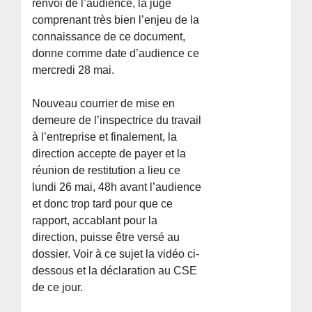
renvoi de l’audience, la juge
comprenant très bien l’enjeu de la
connaissance de ce document,
donne comme date d’audience ce
mercredi 28 mai.
Nouveau courrier de mise en
demeure de l’inspectrice du travail
à l’entreprise et finalement, la
direction accepte de payer et la
réunion de restitution a lieu ce
lundi 26 mai, 48h avant l’audience
et donc trop tard pour que ce
rapport, accablant pour la
direction, puisse être versé au
dossier. Voir à ce sujet la vidéo ci-
dessous et la déclaration au CSE
de ce jour.