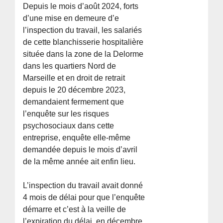
Depuis le mois d’août 2024, forts
d’une mise en demeure d’e
l’inspection du travail, les salariés
de cette blanchisserie hospitalière
située dans la zone de la Delorme
dans les quartiers Nord de
Marseille et en droit de retrait
depuis le 20 décembre 2023,
demandaient fermement que
l’enquête sur les risques
psychosociaux dans cette
entreprise, enquête elle-même
demandée depuis le mois d’avril
de la même année ait enfin lieu.
L’inspection du travail avait donné
4 mois de délai pour que l’enquête
démarre et c’est à la veille de
l’expiration du délai, en décembre