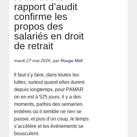
rapport d’audit
confirme les
propos des
salariés en droit
de retrait
mardi 27 mai 2025
,
par
Rouge Midi
Il faut s’y faire, dans toutes les
luttes, surtout quand elles durent
depuis longtemps, pour PAMAR
on en est à 525 jours, il y a des
moments, parfois des semaines
entières où il semble ne rien se
passer, et puis d’un coup, le temps
s’accélère et les événements se
bousculent.