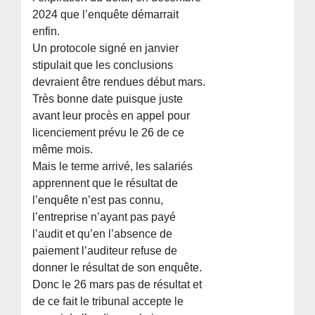
2024 que l’enquête démarrait
enfin.
Un protocole signé en janvier
stipulait que les conclusions
devraient être rendues début mars.
Très bonne date puisque juste
avant leur procès en appel pour
licenciement prévu le 26 de ce
même mois.
Mais le terme arrivé, les salariés
apprennent que le résultat de
l’enquête n’est pas connu,
l’entreprise n’ayant pas payé
l’audit et qu’en l’absence de
paiement l’auditeur refuse de
donner le résultat de son enquête.
Donc le 26 mars pas de résultat et
de ce fait le tribunal accepte le