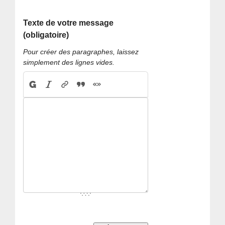
Texte de votre message
(obligatoire)
Pour créer des paragraphes, laissez
simplement des lignes vides.