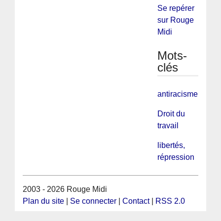
Se repérer
sur Rouge
Midi
Mots-
clés
antiracisme
Droit du
travail
libertés,
répression
2003 - 2026 Rouge Midi
Plan du site
|
Se connecter
|
Contact
|
RSS 2.0