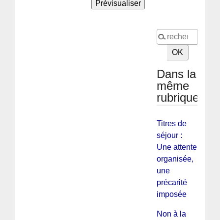
Dans la
même
rubrique
Titres de
séjour :
Une attente
organisée,
une
précarité
imposée
Non à la