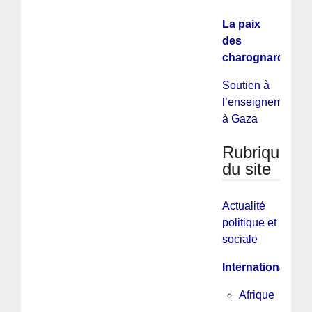
La paix
des
charognards
Soutien à
l’enseignement
à Gaza
Rubriques
du site
Actualité
politique et
sociale
International
Afrique