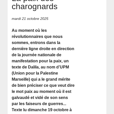
charognards
mardi 21 octobre 2025
Au moment où les
révolutionnaires que nous
sommes, entrons dans la
dernière ligne droite en direction
de la journée nationale de
manifestation pour la paix, un
texte de Dalila, au nom d’UPM
(Union pour la Palestine
Marseille) qui a le grand mérite
de bien préciser ce que veut dire
le mot paix au moment où il est
galvaudé et vidé de son sens
par les faiseurs de guerres...
Texte lu dimanche 19 octobre à