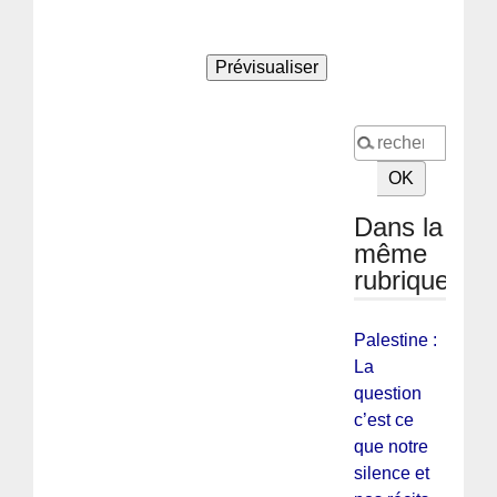
Dans la
même
rubrique
Palestine :
La
question
c’est ce
que notre
silence et