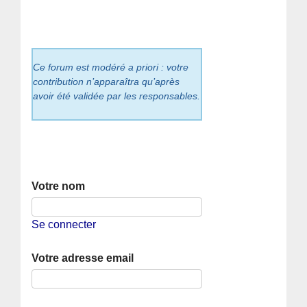
Ce forum est modéré a priori : votre
contribution n’apparaîtra qu’après
avoir été validée par les responsables.
Votre nom
Se connecter
Votre adresse email