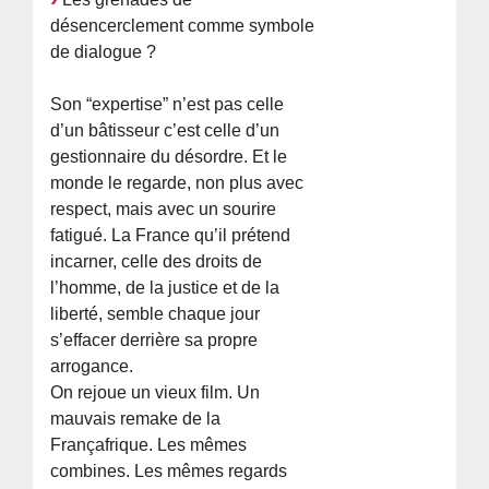
désencerclement comme symbole
de dialogue ?
Son “expertise” n’est pas celle
d’un bâtisseur c’est celle d’un
gestionnaire du désordre. Et le
monde le regarde, non plus avec
respect, mais avec un sourire
fatigué. La France qu’il prétend
incarner, celle des droits de
l’homme, de la justice et de la
liberté, semble chaque jour
s’effacer derrière sa propre
arrogance.
On rejoue un vieux film. Un
mauvais remake de la
Françafrique. Les mêmes
combines. Les mêmes regards