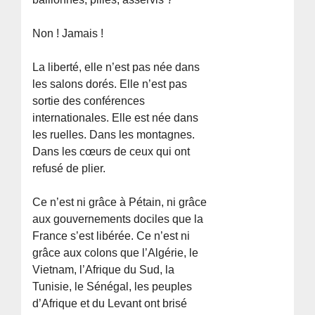
Non ! Jamais !
La liberté, elle n’est pas née dans
les salons dorés. Elle n’est pas
sortie des conférences
internationales. Elle est née dans
les ruelles. Dans les montagnes.
Dans les cœurs de ceux qui ont
refusé de plier.
Ce n’est ni grâce à Pétain, ni grâce
aux gouvernements dociles que la
France s’est libérée. Ce n’est ni
grâce aux colons que l’Algérie, le
Vietnam, l’Afrique du Sud, la
Tunisie, le Sénégal, les peuples
d’Afrique et du Levant ont brisé