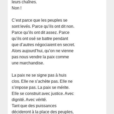
leurs chaînes.
Non !
C’est parce que les peuples se
sont levés. Parce qu’ils ont dit non.
Parce qu’ils ont dit assez. Parce
qu’ils ont osé se battre pendant
que d’autres négociaient en secret.
Alors aujourd’hui, qu’on ne vienne
pas nous vendre la paix comme
une marchandise.
La paix ne se signe pas à huis
clos. Elle ne s’achète pas. Elle ne
s’impose pas. La paix se mérite.
Elle se construit avec justice. Avec
dignité. Avec vérité.
Tant que des puissances
décideront à la place des peuples,