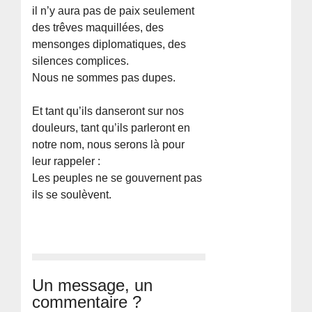
il n’y aura pas de paix seulement
des trêves maquillées, des
mensonges diplomatiques, des
silences complices.
Nous ne sommes pas dupes.
Et tant qu’ils danseront sur nos
douleurs, tant qu’ils parleront en
notre nom, nous serons là pour
leur rappeler :
Les peuples ne se gouvernent pas
ils se soulèvent.
Un message, un
commentaire ?