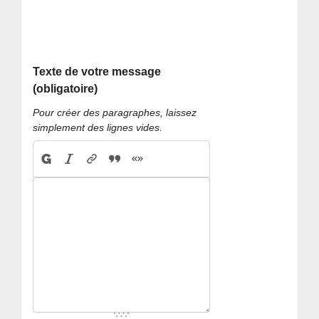
Texte de votre message
(obligatoire)
Pour créer des paragraphes, laissez
simplement des lignes vides.