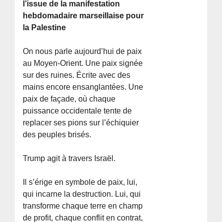
l’issue de la manifestation
hebdomadaire marseillaise pour
la Palestine
On nous parle aujourd’hui de paix
au Moyen-Orient. Une paix signée
sur des ruines. Écrite avec des
mains encore ensanglantées. Une
paix de façade, où chaque
puissance occidentale tente de
replacer ses pions sur l’échiquier
des peuples brisés.
Trump agit à travers Israël.
Il s’érige en symbole de paix, lui,
qui incarne la destruction. Lui, qui
transforme chaque terre en champ
de profit, chaque conflit en contrat,