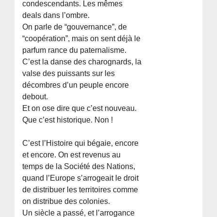
condescendants. Les mêmes
deals dans l’ombre.
On parle de “gouvernance”, de
“coopération”, mais on sent déjà le
parfum rance du paternalisme.
C’est la danse des charognards, la
valse des puissants sur les
décombres d’un peuple encore
debout.
Et on ose dire que c’est nouveau.
Que c’est historique. Non !
C’est l’Histoire qui bégaie, encore
et encore. On est revenus au
temps de la Société des Nations,
quand l’Europe s’arrogeait le droit
de distribuer les territoires comme
on distribue des colonies.
Un siècle a passé, et l’arrogance