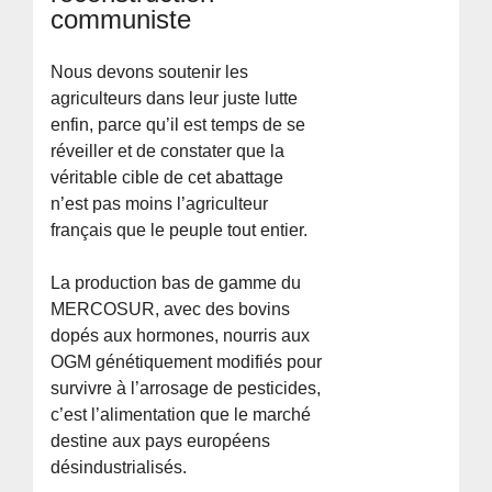
communiste
Nous devons soutenir les
agriculteurs dans leur juste lutte
enfin, parce qu’il est temps de se
réveiller et de constater que la
véritable cible de cet abattage
n’est pas moins l’agriculteur
français que le peuple tout entier.
La production bas de gamme du
MERCOSUR, avec des bovins
dopés aux hormones, nourris aux
OGM génétiquement modifiés pour
survivre à l’arrosage de pesticides,
c’est l’alimentation que le marché
destine aux pays européens
désindustrialisés.