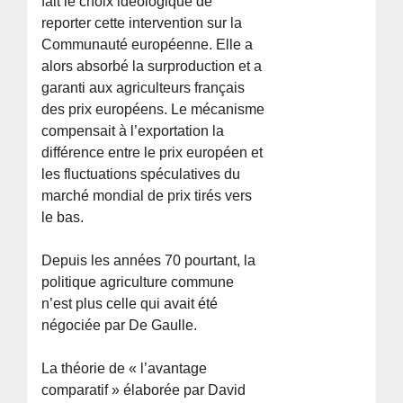
fait le choix idéologique de
reporter cette intervention sur la
Communauté européenne. Elle a
alors absorbé la surproduction et a
garanti aux agriculteurs français
des prix européens. Le mécanisme
compensait à l’exportation la
différence entre le prix européen et
les fluctuations spéculatives du
marché mondial de prix tirés vers
le bas.
Depuis les années 70 pourtant, la
politique agriculture commune
n’est plus celle qui avait été
négociée par De Gaulle.
La théorie de « l’avantage
comparatif » élaborée par David