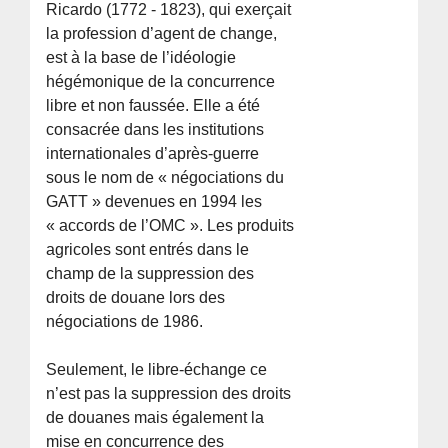
Ricardo (1772 - 1823), qui exerçait
la profession d’agent de change,
est à la base de l’idéologie
hégémonique de la concurrence
libre et non faussée. Elle a été
consacrée dans les institutions
internationales d’après-guerre
sous le nom de « négociations du
GATT » devenues en 1994 les
« accords de l’OMC ». Les produits
agricoles sont entrés dans le
champ de la suppression des
droits de douane lors des
négociations de 1986.
Seulement, le libre-échange ce
n’est pas la suppression des droits
de douanes mais également la
mise en concurrence des