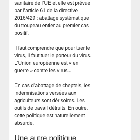
sanitaire de l’UE et elle est prévue
par l’article 61 de la directive
2016/429 : abattage systématique
du troupeau entier au premier cas
positif.
Il faut comprendre que pour tuer le
virus, il faut tuer le porteur du virus.
L’Union européenne est « en
guerre » contre les virus...
En cas d’abattage de cheptels, les
indemnisations versées aux
agriculteurs sont dérisoires. Les
outils de travail détruits. En outre,
cette politique est naturellement
absurde.
Une autre politique