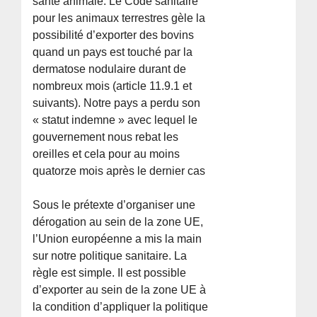
santé animale. Le Code sanitaire
pour les animaux terrestres gèle la
possibilité d’exporter des bovins
quand un pays est touché par la
dermatose nodulaire durant de
nombreux mois (article 11.9.1 et
suivants). Notre pays a perdu son
« statut indemne » avec lequel le
gouvernement nous rebat les
oreilles et cela pour au moins
quatorze mois après le dernier cas
Sous le prétexte d’organiser une
dérogation au sein de la zone UE,
l’Union européenne a mis la main
sur notre politique sanitaire. La
règle est simple. Il est possible
d’exporter au sein de la zone UE à
la condition d’appliquer la politique