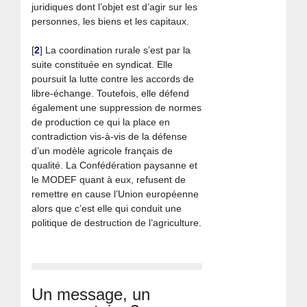
juridiques dont l’objet est d’agir sur les
personnes, les biens et les capitaux.
[
2
]
La coordination rurale s’est par la
suite constituée en syndicat. Elle
poursuit la lutte contre les accords de
libre-échange. Toutefois, elle défend
également une suppression de normes
de production ce qui la place en
contradiction vis-à-vis de la défense
d’un modèle agricole français de
qualité. La Confédération paysanne et
le MODEF quant à eux, refusent de
remettre en cause l’Union européenne
alors que c’est elle qui conduit une
politique de destruction de l’agriculture.
Un message, un