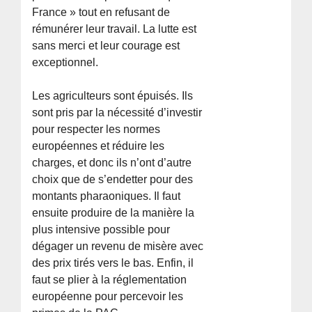
France » tout en refusant de
rémunérer leur travail. La lutte est
sans merci et leur courage est
exceptionnel.
Les agriculteurs sont épuisés. Ils
sont pris par la nécessité d’investir
pour respecter les normes
européennes et réduire les
charges, et donc ils n’ont d’autre
choix que de s’endetter pour des
montants pharaoniques. Il faut
ensuite produire de la manière la
plus intensive possible pour
dégager un revenu de misère avec
des prix tirés vers le bas. Enfin, il
faut se plier à la réglementation
européenne pour percevoir les