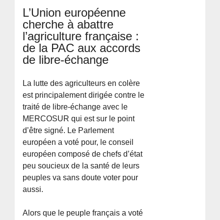
L’Union européenne
cherche à abattre
l’agriculture française :
de la PAC aux accords
de libre-échange
La lutte des agriculteurs en colère
est principalement dirigée contre le
traité de libre-échange avec le
MERCOSUR qui est sur le point
d’être signé. Le Parlement
européen a voté pour, le conseil
européen composé de chefs d’état
peu soucieux de la santé de leurs
peuples va sans doute voter pour
aussi.
Alors que le peuple français a voté