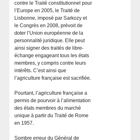
contre le Traité constitutionnel pour
l’Europe en 2005, le Traité de
Lisbonne, imposé par Sarkozy et
le Congrès en 2008, prévoit de
doter l’Union européenne de la
personnalité juridique. Elle peut
ainsi signer des traités de libre-
échange engageant tous les états
membres, y compris contre leurs
intérêts. C’est ainsi que
l’agriculture française est sacrifiée.
Pourtant, l’agriculture française a
permis de pourvoir à l’alimentation
des états membres du marché
unique à partir du Traité de Rome
en 1957.
Sombre erreur du Général de