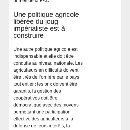
primes de la PAC.
Une politique agricole
libérée du joug
impérialiste est à
construire
Une autre politique agricole est
indispensable et elle doit être
conduite au niveau nationale. Les
agriculteurs en difficulté doivent
être tirés de l’ornière par le pays
tout entier : les prix doivent être
garantis, la gestion des
coopératives doit être
démocratique avec des moyens
permettant une participation
effective des agriculteurs à la
défense de leurs intérêts, la