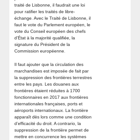
traité de Lisbonne, il faudrait une loi
pour ratifier les traités de libre-
échange. Avec le Traité de Lisbonne, il
faut le vote du Parlement européen, le
vote du Conseil européen des chefs
d’État à la majorité qualifiée, la
signature du Président de la
Commission européenne.
Il faut ajouter que la circulation des
marchandises est imposée de fait par
la suppression des frontières terrestres
entre les pays. Les douanes aux
frontières étaient réduites à 1700
fonctionnaires en 2017 aux frontières
internationales françaises, ports et
aéroports internationaux. La frontière
apparaît dès lors comme une condition
d’efficacité du droit. A contrario, la
suppression de la frontière permet de
mettre en concurrence les systèmes