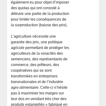
également eu pour objet d’imposer
des quotas qui ont consisté à
détruire une partie de la production
pour limiter les conséquences de
la surproduction (baisse des prix).
L’agriculture nécessite une
garantie des prix, une politique
agricole permettant de protéger les
agriculteurs de la voracités des
semenciers, des représentants de
commerce, des prêteurs, des
coopératives qui se sont
transformées en entreprises
transnationales et de l’industrie
agro-alimentaire. Celle-ci n’hésite
pas à maximiser les marges sur
leur dos en vendant très cher des
produits estampillés « fabriqué en