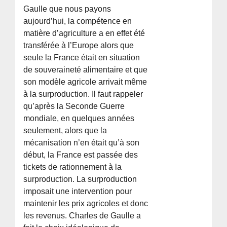
Gaulle que nous payons
aujourd’hui, la compétence en
matière d’agriculture a en effet été
transférée à l’Europe alors que
seule la France était en situation
de souveraineté alimentaire et que
son modèle agricole arrivait même
à la surproduction. Il faut rappeler
qu’après la Seconde Guerre
mondiale, en quelques années
seulement, alors que la
mécanisation n’en était qu’à son
début, la France est passée des
tickets de rationnement à la
surproduction. La surproduction
imposait une intervention pour
maintenir les prix agricoles et donc
les revenus. Charles de Gaulle a