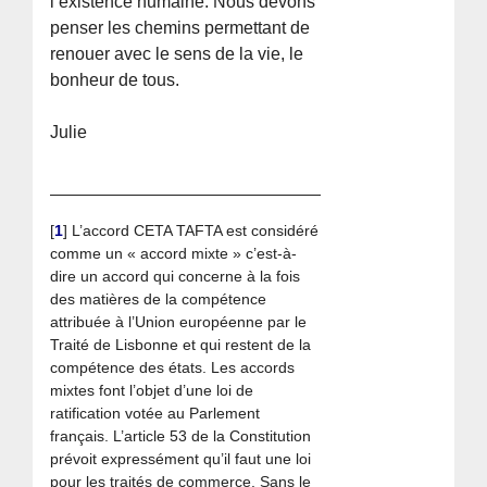
l’existence humaine. Nous devons
penser les chemins permettant de
renouer avec le sens de la vie, le
bonheur de tous.
Julie
[
1
]
L’accord CETA TAFTA est considéré
comme un « accord mixte » c’est-à-
dire un accord qui concerne à la fois
des matières de la compétence
attribuée à l’Union européenne par le
Traité de Lisbonne et qui restent de la
compétence des états. Les accords
mixtes font l’objet d’une loi de
ratification votée au Parlement
français. L’article 53 de la Constitution
prévoit expressément qu’il faut une loi
pour les traités de commerce. Sans le