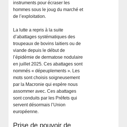
instruments pour écraser les
hommes sous le joug du marché et
de l’exploitation.
La lutte a repris à la suite
d’abattages systématiques des
troupeaux de bovins laitiers ou de
viande depuis le début de
l’épidémie de dermatose nodulaire
en juillet 2025. Ces abattages sont
nommés « dépeuplements ». Les
mots sont choisis soigneusement
par la Macronie qui espère nous
assommer avec. Ces abattages
sont conduits par les Préfets qui
servent désormais l’Union
européenne.
Prise de pouvoir de