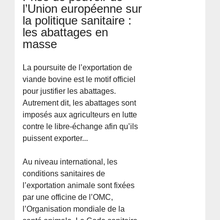
l’Union européenne sur
la politique sanitaire :
les abattages en
masse
La poursuite de l’exportation de
viande bovine est le motif officiel
pour justifier les abattages.
Autrement dit, les abattages sont
imposés aux agriculteurs en lutte
contre le libre-échange afin qu’ils
puissent exporter...
Au niveau international, les
conditions sanitaires de
l’exportation animale sont fixées
par une officine de l’OMC,
l’Organisation mondiale de la