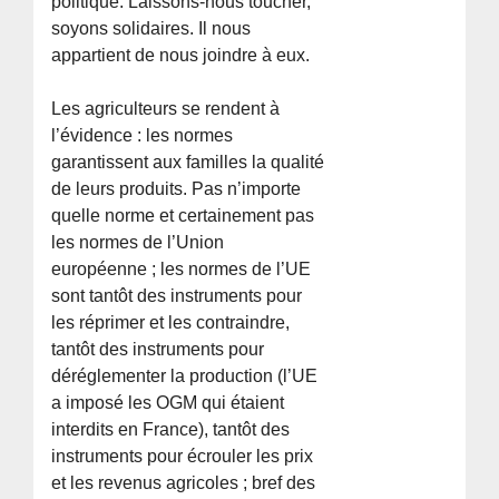
politique. Laissons-nous toucher,
soyons solidaires. Il nous
appartient de nous joindre à eux.
Les agriculteurs se rendent à
l’évidence : les normes
garantissent aux familles la qualité
de leurs produits. Pas n’importe
quelle norme et certainement pas
les normes de l’Union
européenne ; les normes de l’UE
sont tantôt des instruments pour
les réprimer et les contraindre,
tantôt des instruments pour
déréglementer la production (l’UE
a imposé les OGM qui étaient
interdits en France), tantôt des
instruments pour écrouler les prix
et les revenus agricoles ; bref des