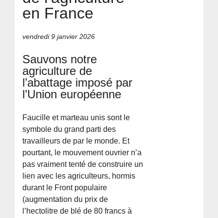
en France
vendredi 9 janvier 2026
Sauvons notre
agriculture de
l’abattage imposé par
l’Union européenne
Faucille et marteau unis sont le
symbole du grand parti des
travailleurs de par le monde. Et
pourtant, le mouvement ouvrier n’a
pas vraiment tenté de construire un
lien avec les agriculteurs, hormis
durant le Front populaire
(augmentation du prix de
l’hectolitre de blé de 80 francs à