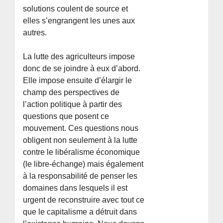
solutions coulent de source et
elles s’engrangent les unes aux
autres.
La lutte des agriculteurs impose
donc de se joindre à eux d’abord.
Elle impose ensuite d’élargir le
champ des perspectives de
l’action politique à partir des
questions que posent ce
mouvement. Ces questions nous
obligent non seulement à la lutte
contre le libéralisme économique
(le libre-échange) mais également
à la responsabilité de penser les
domaines dans lesquels il est
urgent de reconstruire avec tout ce
que le capitalisme a détruit dans