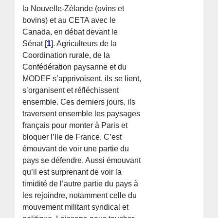
la Nouvelle-Zélande (ovins et
bovins) et au CETA avec le
Canada, en débat devant le
Sénat
[
1
]
. Agriculteurs de la
Coordination rurale, de la
Confédération paysanne et du
MODEF s’apprivoisent, ils se lient,
s’organisent et réfléchissent
ensemble. Ces derniers jours, ils
traversent ensemble les paysages
français pour monter à Paris et
bloquer l’Ile de France. C’est
émouvant de voir une partie du
pays se défendre. Aussi émouvant
qu’il est surprenant de voir la
timidité de l’autre partie du pays à
les rejoindre, notamment celle du
mouvement militant syndical et