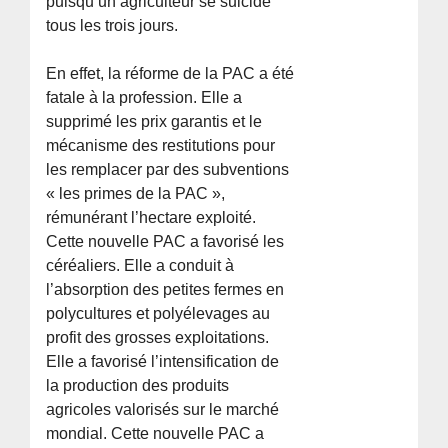
puisqu’un agriculteur se suicide
tous les trois jours.
En effet, la réforme de la PAC a été
fatale à la profession. Elle a
supprimé les prix garantis et le
mécanisme des restitutions pour
les remplacer par des subventions
« les primes de la PAC »,
rémunérant l’hectare exploité.
Cette nouvelle PAC a favorisé les
céréaliers. Elle a conduit à
l’absorption des petites fermes en
polycultures et polyélevages au
profit des grosses exploitations.
Elle a favorisé l’intensification de
la production des produits
agricoles valorisés sur le marché
mondial. Cette nouvelle PAC a