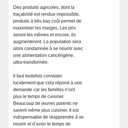
Des produits agricoles, dont la
traçabilité est rendue impossible,
produits à très bas coût permet de
maximiser les marges. Les prix
seront les mêmes et encore, ils
augmenteront. La population sera
alors condamnée à se nourrir avec
une alimentation cancérigène,
ultra-transformée.
Il faut toutefois constater
lucidement que cela répond à une
demande car les familles n’ont
plus le temps de cuisiner.
Beaucoup de jeunes parents ne
savent même plus cuisiner. Il est
indispensable de réapprendre à se
nourrir et d’avoir le temps de