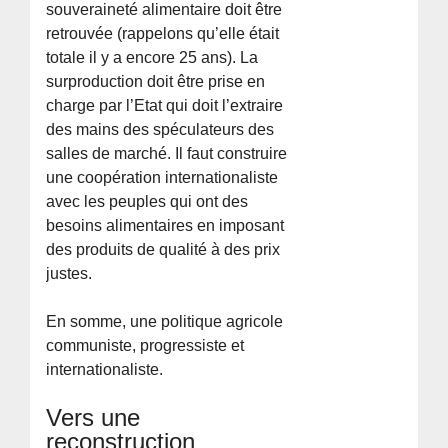
souveraineté alimentaire doit être
retrouvée (rappelons qu’elle était
totale il y a encore 25 ans). La
surproduction doit être prise en
charge par l’Etat qui doit l’extraire
des mains des spéculateurs des
salles de marché. Il faut construire
une coopération internationaliste
avec les peuples qui ont des
besoins alimentaires en imposant
des produits de qualité à des prix
justes.
En somme, une politique agricole
communiste, progressiste et
internationaliste.
Vers une
reconstruction