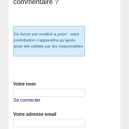
commentaire ?
Ce forum est modéré a priori : votre
contribution n’apparaîtra qu’après
avoir été validée par les responsables.
Votre nom
Se connecter
Votre adresse email