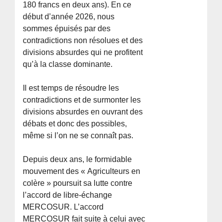
180 francs en deux ans). En ce
début d’année 2026, nous
sommes épuisés par des
contradictions non résolues et des
divisions absurdes qui ne profitent
qu’à la classe dominante.
Il est temps de résoudre les
contradictions et de surmonter les
divisions absurdes en ouvrant des
débats et donc des possibles,
même si l’on ne se connaît pas.
Depuis deux ans, le formidable
mouvement des « Agriculteurs en
colère » poursuit sa lutte contre
l’accord de libre-échange
MERCOSUR. L’accord
MERCOSUR fait suite à celui avec