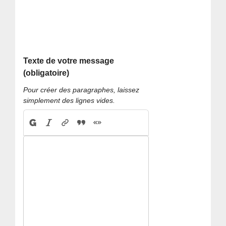
Texte de votre message
(obligatoire)
Pour créer des paragraphes, laissez
simplement des lignes vides.