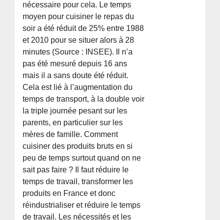
nécessaire pour cela. Le temps
moyen pour cuisiner le repas du
soir a été réduit de 25% entre 1988
et 2010 pour se situer alors à 28
minutes (Source : INSEE). Il n’a
pas été mesuré depuis 16 ans
mais il a sans doute été réduit.
Cela est lié à l’augmentation du
temps de transport, à la double voir
la triple journée pesant sur les
parents, en particulier sur les
mères de famille. Comment
cuisiner des produits bruts en si
peu de temps surtout quand on ne
sait pas faire ? Il faut réduire le
temps de travail, transformer les
produits en France et donc
réindustrialiser et réduire le temps
de travail. Les nécessités et les