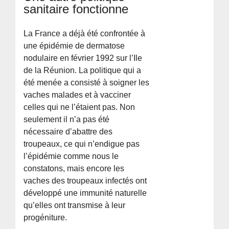
sanitaire fonctionne
La France a déjà été confrontée à
une épidémie de dermatose
nodulaire en février 1992 sur l’Ile
de la Réunion. La politique qui a
été menée a consisté à soigner les
vaches malades et à vacciner
celles qui ne l’étaient pas. Non
seulement il n’a pas été
nécessaire d’abattre des
troupeaux, ce qui n’endigue pas
l’épidémie comme nous le
constatons, mais encore les
vaches des troupeaux infectés ont
développé une immunité naturelle
qu’elles ont transmise à leur
progéniture.