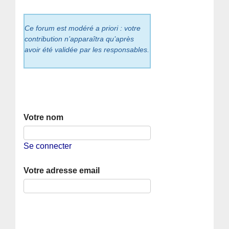
Ce forum est modéré a priori : votre
contribution n’apparaîtra qu’après
avoir été validée par les responsables.
Votre nom
Se connecter
Votre adresse email