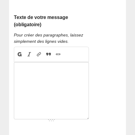
Texte de votre message
(obligatoire)
Pour créer des paragraphes, laissez
simplement des lignes vides.