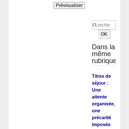
Dans la
même
rubrique
Titres de
séjour :
Une
attente
organisée,
une
précarité
imposée