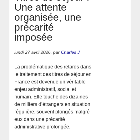
Une attente
organisée, une
précarité
imposée
lundi 27 avril 2026
,
par
Charles J
La problématique des retards dans
le traitement des titres de séjour en
France est devenue un véritable
enjeu administratif, social et
humain. Elle touche des dizaines
de milliers d’étrangers en situation
régulière, souvent plongés malgré
eux dans une précarité
administrative prolongée.