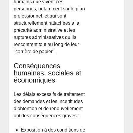
humains que vivent ces
personnes, notamment sur le plan
professionnel, et qui sont
structurellement rattachées à la
précarité administrative et les
ruptures administratives qu’ils
rencontrent tout au long de leur
"carrière de papier".
Conséquences
humaines, sociales et
économiques
Les délais excessifs de traitement
des demandes et les incertitudes
d’obtention et de renouvellement
ont des conséquences graves :
Exposition à des conditions de