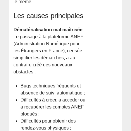
le même.
Les causes principales
Dématérialisation mal maîtrisée
Le passage à la plateforme ANEF
(Administration Numérique pour
les Étrangers en France), censée
simplifier les démarches, a au
contraire créé des nouveaux
obstacles :
Bugs techniques fréquents et
absence de suivi automatique ;
Difficultés à créer, à accèder ou
à recupérer les comptes ANEF
bloqués ;
Difficultés pour obtenir des
rendez-vous physiques ;