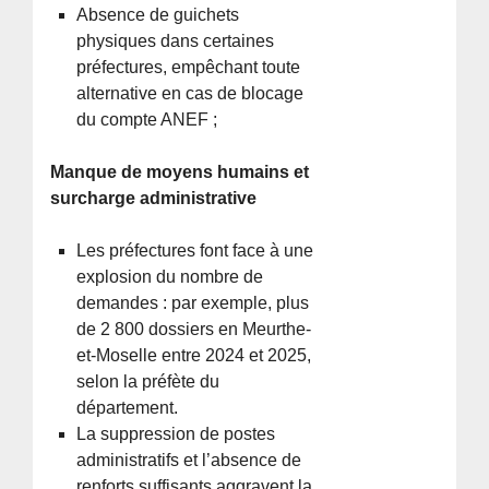
Absence de guichets
physiques dans certaines
préfectures, empêchant toute
alternative en cas de blocage
du compte ANEF ;
Manque de moyens humains et
surcharge administrative
Les préfectures font face à une
explosion du nombre de
demandes : par exemple, plus
de 2 800 dossiers en Meurthe-
et-Moselle entre 2024 et 2025,
selon la préfète du
département.
La suppression de postes
administratifs et l’absence de
renforts suffisants aggravent la