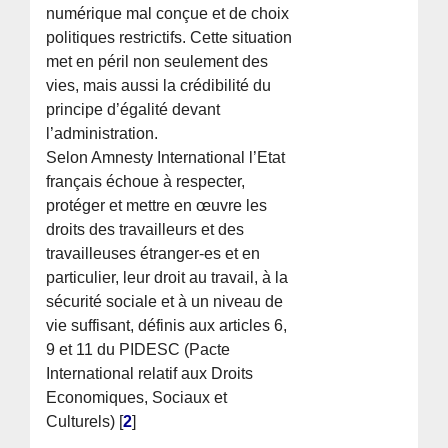
numérique mal conçue et de choix
politiques restrictifs. Cette situation
met en péril non seulement des
vies, mais aussi la crédibilité du
principe d’égalité devant
l’administration.
Selon Amnesty International l’Etat
français échoue à respecter,
protéger et mettre en œuvre les
droits des travailleurs et des
travailleuses étranger-es et en
particulier, leur droit au travail, à la
sécurité sociale et à un niveau de
vie suffisant, définis aux articles 6,
9 et 11 du PIDESC (Pacte
International relatif aux Droits
Economiques, Sociaux et
Culturels)
[
2
]