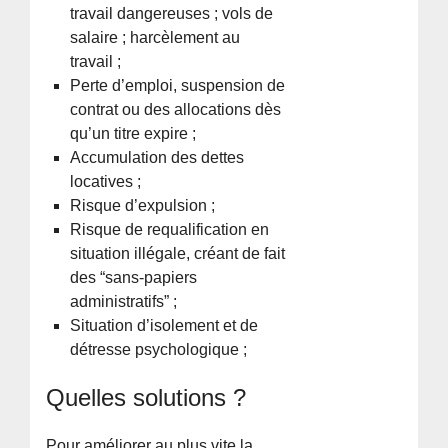
travail dangereuses ; vols de
salaire ; harcèlement au
travail ;
Perte d’emploi, suspension de
contrat ou des allocations dès
qu’un titre expire ;
Accumulation des dettes
locatives ;
Risque d’expulsion ;
Risque de requalification en
situation illégale, créant de fait
des “sans-papiers
administratifs” ;
Situation d’isolement et de
détresse psychologique ;
Quelles solutions ?
Pour améliorer au plus vite la