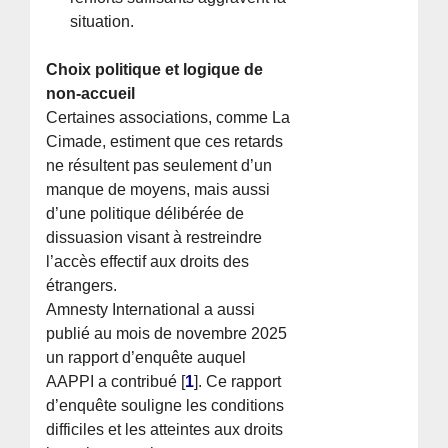
situation.
Choix politique et logique de
non-accueil
Certaines associations, comme La
Cimade, estiment que ces retards
ne résultent pas seulement d’un
manque de moyens, mais aussi
d’une politique délibérée de
dissuasion visant à restreindre
l’accès effectif aux droits des
étrangers.
Amnesty International a aussi
publié au mois de novembre 2025
un rapport d’enquête auquel
AAPPI a contribué
[
1
]
. Ce rapport
d’enquête souligne les conditions
difficiles et les atteintes aux droits