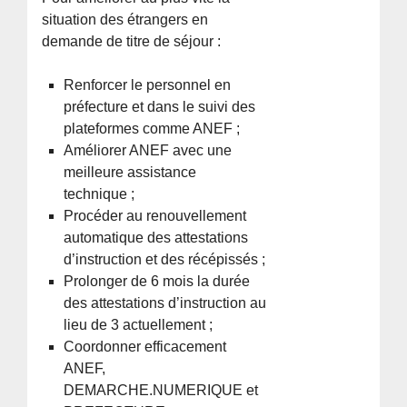
situation des étrangers en
demande de titre de séjour :
Renforcer le personnel en
préfecture et dans le suivi des
plateformes comme ANEF ;
Améliorer ANEF avec une
meilleure assistance
technique ;
Procéder au renouvellement
automatique des attestations
d’instruction et des récépissés ;
Prolonger de 6 mois la durée
des attestations d’instruction au
lieu de 3 actuellement ;
Coordonner efficacement
ANEF,
DEMARCHE.NUMERIQUE et