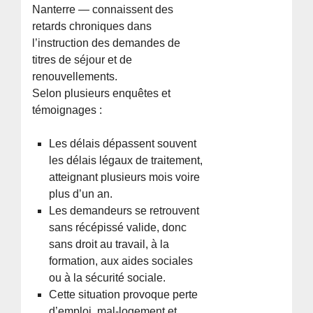
Nanterre — connaissent des
retards chroniques dans
l’instruction des demandes de
titres de séjour et de
renouvellements.
Selon plusieurs enquêtes et
témoignages :
Les délais dépassent souvent
les délais légaux de traitement,
atteignant plusieurs mois voire
plus d’un an.
Les demandeurs se retrouvent
sans récépissé valide, donc
sans droit au travail, à la
formation, aux aides sociales
ou à la sécurité sociale.
Cette situation provoque perte
d’emploi, mal-logement et