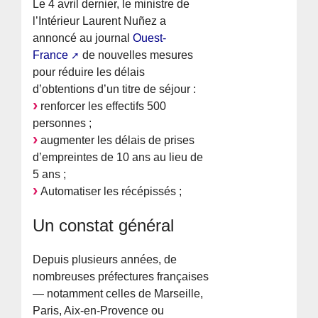
Le 4 avril dernier, le ministre de
l’Intérieur Laurent Nuñez a
annoncé au journal
Ouest-
France
de nouvelles mesures
pour réduire les délais
d’obtentions d’un titre de séjour :
renforcer les effectifs 500
personnes ;
augmenter les délais de prises
d’empreintes de 10 ans au lieu de
5 ans ;
Automatiser les récépissés ;
Un constat général
Depuis plusieurs années, de
nombreuses préfectures françaises
— notamment celles de Marseille,
Paris, Aix-en-Provence ou