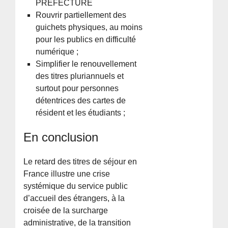
PREFECTURE
Rouvrir partiellement des
guichets physiques, au moins
pour les publics en difficulté
numérique ;
Simplifier le renouvellement
des titres pluriannuels et
surtout pour personnes
détentrices des cartes de
résident et les étudiants ;
En conclusion
Le retard des titres de séjour en
France illustre une crise
systémique du service public
d’accueil des étrangers, à la
croisée de la surcharge
administrative, de la transition