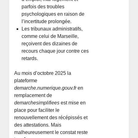
parfois des troubles
psychologiques en raison de
l’incertitude prolongée.
Les tribunaux administratifs,
comme celui de Marseille,
reçoivent des dizaines de
recours chaque jour contre ces
retards.
Au mois d’octobre 2025 la
plateforme
demarche.numerique.gouv.fr
en
remplacement de
demarchesimplifiees
est mise en
place pour faciliter le
renouvellement des récépissés et
des attestations. Mais
malheureusement le constat reste