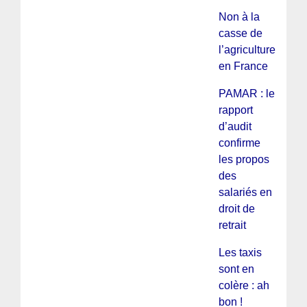
Non à la
casse de
l’agriculture
en France
PAMAR : le
rapport
d’audit
confirme
les propos
des
salariés en
droit de
retrait
Les taxis
sont en
colère : ah
bon !