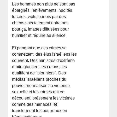
Les hommes non plus ne sont pas
épargnés : enlèvements, nudités
forcées, viols, parfois par des
chiens spécialement entrainés
pour ça, images diffusées pour
humilier et réduire au silence.
Et pendant que ces crimes se
commettent, des élus israéliens les
couvrent. Des ministres d’extrême
droite glorifient les colons, les
qualifient de "pionniers". Des
médias israéliens proches du
pouvoir normalisent la violence
sexuelle et les crimes qui en
découlent, présentent les victimes
comme des menaces, et
transforment les bourreaux en
héros nationaux.