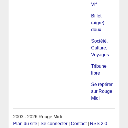
Vif
Billet
(aigre)
doux
Société,
Culture,
Voyages
Tribune
libre
Se repérer
sur Rouge
Midi
2003 - 2026 Rouge Midi
Plan du site
|
Se connecter
|
Contact
|
RSS 2.0