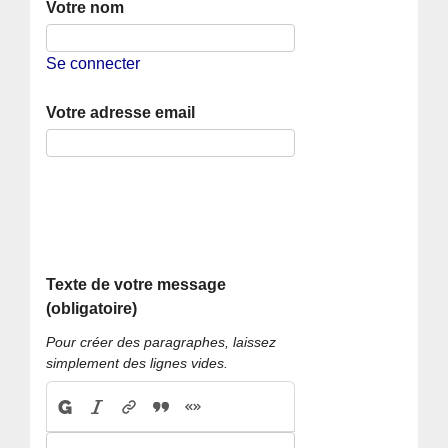
Votre nom
Se connecter
Votre adresse email
Texte de votre message
(obligatoire)
Pour créer des paragraphes, laissez
simplement des lignes vides.