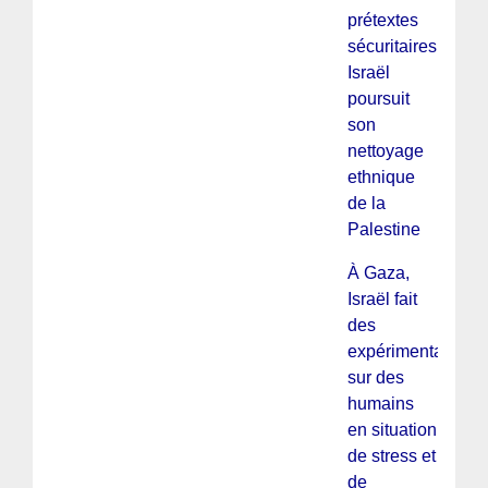
prétextes
sécuritaires,
Israël
poursuit
son
nettoyage
ethnique
de la
Palestine
À Gaza,
Israël fait
des
expérimentations
sur des
humains
en situation
de stress et
de