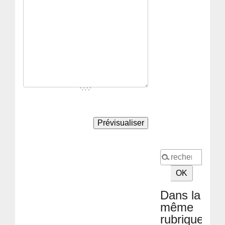
Dans la
même
rubrique