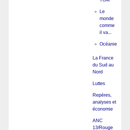
Le
monde
comme
il va...
Océanie
La France
du Sud au
Nord
Luttes
Repères,
analyses et
économie
ANC
13/Rouge