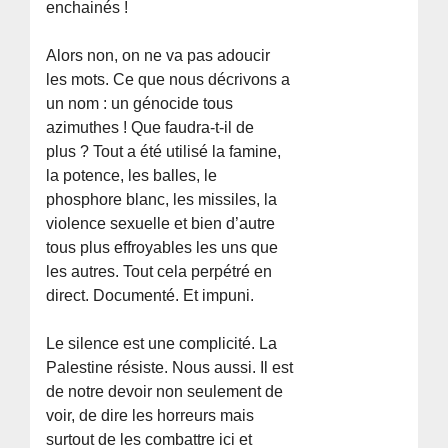
enchainés !
Alors non, on ne va pas adoucir
les mots. Ce que nous décrivons a
un nom : un génocide tous
azimuthes ! Que faudra-t-il de
plus ? Tout a été utilisé la famine,
la potence, les balles, le
phosphore blanc, les missiles, la
violence sexuelle et bien d’autre
tous plus effroyables les uns que
les autres. Tout cela perpétré en
direct. Documenté. Et impuni.
Le silence est une complicité. La
Palestine résiste. Nous aussi. Il est
de notre devoir non seulement de
voir, de dire les horreurs mais
surtout de les combattre ici et