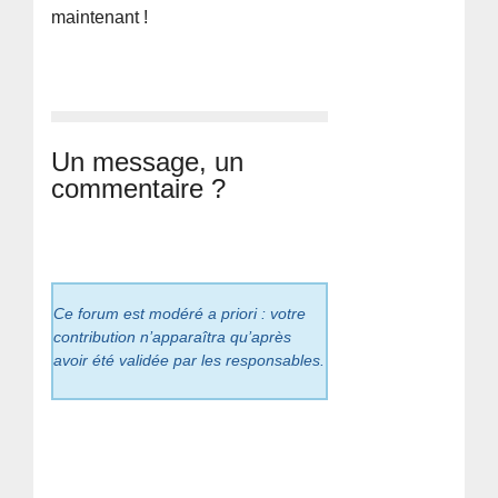
maintenant !
Un message, un
commentaire ?
Ce forum est modéré a priori : votre
contribution n’apparaîtra qu’après
avoir été validée par les responsables.