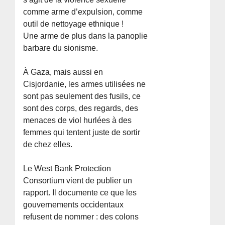
comme arme d’expulsion, comme
outil de nettoyage ethnique !
Une arme de plus dans la panoplie
barbare du sionisme.
À Gaza, mais aussi en
Cisjordanie, les armes utilisées ne
sont pas seulement des fusils, ce
sont des corps, des regards, des
menaces de viol hurlées à des
femmes qui tentent juste de sortir
de chez elles.
Le West Bank Protection
Consortium vient de publier un
rapport. Il documente ce que les
gouvernements occidentaux
refusent de nommer : des colons