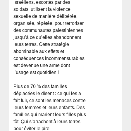
israéliens, escortés par des
soldats, utilisent la violence
sexuelle de manière délibérée,
organisée, répétée, pour terroriser
des communautés palestiniennes
jusqu’à ce qu’elles abandonnent
leurs terres. Cette stratégie
abominable aux effets et
conséquences incommensurables
est devenue une arme dont
l’usage est quotidien !
Plus de 70 % des familles
déplacées le disent : ce qui les a
fait fuir, ce sont les menaces contre
leurs femmes et leurs enfants. Des
familles qui marient leurs filles plus
tôt. Qui s’arrachent à leurs terres
pour éviter le pire.