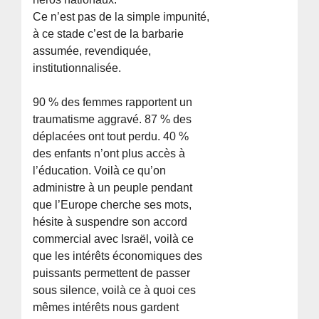
Ce n’est pas de la simple impunité,
à ce stade c’est de la barbarie
assumée, revendiquée,
institutionnalisée.
90 % des femmes rapportent un
traumatisme aggravé. 87 % des
déplacées ont tout perdu. 40 %
des enfants n’ont plus accès à
l’éducation. Voilà ce qu’on
administre à un peuple pendant
que l’Europe cherche ses mots,
hésite à suspendre son accord
commercial avec Israël, voilà ce
que les intérêts économiques des
puissants permettent de passer
sous silence, voilà ce à quoi ces
mêmes intérêts nous gardent