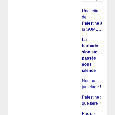
Une lettre
de
Palestine à
la SUMUD
La
barbarie
sioniste
passée
sous
silence
Non au
jumelage !
Palestine :
que faire ?
Pas de