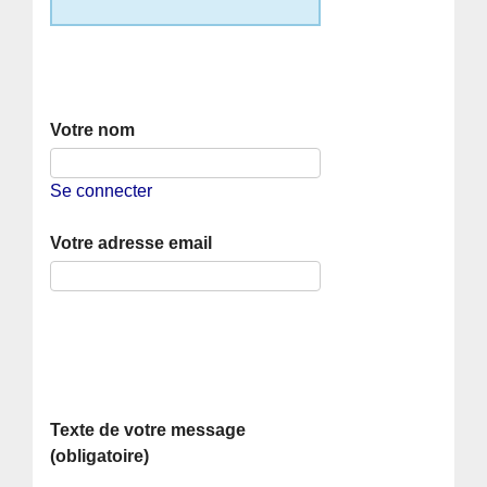
Votre nom
Se connecter
Votre adresse email
Texte de votre message
(obligatoire)