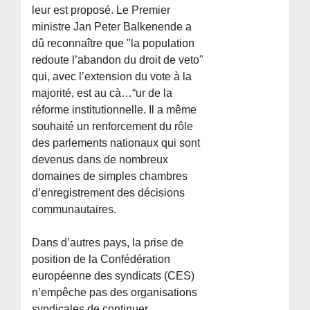
leur est proposé. Le Premier
ministre Jan Peter Balkenende a
dû reconnaître que "la population
redoute l’abandon du droit de veto"
qui, avec l’extension du vote à la
majorité, est au cà…“ur de la
réforme institutionnelle. Il a même
souhaité un renforcement du rôle
des parlements nationaux qui sont
devenus dans de nombreux
domaines de simples chambres
d’enregistrement des décisions
communautaires.
Dans d’autres pays, la prise de
position de la Confédération
européenne des syndicats (CES)
n’empêche pas des organisations
syndicales de continuer