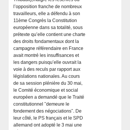
l’opposition franche de nombreux
travailleurs, elle a défendu à son
11ème Congrès la Constitution
européenne dans sa totalité, sous
prétexte qu’elle contient une charte
des droits fondamentaux dont la
campagne référendaire en France
avait montré les insuffisances et
les dangers puisqu’elle ouvrait la
voie à des reculs par rapport aux
législations nationales. Au cours
de sa session plénière du 30 mai,
le Comité économique et social
européen a demandé que le Traité
constitutionnel "demeure le
fondement des négociations". De
leur côté, le PS français et le SPD
allemand ont adopté le 3 mai une