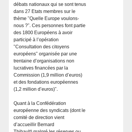
débats nationaux qui se sont tenus
dans 27 Etats membres sur le
thème "Quelle Europe voulons-
nous ?". Ces personnes font partie
des 1800 Européens à avoir
participé à l’opération
"Consultation des citoyens
européens" organisée par une
trentaine d’organisations non
lucratives financées par la
Commission (1,9 million d’euros)
et des fondations européennes
(1,2 million d’euros)".
Quant à la Confédération
européenne des syndicats (dont le
comité de direction vient
d’accueillir Bernard
Thibault),malgré les réserves ou