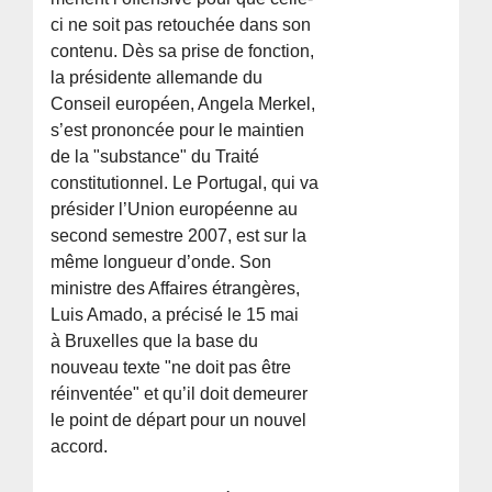
ci ne soit pas retouchée dans son
contenu. Dès sa prise de fonction,
la présidente allemande du
Conseil européen, Angela Merkel,
s’est prononcée pour le maintien
de la "substance" du Traité
constitutionnel. Le Portugal, qui va
présider l’Union européenne au
second semestre 2007, est sur la
même longueur d’onde. Son
ministre des Affaires étrangères,
Luis Amado, a précisé le 15 mai
à Bruxelles que la base du
nouveau texte "ne doit pas être
réinventée" et qu’il doit demeurer
le point de départ pour un nouvel
accord.