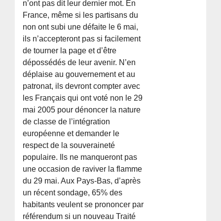
n’ont pas dit leur dernier mot. En
France, même si les partisans du
non ont subi une défaite le 6 mai,
ils n’accepteront pas si facilement
de tourner la page et d’être
dépossédés de leur avenir. N’en
déplaise au gouvernement et au
patronat, ils devront compter avec
les Français qui ont voté non le 29
mai 2005 pour dénoncer la nature
de classe de l’intégration
européenne et demander le
respect de la souveraineté
populaire. Ils ne manqueront pas
une occasion de raviver la flamme
du 29 mai. Aux Pays-Bas, d’après
un récent sondage, 65% des
habitants veulent se prononcer par
référendum si un nouveau Traité