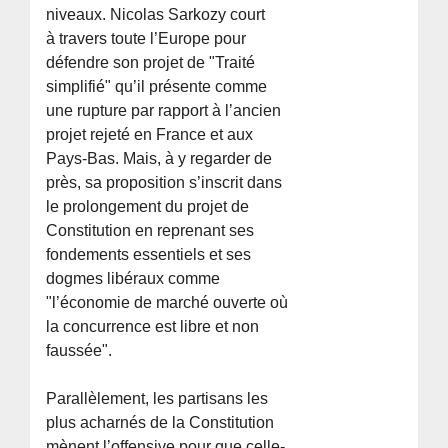
niveaux. Nicolas Sarkozy court
à travers toute l’Europe pour
défendre son projet de "Traité
simplifié" qu’il présente comme
une rupture par rapport à l’ancien
projet rejeté en France et aux
Pays-Bas. Mais, à y regarder de
près, sa proposition s’inscrit dans
le prolongement du projet de
Constitution en reprenant ses
fondements essentiels et ses
dogmes libéraux comme
"l’économie de marché ouverte où
la concurrence est libre et non
faussée".
Parallèlement, les partisans les
plus acharnés de la Constitution
mènent l’offensive pour que celle-