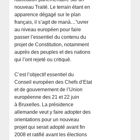
nouveau Traité. Le terrain étant en
apparence dégagé sur le plan
français, il s’agit de manà…“uvrer
au niveau européen pour faire
passer l’essentiel du contenu du
projet de Constitution, notamment
auprès des peuples et des nations
qui l’ont rejeté ou critiqué.
C’est l’objectif essentiel du
Conseil européen des Chefs d’Etat
et de gouvernement de l’Union
européenne des 21 et 22 juin
à Bruxelles. La présidence
allemande veut y faire adopter des
orientations pour un nouveau
projet qui serait adopté avant fin
2008 et ratifié avant les élections