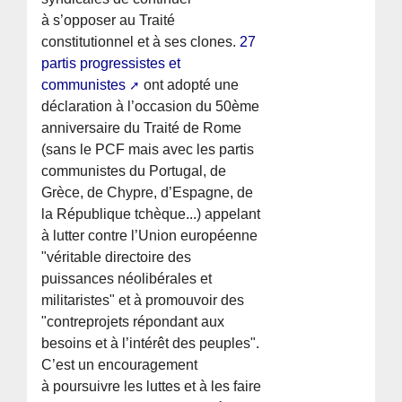
à s’opposer au Traité
constitutionnel et à ses clones.
27
partis progressistes et
communistes
ont adopté une
déclaration à l’occasion du 50ème
anniversaire du Traité de Rome
(sans le PCF mais avec les partis
communistes du Portugal, de
Grèce, de Chypre, d’Espagne, de
la République tchèque...) appelant
à lutter contre l’Union européenne
"véritable directoire des
puissances néolibérales et
militaristes" et à promouvoir des
"contreprojets répondant aux
besoins et à l’intérêt des peuples".
C’est un encouragement
à poursuivre les luttes et à les faire