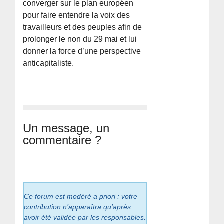
converger sur le plan européen
pour faire entendre la voix des
travailleurs et des peuples afin de
prolonger le non du 29 mai et lui
donner la force d’une perspective
anticapitaliste.
Un message, un
commentaire ?
Ce forum est modéré a priori : votre
contribution n’apparaîtra qu’après
avoir été validée par les responsables.