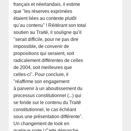
français et néerlandais, il estime
que "les réserves exprimées
étaient liées au contexte plutôt
qu’au contenu" ! Réitérant son total
soutien au Traité, il souligne qu’il
"serait difficile, pour ne pas dire
impossible, de convenir de
propositions qui seraient, soit
radicalement différentes de celles
de 2004, soit meilleures que
celles-ci". Pour conclure, il
"réaffirme son engagement
à parvenir à un aboutissement du
processus constitutionnel (...) qui
se fonde sur le contenu du Traité
constitutionnel, le cas échéant
sous une présentation différente".
Un changement de look en
quelque sorte ! Cette démarche