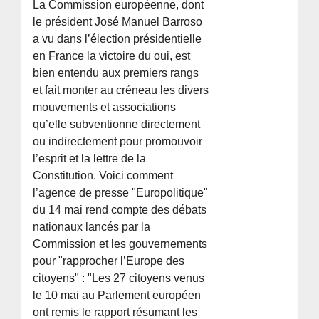
La Commission européenne, dont
le président José Manuel Barroso
a vu dans l’élection présidentielle
en France la victoire du oui, est
bien entendu aux premiers rangs
et fait monter au créneau les divers
mouvements et associations
qu’elle subventionne directement
ou indirectement pour promouvoir
l’esprit et la lettre de la
Constitution. Voici comment
l’agence de presse "Europolitique"
du 14 mai rend compte des débats
nationaux lancés par la
Commission et les gouvernements
pour "rapprocher l’Europe des
citoyens" : "Les 27 citoyens venus
le 10 mai au Parlement européen
ont remis le rapport résumant les