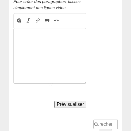
Pour créer des paragraphes, laissez
simplement des lignes vides.