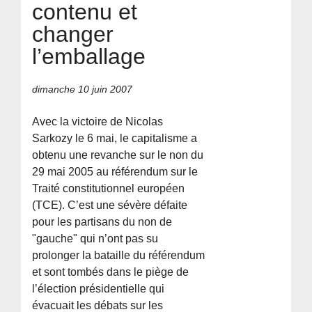
contenu et
changer
l’emballage
dimanche 10 juin 2007
Avec la victoire de Nicolas
Sarkozy le 6 mai, le capitalisme a
obtenu une revanche sur le non du
29 mai 2005 au référendum sur le
Traité constitutionnel européen
(TCE). C’est une sévère défaite
pour les partisans du non de
"gauche" qui n’ont pas su
prolonger la bataille du référendum
et sont tombés dans le piège de
l’élection présidentielle qui
évacuait les débats sur les