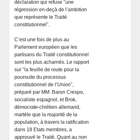
déclaration qui refuse "une
régression en-deçà de l’ambition
que représente le Traité
constitutionnel".
C’est une fois de plus au
Parlement européen que les
partisans du Traité constitutionnel
sont les plus acharnés. Le rapport
sur "la feuille de route pour la
poursuite du processus
constitutionnel de l’Union",
préparé par MM. Baron Crespo,
socialiste espagnol, et Brok,
démocrate-chrétien allemand,
martèle que la majorité de la
population, à travers la ratification
dans 18 Etats membres, a
approuvé le Traité. Quant au non