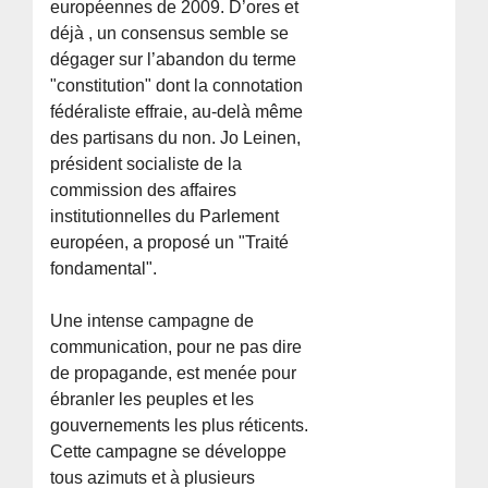
européennes de 2009. D’ores et
déjà , un consensus semble se
dégager sur l’abandon du terme
"constitution" dont la connotation
fédéraliste effraie, au-delà même
des partisans du non. Jo Leinen,
président socialiste de la
commission des affaires
institutionnelles du Parlement
européen, a proposé un "Traité
fondamental".
Une intense campagne de
communication, pour ne pas dire
de propagande, est menée pour
ébranler les peuples et les
gouvernements les plus réticents.
Cette campagne se développe
tous azimuts et à plusieurs