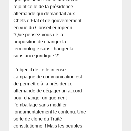
rejoint celle de la présidence
allemande qui demandait aux
Chefs d’Etat et de gouvernement
en vue du Conseil européen :
"Que pensez-vous de la
proposition de changer la
terminologie sans changer la
substance juridique ?".
L’objectif de cette intense
campagne de communication est
de permettre à la présidence
allemande de dégager un accord
pour changer uniquement
l’emballage sans modifier
fondamentalement le contenu. Une
sorte de clone du Traité
constitutionnel ! Mais les peuples