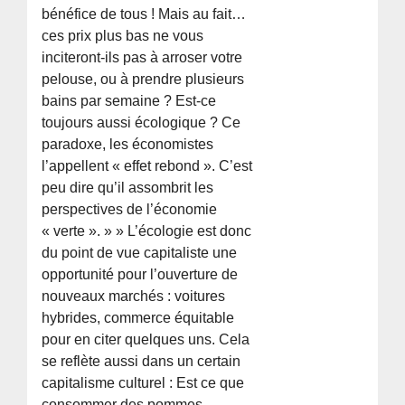
bénéfice de tous ! Mais au fait…
ces prix plus bas ne vous
inciteront-ils pas à arroser votre
pelouse, ou à prendre plusieurs
bains par semaine ? Est-ce
toujours aussi écologique ? Ce
paradoxe, les économistes
l’appellent « effet rebond ». C’est
peu dire qu’il assombrit les
perspectives de l’économie
« verte ». » » L’écologie est donc
du point de vue capitaliste une
opportunité pour l’ouverture de
nouveaux marchés : voitures
hybrides, commerce équitable
pour en citer quelques uns. Cela
se reflète aussi dans un certain
capitalisme culturel : Est ce que
consommer des pommes