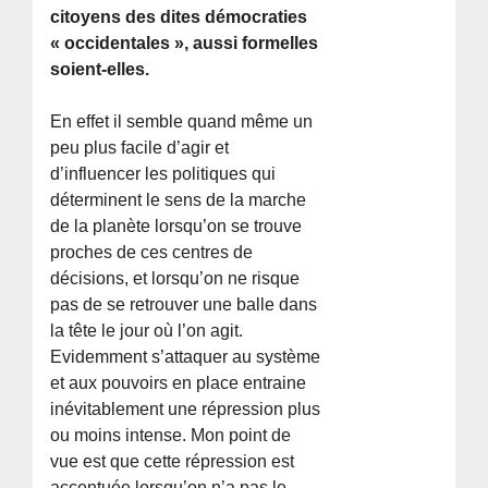
citoyens des dites démocraties
« occidentales », aussi formelles
soient-elles.
En effet il semble quand même un
peu plus facile d’agir et
d’influencer les politiques qui
déterminent le sens de la marche
de la planète lorsqu’on se trouve
proches de ces centres de
décisions, et lorsqu’on ne risque
pas de se retrouver une balle dans
la tête le jour où l’on agit.
Evidemment s’attaquer au système
et aux pouvoirs en place entraine
inévitablement une répression plus
ou moins intense. Mon point de
vue est que cette répression est
accentuée lorsqu’on n’a pas le