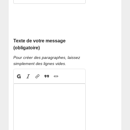
Texte de votre message
(obligatoire)
Pour créer des paragraphes, laissez
simplement des lignes vides.