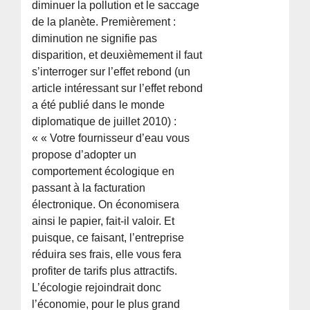
diminuer la pollution et le saccage
de la planète. Premièrement :
diminution ne signifie pas
disparition, et deuxièmement il faut
s’interroger sur l’effet rebond (un
article intéressant sur l’effet rebond
a été publié dans le monde
diplomatique de juillet 2010) :
« « Votre fournisseur d’eau vous
propose d’adopter un
comportement écologique en
passant à la facturation
électronique. On économisera
ainsi le papier, fait-il valoir. Et
puisque, ce faisant, l’entreprise
réduira ses frais, elle vous fera
profiter de tarifs plus attractifs.
L’écologie rejoindrait donc
l’économie, pour le plus grand