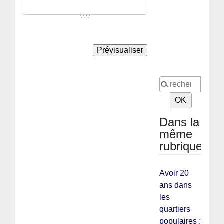
Dans la
même
rubrique
Avoir 20
ans dans
les
quartiers
populaires :