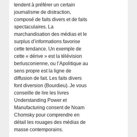
tendent à préférer un certain
journalisme de distraction,
composé de faits divers et de faits
spectaculaires. La
marchandisation des médias et le
surplus d’informations favorise
cette tendance. Un exemple de
cette « dérive » est la télévision
berlusconienne, ou l’Apolitique au
sens propre est la ligne de
diffusion de fait. Les faits divers
font diversion (Bourdieu). Je vous
conseille de lire les livres
Understanding Power et
Manufacturing consent de Noam
Chomsky pour comprendre en
détail les rouages des médias de
masse contemporains.