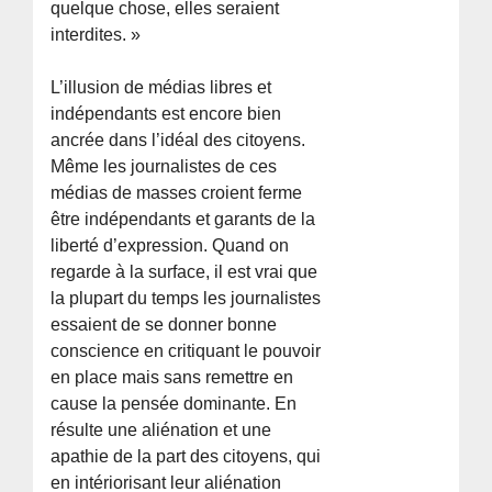
quelque chose, elles seraient
interdites. »
L’illusion de médias libres et
indépendants est encore bien
ancrée dans l’idéal des citoyens.
Même les journalistes de ces
médias de masses croient ferme
être indépendants et garants de la
liberté d’expression. Quand on
regarde à la surface, il est vrai que
la plupart du temps les journalistes
essaient de se donner bonne
conscience en critiquant le pouvoir
en place mais sans remettre en
cause la pensée dominante. En
résulte une aliénation et une
apathie de la part des citoyens, qui
en intériorisant leur aliénation