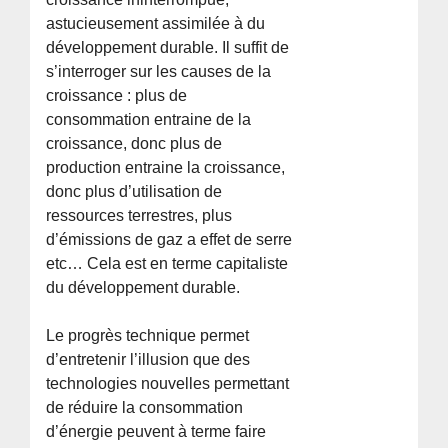
astucieusement assimilée à du
développement durable. Il suffit de
s’interroger sur les causes de la
croissance : plus de
consommation entraine de la
croissance, donc plus de
production entraine la croissance,
donc plus d’utilisation de
ressources terrestres, plus
d’émissions de gaz a effet de serre
etc… Cela est en terme capitaliste
du développement durable.
Le progrès technique permet
d’entretenir l’illusion que des
technologies nouvelles permettant
de réduire la consommation
d’énergie peuvent à terme faire