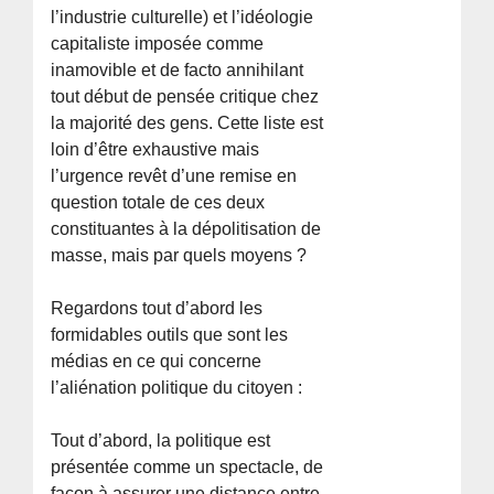
l’industrie culturelle) et l’idéologie
capitaliste imposée comme
inamovible et de facto annihilant
tout début de pensée critique chez
la majorité des gens. Cette liste est
loin d’être exhaustive mais
l’urgence revêt d’une remise en
question totale de ces deux
constituantes à la dépolitisation de
masse, mais par quels moyens ?
Regardons tout d’abord les
formidables outils que sont les
médias en ce qui concerne
l’aliénation politique du citoyen :
Tout d’abord, la politique est
présentée comme un spectacle, de
façon à assurer une distance entre