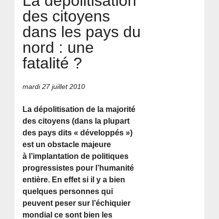
La dépolitisation
des citoyens
dans les pays du
nord : une
fatalité ?
mardi 27 juillet 2010
La dépolitisation de la majorité
des citoyens (dans la plupart
des pays dits « développés »)
est un obstacle majeure
à l’implantation de politiques
progressistes pour l’humanité
entière. En effet si il y a bien
quelques personnes qui
peuvent peser sur l’échiquier
mondial ce sont bien les