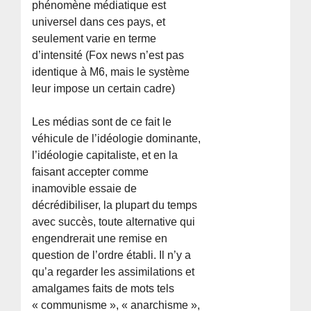
phénomène médiatique est
universel dans ces pays, et
seulement varie en terme
d’intensité (Fox news n’est pas
identique à M6, mais le système
leur impose un certain cadre)
Les médias sont de ce fait le
véhicule de l’idéologie dominante,
l’idéologie capitaliste, et en la
faisant accepter comme
inamovible essaie de
décrédibiliser, la plupart du temps
avec succès, toute alternative qui
engendrerait une remise en
question de l’ordre établi. Il n’y a
qu’a regarder les assimilations et
amalgames faits de mots tels
« communisme », « anarchisme »,