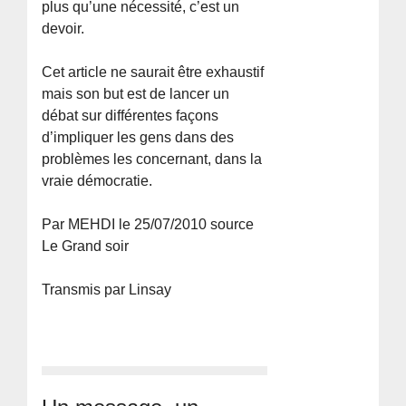
plus qu’une nécessité, c’est un
devoir.
Cet article ne saurait être exhaustif
mais son but est de lancer un
débat sur différentes façons
d’impliquer les gens dans des
problèmes les concernant, dans la
vraie démocratie.
Par MEHDI le 25/07/2010 source
Le Grand soir
Transmis par Linsay