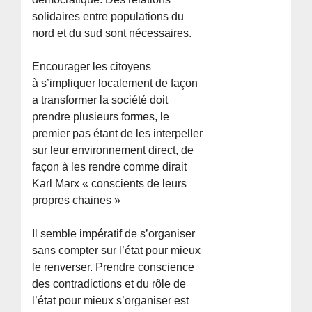
solidaires entre populations du
nord et du sud sont nécessaires.
Encourager les citoyens
à s’impliquer localement de façon
a transformer la société doit
prendre plusieurs formes, le
premier pas étant de les interpeller
sur leur environnement direct, de
façon à les rendre comme dirait
Karl Marx « conscients de leurs
propres chaines »
Il semble impératif de s’organiser
sans compter sur l’état pour mieux
le renverser. Prendre conscience
des contradictions et du rôle de
l’état pour mieux s’organiser est