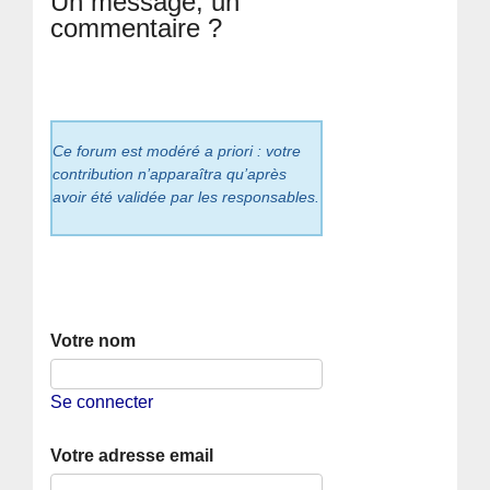
Un message, un
commentaire ?
Ce forum est modéré a priori : votre
contribution n’apparaîtra qu’après
avoir été validée par les responsables.
Votre nom
Se connecter
Votre adresse email