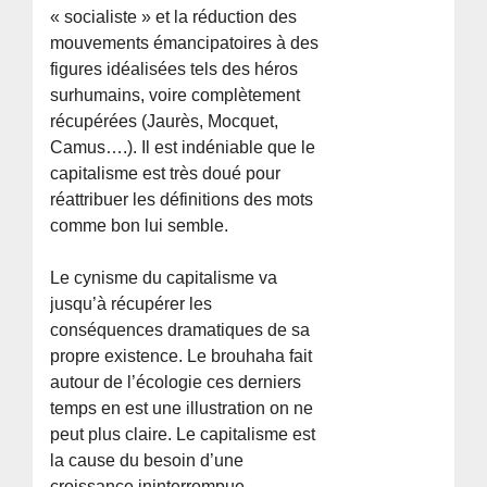
« socialiste » et la réduction des
mouvements émancipatoires à des
figures idéalisées tels des héros
surhumains, voire complètement
récupérées (Jaurès, Mocquet,
Camus….). Il est indéniable que le
capitalisme est très doué pour
réattribuer les définitions des mots
comme bon lui semble.
Le cynisme du capitalisme va
jusqu’à récupérer les
conséquences dramatiques de sa
propre existence. Le brouhaha fait
autour de l’écologie ces derniers
temps en est une illustration on ne
peut plus claire. Le capitalisme est
la cause du besoin d’une
croissance ininterrompue,