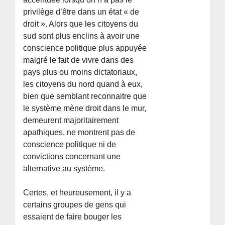
privilège d’être dans un état « de
droit ». Alors que les citoyens du
sud sont plus enclins à avoir une
conscience politique plus appuyée
malgré le fait de vivre dans des
pays plus ou moins dictatoriaux,
les citoyens du nord quand à eux,
bien que semblant reconnaitre que
le système mène droit dans le mur,
demeurent majoritairement
apathiques, ne montrent pas de
conscience politique ni de
convictions concernant une
alternative au système.
Certes, et heureusement, il y a
certains groupes de gens qui
essaient de faire bouger les