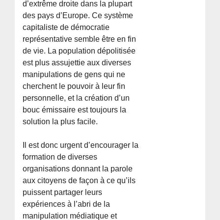
d’extrême droite dans la plupart
des pays d’Europe. Ce système
capitaliste de démocratie
représentative semble être en fin
de vie. La population dépolitisée
est plus assujettie aux diverses
manipulations de gens qui ne
cherchent le pouvoir à leur fin
personnelle, et la création d’un
bouc émissaire est toujours la
solution la plus facile.
Il est donc urgent d’encourager la
formation de diverses
organisations donnant la parole
aux citoyens de façon à ce qu’ils
puissent partager leurs
expériences à l’abri de la
manipulation médiatique et