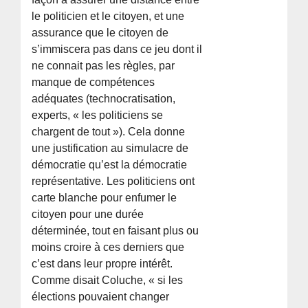
le politicien et le citoyen, et une
assurance que le citoyen de
s’immiscera pas dans ce jeu dont il
ne connait pas les règles, par
manque de compétences
adéquates (technocratisation,
experts, « les politiciens se
chargent de tout »). Cela donne
une justification au simulacre de
démocratie qu’est la démocratie
représentative. Les politiciens ont
carte blanche pour enfumer le
citoyen pour une durée
déterminée, tout en faisant plus ou
moins croire à ces derniers que
c’est dans leur propre intérêt.
Comme disait Coluche, « si les
élections pouvaient changer