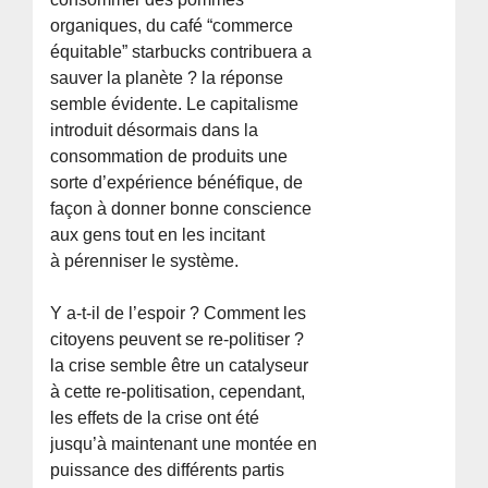
organiques, du café “commerce
équitable” starbucks contribuera a
sauver la planète ? la réponse
semble évidente. Le capitalisme
introduit désormais dans la
consommation de produits une
sorte d’expérience bénéfique, de
façon à donner bonne conscience
aux gens tout en les incitant
à pérenniser le système.
Y a-t-il de l’espoir ? Comment les
citoyens peuvent se re-politiser ?
la crise semble être un catalyseur
à cette re-politisation, cependant,
les effets de la crise ont été
jusqu’à maintenant une montée en
puissance des différents partis