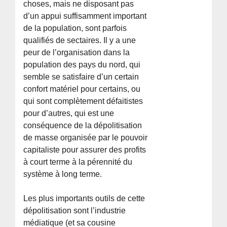
choses, mais ne disposant pas
d’un appui suffisamment important
de la population, sont parfois
qualifiés de sectaires. Il y a une
peur de l’organisation dans la
population des pays du nord, qui
semble se satisfaire d’un certain
confort matériel pour certains, ou
qui sont complètement défaitistes
pour d’autres, qui est une
conséquence de la dépolitisation
de masse organisée par le pouvoir
capitaliste pour assurer des profits
à court terme à la pérennité du
système à long terme.
Les plus importants outils de cette
dépolitisation sont l’industrie
médiatique (et sa cousine