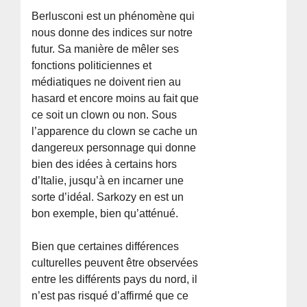
Berlusconi est un phénomène qui
nous donne des indices sur notre
futur. Sa manière de mêler ses
fonctions politiciennes et
médiatiques ne doivent rien au
hasard et encore moins au fait que
ce soit un clown ou non. Sous
l’apparence du clown se cache un
dangereux personnage qui donne
bien des idées à certains hors
d’Italie, jusqu’à en incarner une
sorte d’idéal. Sarkozy en est un
bon exemple, bien qu’atténué.
Bien que certaines différences
culturelles peuvent être observées
entre les différents pays du nord, il
n’est pas risqué d’affirmé que ce