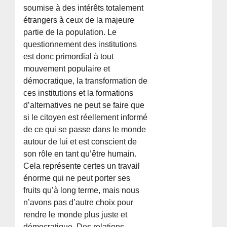
soumise à des intérêts totalement
étrangers à ceux de la majeure
partie de la population. Le
questionnement des institutions
est donc primordial à tout
mouvement populaire et
démocratique, la transformation de
ces institutions et la formations
d’alternatives ne peut se faire que
si le citoyen est réellement informé
de ce qui se passe dans le monde
autour de lui et est conscient de
son rôle en tant qu’être humain.
Cela représente certes un travail
énorme qui ne peut porter ses
fruits qu’à long terme, mais nous
n’avons pas d’autre choix pour
rendre le monde plus juste et
démocratique. Des relations