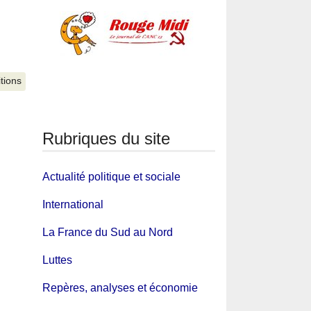
itions
Rubriques du site
Actualité politique et sociale
International
La France du Sud au Nord
Luttes
Repères, analyses et économie