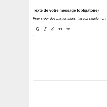
Texte de votre message (obligatoire)
Pour créer des paragraphes, laissez simplement 