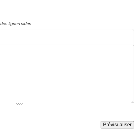
des lignes vides.