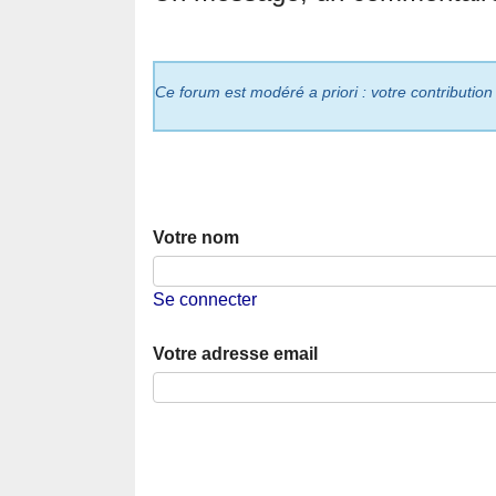
Ce forum est modéré a priori : votre contribution
Votre nom
Se connecter
Votre adresse email