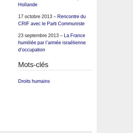
Hollande
17 octobre 2013 –
Rencontre du
CRIF avec le Parti Communiste
23 septembre 2013 –
La France
humiliée par l’armée israélienne
d’occupation
Mots-clés
Droits humains