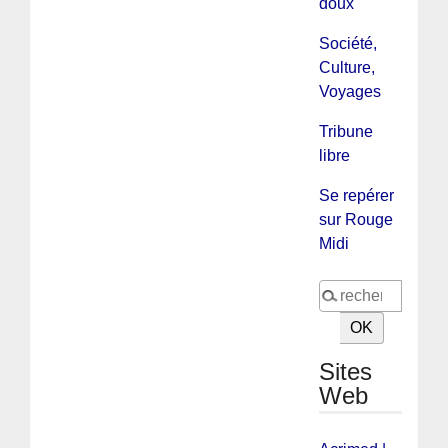
doux
Société,
Culture,
Voyages
Tribune
libre
Se repérer
sur Rouge
Midi
Sites
Web