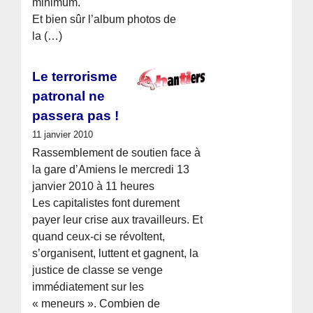
minimum.
Et bien sûr l’album photos de
la (…)
Le terrorisme
patronal ne
passera pas !
11 janvier 2010
Rassemblement de soutien face à
la gare d’Amiens le mercredi 13
janvier 2010 à 11 heures
Les capitalistes font durement
payer leur crise aux travailleurs. Et
quand ceux-ci se révoltent,
s’organisent, luttent et gagnent, la
justice de classe se venge
immédiatement sur les
« meneurs ». Combien de