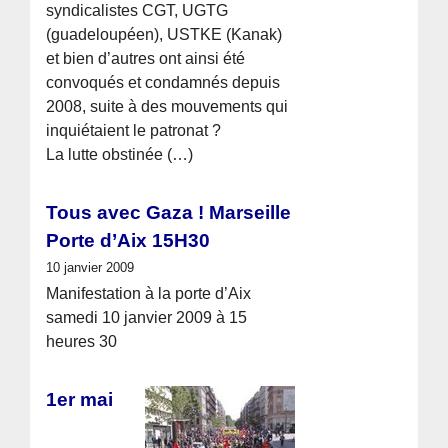
syndicalistes CGT, UGTG
(guadeloupéen), USTKE (Kanak)
et bien d’autres ont ainsi été
convoqués et condamnés depuis
2008, suite à des mouvements qui
inquiétaient le patronat ?
La lutte obstinée (…)
Tous avec Gaza ! Marseille
Porte d’Aix 15H30
10 janvier 2009
Manifestation à la porte d’Aix
samedi 10 janvier 2009 à 15
heures 30
1er mai