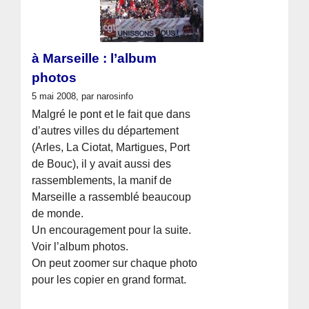
à Marseille : l’album
photos
5 mai 2008, par narosinfo
Malgré le pont et le fait que dans
d’autres villes du département
(Arles, La Ciotat, Martigues, Port
de Bouc), il y avait aussi des
rassemblements, la manif de
Marseille a rassemblé beaucoup
de monde.
Un encouragement pour la suite.
Voir l’album photos.
On peut zoomer sur chaque photo
pour les copier en grand format.