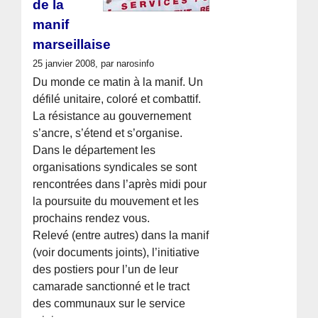
de la
manif
marseillaise
25 janvier 2008, par narosinfo
Du monde ce matin à la manif. Un
défilé unitaire, coloré et combattif.
La résistance au gouvernement
s’ancre, s’étend et s’organise.
Dans le département les
organisations syndicales se sont
rencontrées dans l’après midi pour
la poursuite du mouvement et les
prochains rendez vous.
Relevé (entre autres) dans la manif
(voir documents joints), l’initiative
des postiers pour l’un de leur
camarade sanctionné et le tract
des communaux sur le service