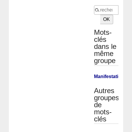
Mots-
clés
dans le
même
groupe
Manifestation
Autres
groupes
de
mots-
clés