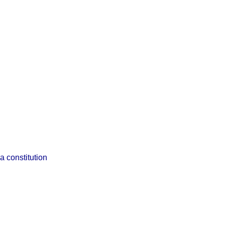
la constitution