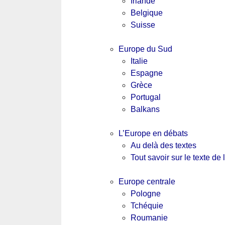
Irlande
Belgique
Suisse
Europe du Sud
Italie
Espagne
Grèce
Portugal
Balkans
L’Europe en débats
Au delà des textes
Tout savoir sur le texte de 
Europe centrale
Pologne
Tchéquie
Roumanie