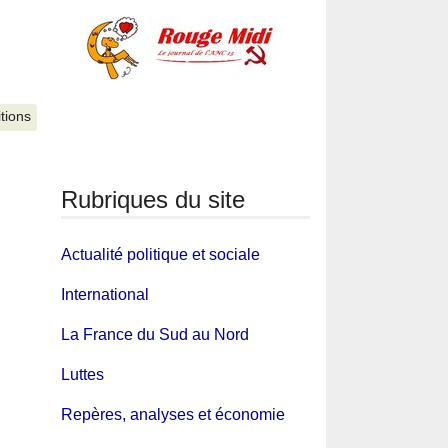
itions
Rubriques du site
Actualité politique et sociale
International
La France du Sud au Nord
Luttes
Repères, analyses et économie