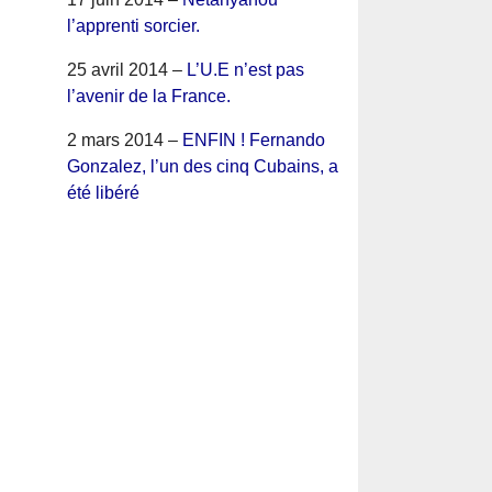
l’apprenti sorcier.
25 avril 2014 –
L’U.E n’est pas
l’avenir de la France.
2 mars 2014 –
ENFIN ! Fernando
Gonzalez, l’un des cinq Cubains, a
été libéré