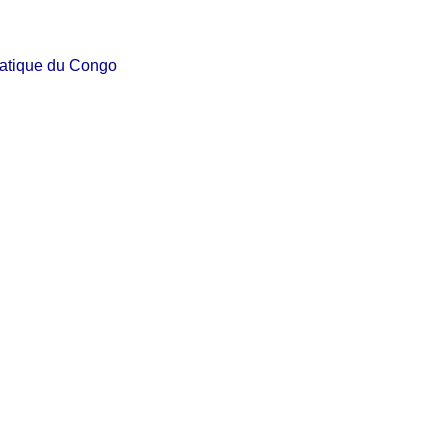
atique du Congo