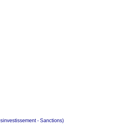
investissement - Sanctions)