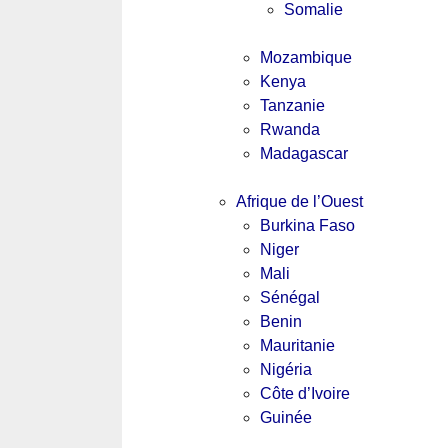
Somalie
Mozambique
Kenya
Tanzanie
Rwanda
Madagascar
Afrique de l’Ouest
Burkina Faso
Niger
Mali
Sénégal
Benin
Mauritanie
Nigéria
Côte d’Ivoire
Guinée