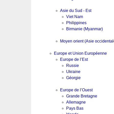
Asie du Sud - Est
Viet Nam
Philippines
Birmanie (Myanmar)
Moyen orient (Asie occidental
Europe et Union Européenne
Europe de l’Est
Russie
Ukraine
Géorgie
Europe de l’Ouest
Grande Bretagne
Allemagne
Pays Bas