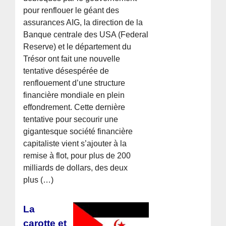
pour renflouer le géant des
assurances AIG, la direction de la
Banque centrale des USA (Federal
Reserve) et le département du
Trésor ont fait une nouvelle
tentative désespérée de
renflouement d’une structure
financière mondiale en plein
effondrement. Cette dernière
tentative pour secourir une
gigantesque société financière
capitaliste vient s’ajouter à la
remise à flot, pour plus de 200
milliards de dollars, des deux
plus (…)
La
carotte et