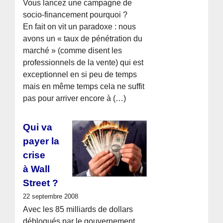
Vous lancez une campagne de
socio-financement pourquoi ?
En fait on vit un paradoxe : nous
avons un « taux de pénétration du
marché » (comme disent les
professionnels de la vente) qui est
exceptionnel en si peu de temps
mais en même temps cela ne suffit
pas pour arriver encore à (…)
Qui va
payer la
crise
à Wall
Street ?
22 septembre 2008
Avec les 85 milliards de dollars
débloqués par le gouvernement