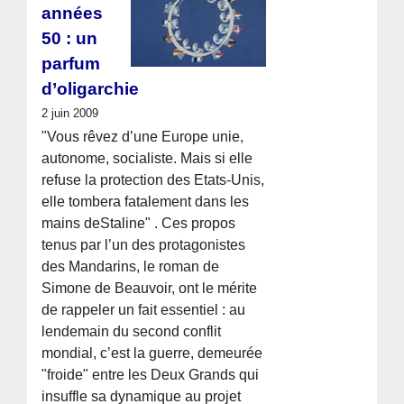
années
50 : un
parfum
d’oligarchie
2 juin 2009
"Vous rêvez d’une Europe unie,
autonome, socialiste. Mais si elle
refuse la protection des Etats-Unis,
elle tombera fatalement dans les
mains deStaline" . Ces propos
tenus par l’un des protagonistes
des Mandarins, le roman de
Simone de Beauvoir, ont le mérite
de rappeler un fait essentiel : au
lendemain du second conflit
mondial, c’est la guerre, demeurée
"froide" entre les Deux Grands qui
insuffle sa dynamique au projet