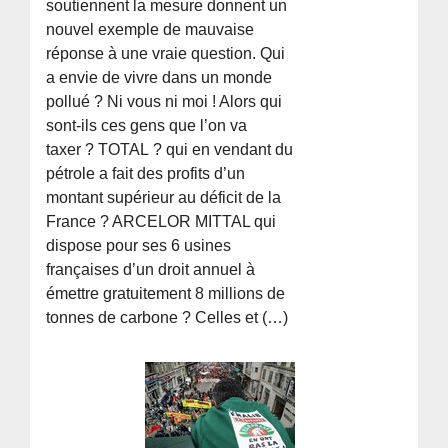
soutiennent la mesure donnent un
nouvel exemple de mauvaise
réponse à une vraie question. Qui
a envie de vivre dans un monde
pollué ? Ni vous ni moi ! Alors qui
sont-ils ces gens que l’on va
taxer ? TOTAL ? qui en vendant du
pétrole a fait des profits d’un
montant supérieur au déficit de la
France ? ARCELOR MITTAL qui
dispose pour ses 6 usines
françaises d’un droit annuel à
émettre gratuitement 8 millions de
tonnes de carbone ? Celles et (…)