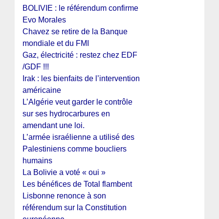
BOLIVIE : le référendum confirme
Evo Morales
Chavez se retire de la Banque
mondiale et du FMI
Gaz, électricité : restez chez EDF
/GDF !!!
Irak : les bienfaits de l’intervention
américaine
L’Algérie veut garder le contrôle
sur ses hydrocarbures en
amendant une loi.
L’armée israélienne a utilisé des
Palestiniens comme boucliers
humains
La Bolivie a voté « oui »
Les bénéfices de Total flambent
Lisbonne renonce à son
référendum sur la Constitution