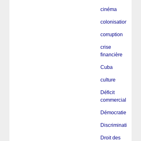
cinéma
colonisation
corruption
crise
financière
Cuba
culture
Déficit
commercial
Démocratie
Discriminations
Droit des