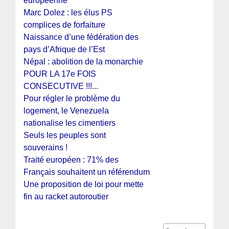
européenne
Marc Dolez : les élus PS
complices de forfaiture
Naissance d’une fédération des
pays d’Afrique de l’Est
Népal : abolition de la monarchie
POUR LA 17e FOIS
CONSECUTIVE !!!...
Pour régler le problème du
logement, le Venezuela
nationalise les cimentiers
Seuls les peuples sont
souverains !
Traité européen : 71% des
Français souhaitent un référendum
Une proposition de loi pour mette
fin au racket autoroutier