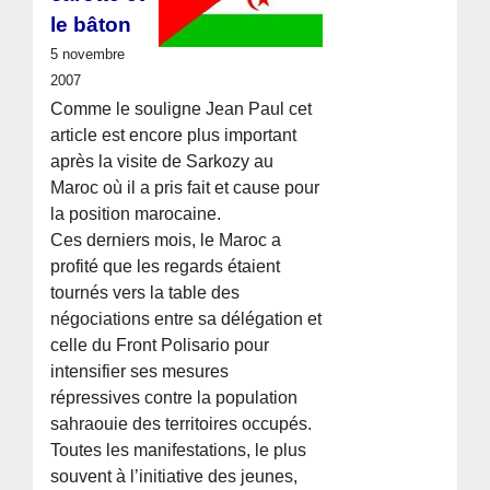
le bâton
5 novembre
2007
Comme le souligne Jean Paul cet
article est encore plus important
après la visite de Sarkozy au
Maroc où il a pris fait et cause pour
la position marocaine.
Ces derniers mois, le Maroc a
profité que les regards étaient
tournés vers la table des
négociations entre sa délégation et
celle du Front Polisario pour
intensifier ses mesures
répressives contre la population
sahraouie des territoires occupés.
Toutes les manifestations, le plus
souvent à l’initiative des jeunes,