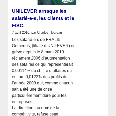
UNILEVER arnaque les
salarié-e-s, les clients et le
FISC.
7 avril 2010, par Charles Hoareau
Les salarié-e-s de FRALIB
Gémenos, (filiale d’UNILEVER) en
grève depuis le 8 mars 2010
réclament 200€ d’augmentation
des salaires ce qui représenterait
0,00114% du chiffre d’affaires ou
encore 0,0122% des profits de
l’année 2009 qui, comme chacun
sait a été une de crise
particulièrement dure pour les
entreprises.
La direction, au nom de la
compétitivité, refuse cette