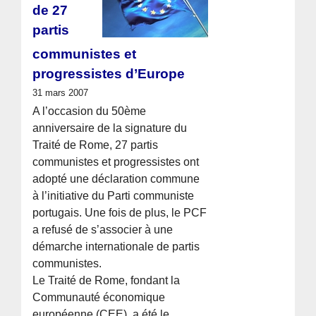
de 27
partis
communistes et
progressistes d’Europe
31 mars 2007
A l’occasion du 50ème
anniversaire de la signature du
Traité de Rome, 27 partis
communistes et progressistes ont
adopté une déclaration commune
à l’initiative du Parti communiste
portugais. Une fois de plus, le PCF
a refusé de s’associer à une
démarche internationale de partis
communistes.
Le Traité de Rome, fondant la
Communauté économique
européenne (CEE), a été le