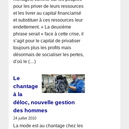
pour les priver de leurs ressources
et les livrer au capital financiarisé
et substituer à ces ressources leur
endettement. » La deuxième
phrase serait « face à cette crise, il
s’agit pour le capital de privatiser
toujours plus les profits mais
désormais de socialiser les pertes,
d’où le (…)
Le
chantage
à la
déloc, nouvelle gestion
des hommes
24 juillet 2010
La mode est au chantage chez les