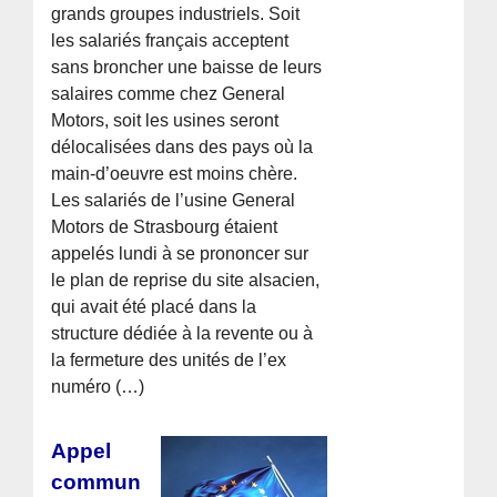
grands groupes industriels. Soit
les salariés français acceptent
sans broncher une baisse de leurs
salaires comme chez General
Motors, soit les usines seront
délocalisées dans des pays où la
main-d’oeuvre est moins chère.
Les salariés de l’usine General
Motors de Strasbourg étaient
appelés lundi à se prononcer sur
le plan de reprise du site alsacien,
qui avait été placé dans la
structure dédiée à la revente ou à
la fermeture des unités de l’ex
numéro (…)
Appel
commun