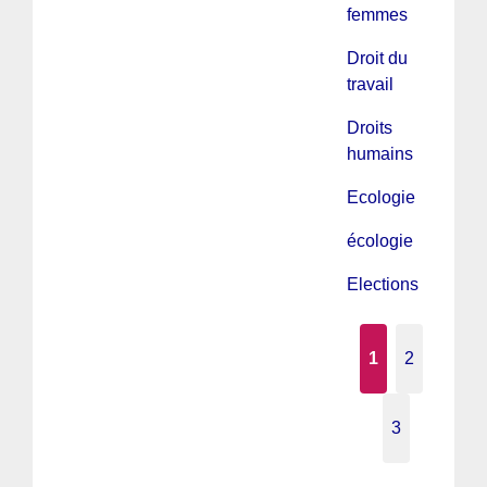
femmes
Droit du
travail
Droits
humains
Ecologie
écologie
Elections
1
2
3