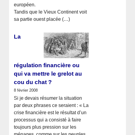
européen.
Tandis que le Vieux Continent voit
sa partie ouest placée (…)
La
régulation financière ou
qui va mettre le grelot au
cou du chat ?
8 février 2008
Si je devais résumer la situation
par deux phrases ce seraient : « La
crise financière est le résultat d’un
processus qui a consisté à faire
toujours plus pression sur les
ménages, comme sur les peuples