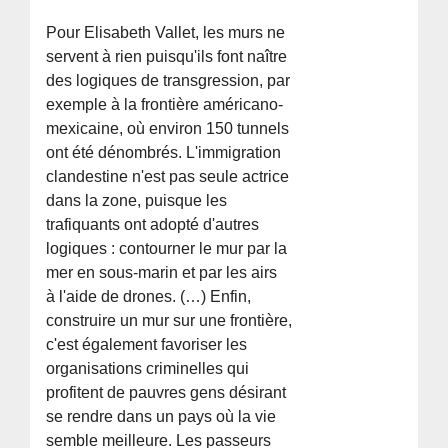
Pour Elisabeth Vallet, les murs ne
servent à rien puisqu'ils font naître
des logiques de transgression, par
exemple à la frontière américano-
mexicaine, où environ 150 tunnels
ont été dénombrés. L'immigration
clandestine n'est pas seule actrice
dans la zone, puisque les
trafiquants ont adopté d'autres
logiques : contourner le mur par la
mer en sous-marin et par les airs
à l'aide de drones. (…) Enfin,
construire un mur sur une frontière,
c'est également favoriser les
organisations criminelles qui
profitent de pauvres gens désirant
se rendre dans un pays où la vie
semble meilleure. Les passeurs