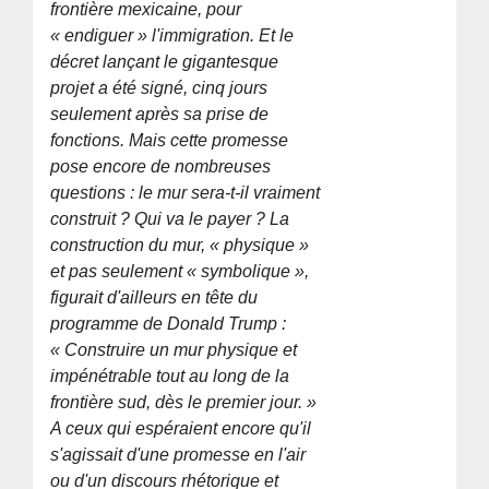
frontière mexicaine, pour
« endiguer » l'immigration. Et le
décret lançant le gigantesque
projet a été signé, cinq jours
seulement après sa prise de
fonctions. Mais cette promesse
pose encore de nombreuses
questions : le mur sera-t-il vraiment
construit ? Qui va le payer ? La
construction du mur, « physique »
et pas seulement « symbolique »,
figurait d'ailleurs en tête du
programme de Donald Trump :
« Construire un mur physique et
impénétrable tout au long de la
frontière sud, dès le premier jour. »
A ceux qui espéraient encore qu'il
s'agissait d'une promesse en l'air
ou d'un discours rhétorique et