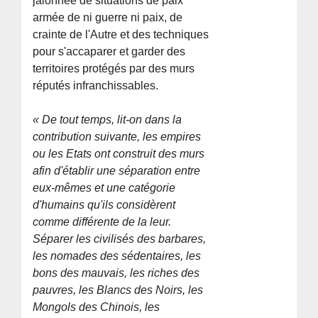
jalonnée de situations de paix
armée de ni guerre ni paix, de
crainte de l'Autre et des techniques
pour s'accaparer et garder des
territoires protégés par des murs
réputés infranchissables.
« De tout temps, lit-on dans la
contribution suivante, les empires
ou les Etats ont construit des murs
afin d'établir une séparation entre
eux-mêmes et une catégorie
d'humains qu'ils considèrent
comme différente de la leur.
Séparer les civilisés des barbares,
les nomades des sédentaires, les
bons des mauvais, les riches des
pauvres, les Blancs des Noirs, les
Mongols des Chinois, les