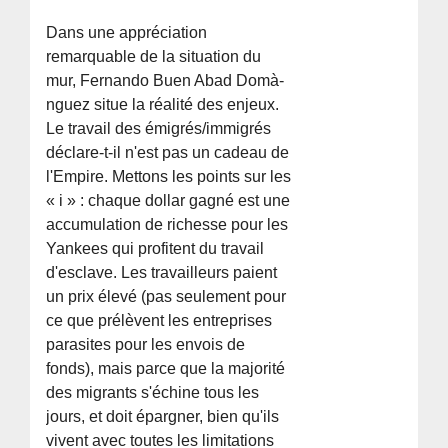
Dans une appréciation
remarquable de la situation du
mur, Fernando Buen Abad Domà­
nguez situe la réalité des enjeux.
Le travail des émigrés/immigrés
déclare-t-il n'est pas un cadeau de
l'Empire. Mettons les points sur les
« i » : chaque dollar gagné est une
accumulation de richesse pour les
Yankees qui profitent du travail
d'esclave. Les travailleurs paient
un prix élevé (pas seulement pour
ce que prélèvent les entreprises
parasites pour les envois de
fonds), mais parce que la majorité
des migrants s'échine tous les
jours, et doit épargner, bien qu'ils
vivent avec toutes les limitations