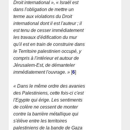
Droit international », « Israël est
dans l'obligation de mettre un
terme aux violations du Droit
international dont il est l'auteur ; il
est tenu de cesser immédiatement
les travaux d'édification du mur
qu'il est en train de construire dans
le Territoire palestinien occupé, y
compris à l'intérieur et autour de
Jérusalem-Est, de démanteler
immédiatement l'ouvrage. »
[
6
]
« Dans le même ordre des avanies
des Palestiniens, cette fois-ci c'est
l'Egypte qui érige. Les sentiments
de colère ne cessent de monter
contre la barrière métallique qui
s'élève entre les territoires
palestiniens de la bande de Gaza