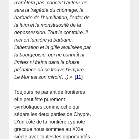
n'arrêtera pas, conclut l'auteur, ce
sera la tragédie du chômage, la
barbarie de l'humiliation, l'enfer de
la faim et la monstruosité de la
dépossession. Tout le contraire. Il
met en lumière la barbarie,
l'aberration et la gifle avalisées par
la bourgeoisie, qui ne connaît ni
limites ni freins dans la phase
prédatrice où se trouve l'Empire.
Le Mur est son miroir(…) »
.
[
11
]
Toujours ne parlant de frontières
elle peut être purement
symboliques comme celle qui
sépare les deux parties de Chypre.
D'un côté de la frontière cypriote
grecque nous sommes au XXIe
siècle avec toutes les opportunités