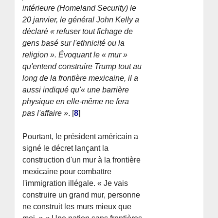
intérieure (Homeland Security) le
20 janvier, le général John Kelly a
déclaré « refuser tout fichage de
gens basé sur l'ethnicité ou la
religion ». Évoquant le « mur »
qu'entend construire Trump tout au
long de la frontière mexicaine, il a
aussi indiqué qu'« une barrière
physique en elle-même ne fera
pas l'affaire »
.
[
8
]
Pourtant, le président américain a
signé le décret lançant la
construction d'un mur à la frontière
mexicaine pour combattre
l'immigration illégale. « Je vais
construire un grand mur, personne
ne construit les murs mieux que