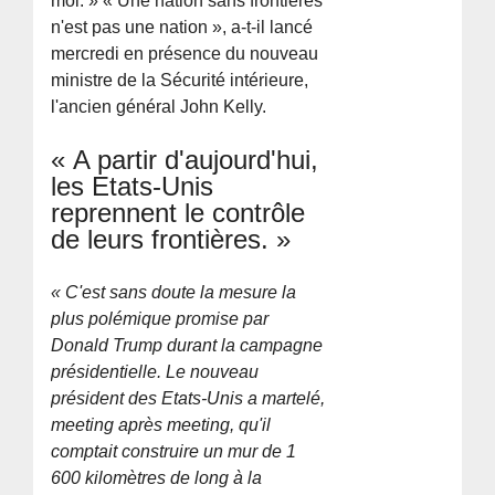
moi. » « Une nation sans frontières
n'est pas une nation », a-t-il lancé
mercredi en présence du nouveau
ministre de la Sécurité intérieure,
l'ancien général John Kelly.
« A partir d'aujourd'hui,
les Etats-Unis
reprennent le contrôle
de leurs frontières. »
« C'est sans doute la mesure la
plus polémique promise par
Donald Trump durant la campagne
présidentielle. Le nouveau
président des Etats-Unis a martelé,
meeting après meeting, qu'il
comptait construire un mur de 1
600 kilomètres de long à la