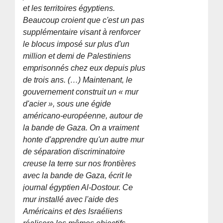
et les territoires égyptiens.
Beaucoup croient que c'est un pas
supplémentaire visant à renforcer
le blocus imposé sur plus d'un
million et demi de Palestiniens
emprisonnés chez eux depuis plus
de trois ans. (…) Maintenant, le
gouvernement construit un « mur
d'acier », sous une égide
américano-européenne, autour de
la bande de Gaza. On a vraiment
honte d'apprendre qu'un autre mur
de séparation discriminatoire
creuse la terre sur nos frontières
avec la bande de Gaza, écrit le
journal égyptien Al-Dostour. Ce
mur installé avec l'aide des
Américains et des Israéliens