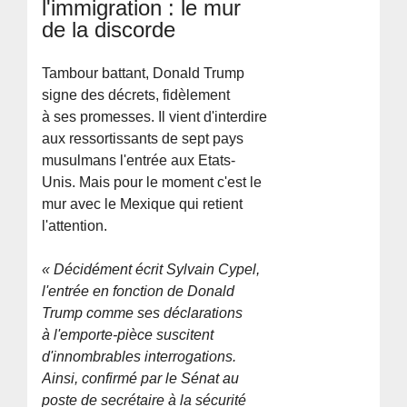
l'immigration : le mur
de la discorde
Tambour battant, Donald Trump
signe des décrets, fidèlement
à ses promesses. Il vient d'interdire
aux ressortissants de sept pays
musulmans l'entrée aux Etats-
Unis. Mais pour le moment c'est le
mur avec le Mexique qui retient
l'attention.
« Décidément écrit Sylvain Cypel,
l'entrée en fonction de Donald
Trump comme ses déclarations
à l'emporte-pièce suscitent
d'innombrables interrogations.
Ainsi, confirmé par le Sénat au
poste de secrétaire à la sécurité