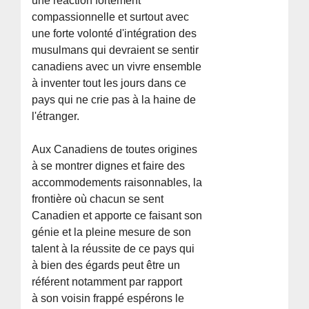
une réaction fortement
compassionnelle et surtout avec
une forte volonté d'intégration des
musulmans qui devraient se sentir
canadiens avec un vivre ensemble
à inventer tout les jours dans ce
pays qui ne crie pas à la haine de
l'étranger.
Aux Canadiens de toutes origines
à se montrer dignes et faire des
accommodements raisonnables, la
frontière où chacun se sent
Canadien et apporte ce faisant son
génie et la pleine mesure de son
talent à la réussite de ce pays qui
à bien des égards peut être un
référent notamment par rapport
à son voisin frappé espérons le