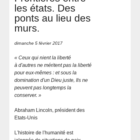
les états. Des
ponts au lieu des
murs.
dimanche 5 février 2017
« Ceux qui nient la liberté
à d'autres ne méritent pas la liberté
pour eux-mêmes : et sous la
domination d'un Dieu juste, Ils ne
peuvent pas longtemps la
conserver. »
Abraham Lincoln, président des
Etats-Unis
L'histoire de l'humanité est