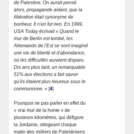
de Palestine. On aurait pensé
alors, propagande aidant, que la
libération était synonyme de
bonheur. Il n'en fut rien. En 1999,
USA Today écrivait « Quand le
mur de Berlin est tombé, les
Allemands de l'Est se sont imaginé
une vie de liberté et d'abondance,
où les difficultés auraient disparu.
Dix ans plus tard, un remarquable
51% aux élections a fait savoir
qu'ils étaient plus heureux sous le
communisme. »
[
4
]
Pourquoi ne pas parler en effet du
« vrai mur de la honte » de
plusieurs kilomètres, qui défigure
la Jordanie, obligeant chaque
matin des milliers de Palestiniens