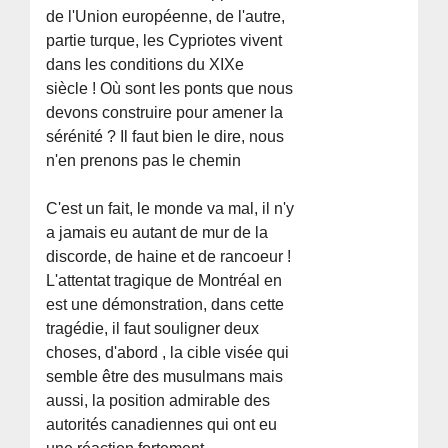
de l'Union européenne, de l'autre,
partie turque, les Cypriotes vivent
dans les conditions du XIXe
siècle ! Où sont les ponts que nous
devons construire pour amener la
sérénité ? Il faut bien le dire, nous
n'en prenons pas le chemin
C'est un fait, le monde va mal, il n'y
a jamais eu autant de mur de la
discorde, de haine et de rancoeur !
L'attentat tragique de Montréal en
est une démonstration, dans cette
tragédie, il faut souligner deux
choses, d'abord , la cible visée qui
semble être des musulmans mais
aussi, la position admirable des
autorités canadiennes qui ont eu