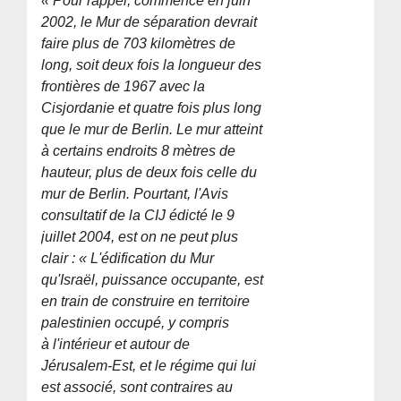
« Pour rappel, commencé en juin
2002, le Mur de séparation devrait
faire plus de 703 kilomètres de
long, soit deux fois la longueur des
frontières de 1967 avec la
Cisjordanie et quatre fois plus long
que le mur de Berlin. Le mur atteint
à certains endroits 8 mètres de
hauteur, plus de deux fois celle du
mur de Berlin. Pourtant, l'Avis
consultatif de la CIJ édicté le 9
juillet 2004, est on ne peut plus
clair : « L'édification du Mur
qu'Israël, puissance occupante, est
en train de construire en territoire
palestinien occupé, y compris
à l'intérieur et autour de
Jérusalem-Est, et le régime qui lui
est associé, sont contraires au