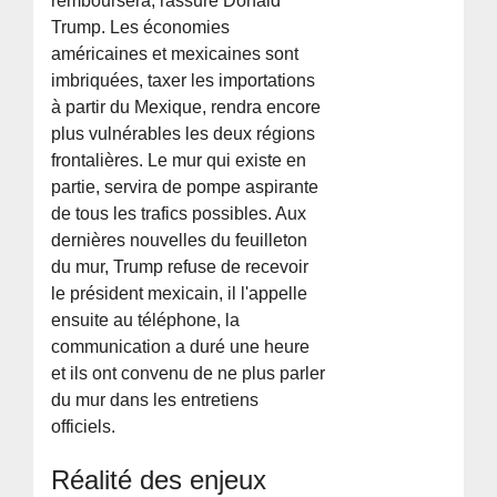
remboursera, rassure Donald
Trump. Les économies
américaines et mexicaines sont
imbriquées, taxer les importations
à partir du Mexique, rendra encore
plus vulnérables les deux régions
frontalières. Le mur qui existe en
partie, servira de pompe aspirante
de tous les trafics possibles. Aux
dernières nouvelles du feuilleton
du mur, Trump refuse de recevoir
le président mexicain, il l'appelle
ensuite au téléphone, la
communication a duré une heure
et ils ont convenu de ne plus parler
du mur dans les entretiens
officiels.
Réalité des enjeux