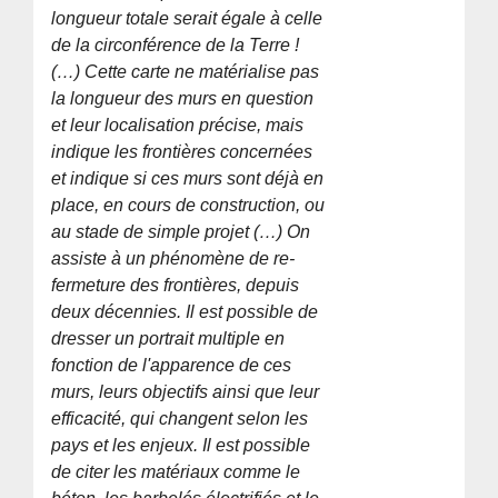
longueur totale serait égale à celle
de la circonférence de la Terre !
(…) Cette carte ne matérialise pas
la longueur des murs en question
et leur localisation précise, mais
indique les frontières concernées
et indique si ces murs sont déjà en
place, en cours de construction, ou
au stade de simple projet (…) On
assiste à un phénomène de re-
fermeture des frontières, depuis
deux décennies. Il est possible de
dresser un portrait multiple en
fonction de l'apparence de ces
murs, leurs objectifs ainsi que leur
efficacité, qui changent selon les
pays et les enjeux. Il est possible
de citer les matériaux comme le