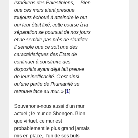
Israéliens des Palestiniens,… Bien
que ces murs aient presque
toujours échoué à atteindre le but
qui leur était fixé, cette course à la
séparation se poursuit de nos jours
et ne semble pas près de s'arrêter.
Il semble que ce soit une des
caractéristiques des Etats de
continuer à construire des
dispositifs ayant déjà fait preuve
de leur inefficacité. C'est ainsi
qu'une partie de l'humanité se
retrouve face au mur. »
[
1
]
Souvenons-nous aussi d'un mur
actuel ; le mur de Shengen. Bien
que virtuel, ce mur est
probablement le plus grand jamais
mis en place,. l'un de ses buts