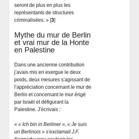
seront de plus en plus les
représentants de structures
criminalisées. »
[
3
]
Mythe du mur de Berlin
et vrai mur de la Honte
en Palestine
Dans une ancienne contribution
j'avais mis en exergue le deux
poids, deux mesures s'agissant de
l'appréciation concernant le mur de
Berlin et concernant le mur érigé
par Israël et défigurant la
Palestine. J'écrivais :
« « Ich bin in Berliner », « Je suis
un Berlinois » s'exclamait J.F.