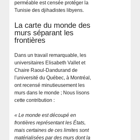
perméable est censée protéger la
Tunisie des djihadistes libyens.
La carte du monde des
murs séparant les
frontières
Dans un travail remarquable, les
universitaires Elisabeth Vallet et
Chaire Raoul-Dandurand de
l'université du Québec, à Montréal,
ont recensé minutieusement les
murs dans le monde ; Nous lisons
cette contribution :
« Le monde est découpé en
frontières représentant les États,
mais certaines de ces limites sont
matérialisées par des murs dont la