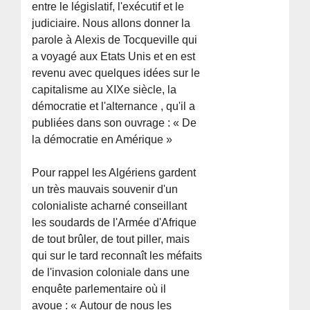
entre le législatif, l'exécutif et le
judiciaire. Nous allons donner la
parole à Alexis de Tocqueville qui
a voyagé aux Etats Unis et en est
revenu avec quelques idées sur le
capitalisme au XIXe siècle, la
démocratie et l'alternance , qu'il a
publiées dans son ouvrage : « De
la démocratie en Amérique »
Pour rappel les Algériens gardent
un très mauvais souvenir d'un
colonialiste acharné conseillant
les soudards de l'Armée d'Afrique
de tout brûler, de tout piller, mais
qui sur le tard reconnaît les méfaits
de l'invasion coloniale dans une
enquête parlementaire où il
avoue : « Autour de nous les