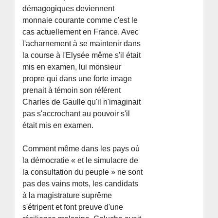
démagogiques deviennent
monnaie courante comme c'est le
cas actuellement en France. Avec
l'acharnement à se maintenir dans
la course à l'Elysée même s'il était
mis en examen, lui monsieur
propre qui dans une forte image
prenait à témoin son référent
Charles de Gaulle qu'il n'imaginait
pas s'accrochant au pouvoir s'il
était mis en examen.
Comment même dans les pays où
la démocratie « et le simulacre de
la consultation du peuple » ne sont
pas des vains mots, les candidats
à la magistrature suprême
s'étripent et font preuve d'une