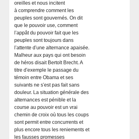
oreilles et nous incitent
à comprendre comment les
peuples sont gouvernés. On dit
que le pouvoir use, comment
l'appât du pouvoir fait que les
peuples sont toujours dans
l'attente d'une alternance apaisée.
Malheur aux pays qui ont besoin
de héros disait Bertolt Brecht. A
titre d'exemple le passage du
témoin entre Obama et ses
suivants ne s'est pas fait sans
douleur. La situation générale des
alternances est pénible et la
course au pouvoir est un vrai
chemin de croix où tous les coups
sont permit entre concurrents et
plus encore tous les reniements et
les fausses promesses