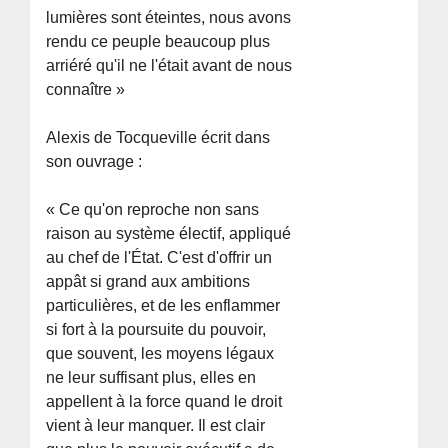
lumières sont éteintes, nous avons
rendu ce peuple beaucoup plus
arriéré qu'il ne l'était avant de nous
connaître »
Alexis de Tocqueville écrit dans
son ouvrage :
« Ce qu'on reproche non sans
raison au système électif, appliqué
au chef de l'État. C'est d'offrir un
appât si grand aux ambitions
particulières, et de les enflammer
si fort à la poursuite du pouvoir,
que souvent, les moyens légaux
ne leur suffisant plus, elles en
appellent à la force quand le droit
vient à leur manquer. Il est clair