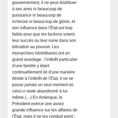
gouvernement, il ne peut distribuer
à ses amis ni beaucoup de
puissance ni beaucoup de
richesse ni beaucoup de gloire, et
son influence dans l'État est trop
faible pour que les factions voient
leur succès ou leur ruine dans son
élévation au pouvoir. Les
monarchies héréditaires ont un
grand avantage : l'intérêt particulier
d'une famille y étant
continuellement lié d'une manière
étroite à l'intérêt de l'État, il ne se
passe jamais un seul moment où
celui-ci reste abandonné à lui-
même (…) En Amérique, le
Président exerce une assez
grande influence sur les affaires de
l'État, mais il ne les conduit point ;