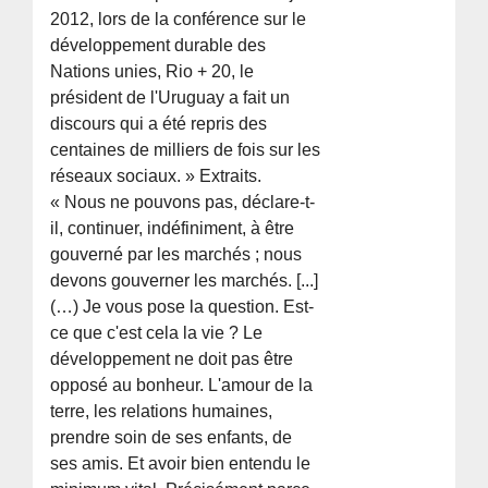
2012, lors de la conférence sur le
développement durable des
Nations unies, Rio + 20, le
président de l'Uruguay a fait un
discours qui a été repris des
centaines de milliers de fois sur les
réseaux sociaux. » Extraits.
« Nous ne pouvons pas, déclare-t-
il, continuer, indéfiniment, à être
gouverné par les marchés ; nous
devons gouverner les marchés. [...]
(…) Je vous pose la question. Est-
ce que c'est cela la vie ? Le
développement ne doit pas être
opposé au bonheur. L'amour de la
terre, les relations humaines,
prendre soin de ses enfants, de
ses amis. Et avoir bien entendu le