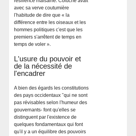
résilience malsaine. Coluche avait
avec sa verve coutumière
l'habitude de dire que « la
différence entre les oiseaux et les
hommes politiques c'est que les
premiers s'arrêtent de temps en
temps de voler ».
L'usure du pouvoir et
de la nécessité de
l'encadrer
A bien des égards les constitutions
des pays occidentaux "qui ne sont
pas révisables selon l'humeur des
gouvernants- font qu'elles se
distinguent par l'existence de
quelques fondamentaux qui font
qu'il y a un équilibre des pouvoirs