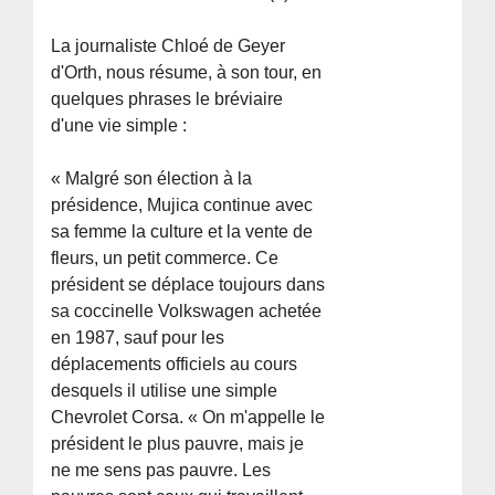
La journaliste Chloé de Geyer
d'Orth, nous résume, à son tour, en
quelques phrases le bréviaire
d'une vie simple :
« Malgré son élection à la
présidence, Mujica continue avec
sa femme la culture et la vente de
fleurs, un petit commerce. Ce
président se déplace toujours dans
sa coccinelle Volkswagen achetée
en 1987, sauf pour les
déplacements officiels au cours
desquels il utilise une simple
Chevrolet Corsa. « On m'appelle le
président le plus pauvre, mais je
ne me sens pas pauvre. Les