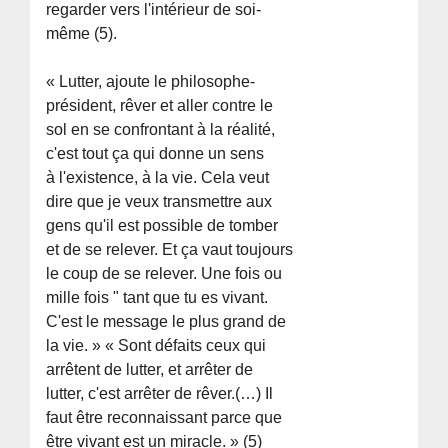
regarder vers l'intérieur de soi-
même (5).
« Lutter, ajoute le philosophe-
président, rêver et aller contre le
sol en se confrontant à la réalité,
c'est tout ça qui donne un sens
à l'existence, à la vie. Cela veut
dire que je veux transmettre aux
gens qu'il est possible de tomber
et de se relever. Et ça vaut toujours
le coup de se relever. Une fois ou
mille fois " tant que tu es vivant.
C'est le message le plus grand de
la vie. » « Sont défaits ceux qui
arrêtent de lutter, et arrêter de
lutter, c'est arrêter de rêver.(…) Il
faut être reconnaissant parce que
être vivant est un miracle. » (5)