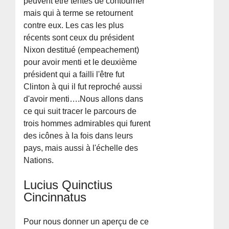
peuvent être tentés de contourner
mais qui à terme se retournent
contre eux. Les cas les plus
récents sont ceux du président
Nixon destitué (empeachement)
pour avoir menti et le deuxième
président qui a failli l'être fut
Clinton à qui il fut reproché aussi
d'avoir menti….Nous allons dans
ce qui suit tracer le parcours de
trois hommes admirables qui furent
des icônes à la fois dans leurs
pays, mais aussi à l'échelle des
Nations.
Lucius Quinctius
Cincinnatus
Pour nous donner un aperçu de ce