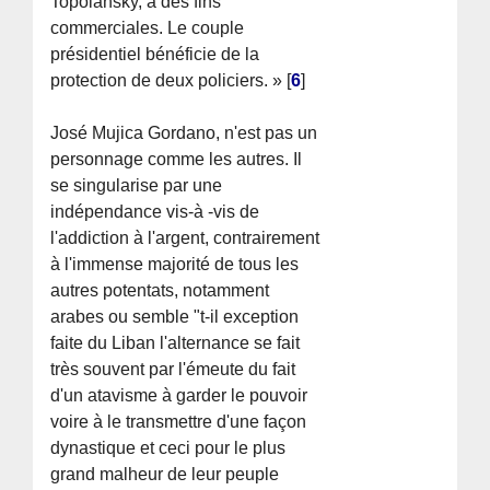
Topolansky, à des fins
commerciales. Le couple
présidentiel bénéficie de la
protection de deux policiers. »
[
6
]
José Mujica Gordano, n'est pas un
personnage comme les autres. Il
se singularise par une
indépendance vis-à -vis de
l'addiction à l'argent, contrairement
à l'immense majorité de tous les
autres potentats, notamment
arabes ou semble "t-il exception
faite du Liban l'alternance se fait
très souvent par l'émeute du fait
d'un atavisme à garder le pouvoir
voire à le transmettre d'une façon
dynastique et ceci pour le plus
grand malheur de leur peuple