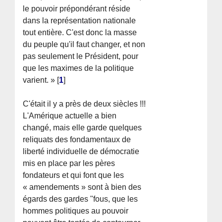
le pouvoir prépondérant réside
dans la représentation nationale
tout entière. C'est donc la masse
du peuple qu'il faut changer, et non
pas seulement le Président, pour
que les maximes de la politique
varient. »
[
1
]
C'était il y a près de deux siècles !!!
L'Amérique actuelle a bien
changé, mais elle garde quelques
reliquats des fondamentaux de
liberté individuelle de démocratie
mis en place par les pères
fondateurs et qui font que les
« amendements » sont à bien des
égards des gardes "fous, que les
hommes politiques au pouvoir