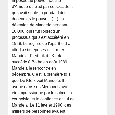
imposée au pouvoir raciste
d'Afrique du Sud par cet Occident
qui avait soutenu pendant des
décennies le pouvoir. (…) La
détention de Mandela pendant
10.000 jours fut l'objet d'un
processus qui s'est accéléré en
1989. Le régime de l'apartheid a
offert à six reprises de libérer
Mandela. Frederik de Klerk
succède à Botha en août 1989.
Mandela le rencontre en
décembre. C'est la première fois
que De Klerk voit Mandela. Il
avoue dans ses Mémoires avoir
été impressionné par le calme, la
courtoisie, et la confiance en lui de
Mandela. Le 11 février 1990, des
milliers de personnes avaient