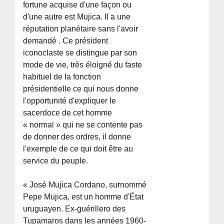
fortune acquise d'une façon ou
d'une autre est Mujica. Il a une
réputation planétaire sans l'avoir
demandé . Ce président
iconoclaste se distingue par son
mode de vie, très éloigné du faste
habituel de la fonction
présidentielle ce qui nous donne
l'opportunité d'expliquer le
sacerdoce de cet homme
« normal » qui ne se contente pas
de donner des ordres, il donne
l'exemple de ce qui doit être au
service du peuple.
« José Mujica Cordano, surnommé
Pepe Mujica, est un homme d'État
uruguayen. Ex-guérillero des
Tupamaros dans les années 1960-