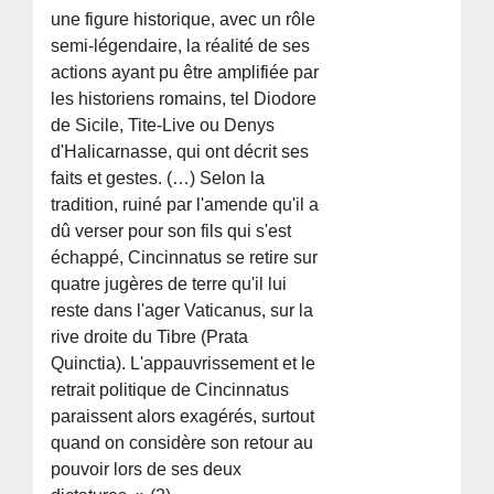
une figure historique, avec un rôle
semi-légendaire, la réalité de ses
actions ayant pu être amplifiée par
les historiens romains, tel Diodore
de Sicile, Tite-Live ou Denys
d'Halicarnasse, qui ont décrit ses
faits et gestes. (…) Selon la
tradition, ruiné par l'amende qu'il a
dû verser pour son fils qui s'est
échappé, Cincinnatus se retire sur
quatre jugères de terre qu'il lui
reste dans l'ager Vaticanus, sur la
rive droite du Tibre (Prata
Quinctia). L'appauvrissement et le
retrait politique de Cincinnatus
paraissent alors exagérés, surtout
quand on considère son retour au
pouvoir lors de ses deux