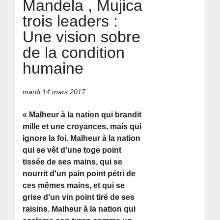
Mandela , Mujica
trois leaders :
Une vision sobre
de la condition
humaine
mardi 14 mars 2017
« Malheur à la nation qui brandit
mille et une croyances, mais qui
ignore la foi. Malheur à la nation
qui se vêt d'une toge point
tissée de ses mains, qui se
nourrit d'un pain point pétri de
ces mêmes mains, et qui se
grise d'un vin point tiré de ses
raisins. Malheur à la nation qui