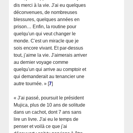
dis merci à la vie. J'ai eu quelques
déconvenues, de nombreuses
blessures, quelques années en
prison… Enfin, la routine pour
quelqu'un qui veut changer le
monde. C'est un miracle que je
sois encore vivant. Et par-dessus
tout, j'aime la vie. J'aimerais arriver
au dernier voyage comme
quelqu'un qui arrive au comptoir et
qui demanderait au tenancier une
autre tournée. »
[
7
]
« J'ai passé, poursuit le président
Mujica, plus de 10 ans de solitude
dans un cachot, dont 7 ans sans
lire un livre. J'ai eu le temps de
penser et voilà ce que j'ai