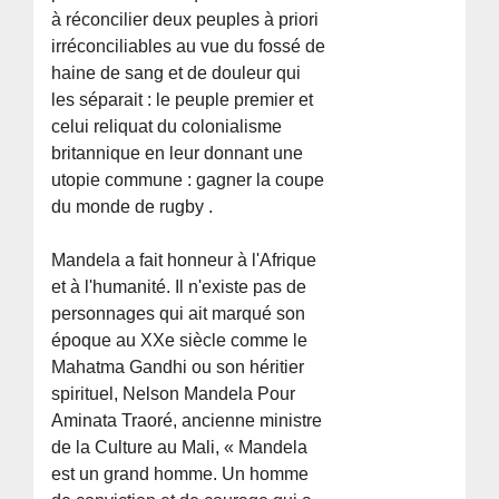
à réconcilier deux peuples à priori
irréconciliables au vue du fossé de
haine de sang et de douleur qui
les séparait : le peuple premier et
celui reliquat du colonialisme
britannique en leur donnant une
utopie commune : gagner la coupe
du monde de rugby .
Mandela a fait honneur à l'Afrique
et à l'humanité. Il n'existe pas de
personnages qui ait marqué son
époque au XXe siècle comme le
Mahatma Gandhi ou son héritier
spirituel, Nelson Mandela Pour
Aminata Traoré, ancienne ministre
de la Culture au Mali, « Mandela
est un grand homme. Un homme