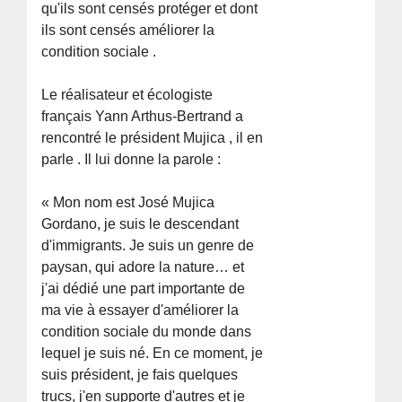
qu'ils sont censés protéger et dont
ils sont censés améliorer la
condition sociale .
Le réalisateur et écologiste
français Yann Arthus-Bertrand a
rencontré le président Mujica , il en
parle . Il lui donne la parole :
« Mon nom est José Mujica
Gordano, je suis le descendant
d'immigrants. Je suis un genre de
paysan, qui adore la nature… et
j'ai dédié une part importante de
ma vie à essayer d'améliorer la
condition sociale du monde dans
lequel je suis né. En ce moment, je
suis président, je fais quelques
trucs, j'en supporte d'autres et je