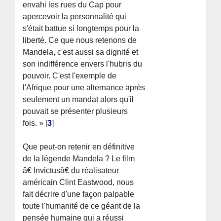
envahi les rues du Cap pour
apercevoir la personnalité qui
s'était battue si longtemps pour la
liberté. Ce que nous retenons de
Mandela, c'est aussi sa dignité et
son indifférence envers l'hubris du
pouvoir. C'est l'exemple de
l'Afrique pour une alternance après
seulement un mandat alors qu'il
pouvait se présenter plusieurs
fois. »
[
3
]
Que peut-on retenir en définitive
de la légende Mandela ? Le film
â€ Invictusâ€ du réalisateur
américain Clint Eastwood, nous
fait décrire d'une façon palpable
toute l'humanité de ce géant de la
pensée humaine qui a réussi