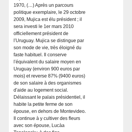
1970, (…) Après un parcours
politique exemplaire, le 29 octobre
2009, Mujica est élu président ; il
sera investi le 1er mars 2010
officiellement président de
l'Uruguay. Mujica se distingue par
son mode de vie, très éloigné du
faste habituel. Il conserve
l'équivalent du salaire moyen en
Uruguay (environ 900 euros par
mois) et reverse 87% (9400 euros)
de son salaire à des organismes
d'aide au logement social.
Délaissant le palais présidentiel, il
habite la petite ferme de son
épouse, en dehors de Montevideo.
Il continue à y cultiver des fleurs
avec son épouse, Lucà­a