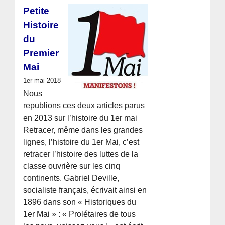
Petite
Histoire
du
Premier
Mai
1er mai 2018
Nous
republions ces deux articles parus
en 2013 sur l’histoire du 1er mai
Retracer, même dans les grandes
lignes, l’histoire du 1er Mai, c’est
retracer l’histoire des luttes de la
classe ouvrière sur les cinq
continents. Gabriel Deville,
socialiste français, écrivait ainsi en
1896 dans son « Historiques du
1er Mai » : « Prolétaires de tous