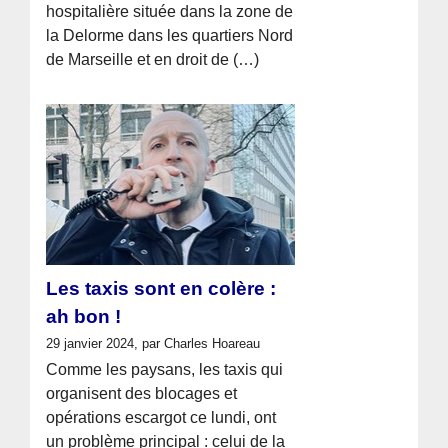
hospitalière située dans la zone de
la Delorme dans les quartiers Nord
de Marseille et en droit de (…)
Les taxis sont en colère :
ah bon !
29 janvier 2024, par Charles Hoareau
Comme les paysans, les taxis qui
organisent des blocages et
opérations escargot ce lundi, ont
un problème principal : celui de la