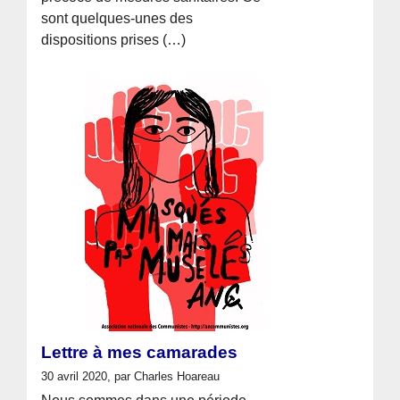
sont quelques-unes des
dispositions prises (…)
Lettre à mes camarades
30 avril 2020, par Charles Hoareau