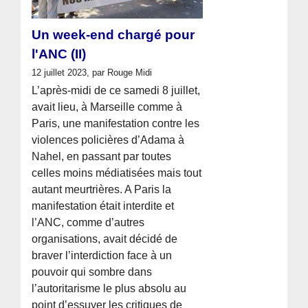
Un week-end chargé pour
l'ANC (II)
12 juillet 2023, par Rouge Midi
L’après-midi de ce samedi 8 juillet,
avait lieu, à Marseille comme à
Paris, une manifestation contre les
violences policières d’Adama à
Nahel, en passant par toutes
celles moins médiatisées mais tout
autant meurtrières. A Paris la
manifestation était interdite et
l’ANC, comme d’autres
organisations, avait décidé de
braver l’interdiction face à un
pouvoir qui sombre dans
l’autoritarisme le plus absolu au
point d’essuyer les critiques de