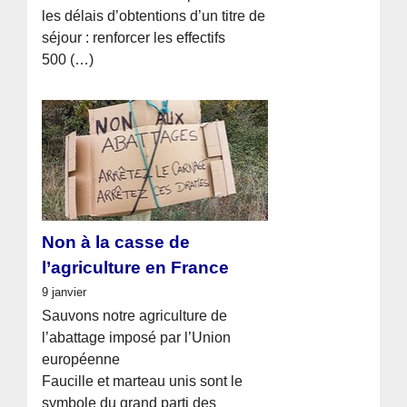
les délais d’obtentions d’un titre de
séjour : renforcer les effectifs
500 (…)
Non à la casse de
l’agriculture en France
9 janvier
Sauvons notre agriculture de
l’abattage imposé par l’Union
européenne
Faucille et marteau unis sont le
symbole du grand parti des