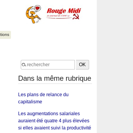
itions
Dans la même rubrique
Les plans de relance du
capitalisme
Les augmentations salariales
auraient été quatre 4 plus élevées
si elles avaient suivi la productivité