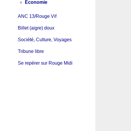
Economie
ANC 13/Rouge Vif
Billet (aigre) doux
Société, Culture, Voyages
Tribune libre
Se repérer sur Rouge Midi