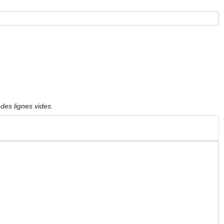
des lignes vides.