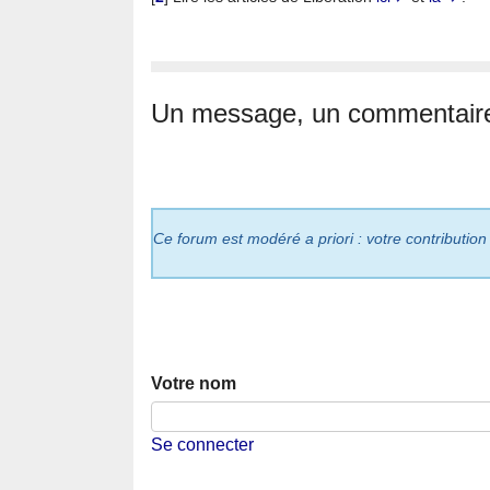
Un message, un commentair
Ce forum est modéré a priori : votre contribution
Votre nom
Se connecter