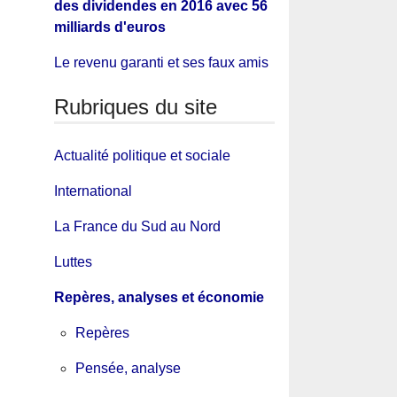
des dividendes en 2016 avec 56
milliards d'euros
Le revenu garanti et ses faux amis
Rubriques du site
Actualité politique et sociale
International
La France du Sud au Nord
Luttes
Repères, analyses et économie
Repères
Pensée, analyse