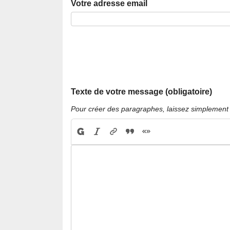
Votre adresse email
Texte de votre message (obligatoire)
Pour créer des paragraphes, laissez simplement 