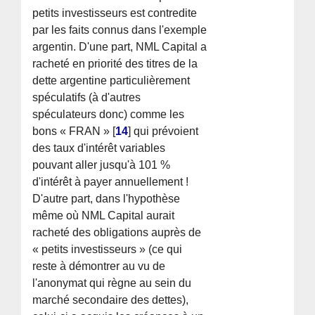
petits investisseurs est contredite
par les faits connus dans l'exemple
argentin. D'une part, NML Capital a
racheté en priorité des titres de la
dette argentine particulièrement
spéculatifs (à d'autres
spéculateurs donc) comme les
bons « FRAN »
[
14
]
qui prévoient
des taux d'intérêt variables
pouvant aller jusqu'à 101 %
d'intérêt à payer annuellement !
D'autre part, dans l'hypothèse
même où NML Capital aurait
racheté des obligations auprès de
« petits investisseurs » (ce qui
reste à démontrer au vu de
l'anonymat qui règne au sein du
marché secondaire des dettes),