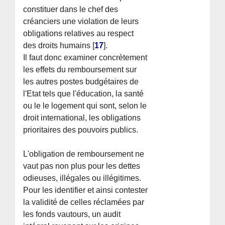
constituer dans le chef des
créanciers une violation de leurs
obligations relatives au respect
des droits humains
[
17
]
.
Il faut donc examiner concrètement
les effets du remboursement sur
les autres postes budgétaires de
l'Etat tels que l'éducation, la santé
ou le le logement qui sont, selon le
droit international, les obligations
prioritaires des pouvoirs publics.
L'obligation de remboursement ne
vaut pas non plus pour les dettes
odieuses, illégales ou illégitimes.
Pour les identifier et ainsi contester
la validité de celles réclamées par
les fonds vautours, un audit