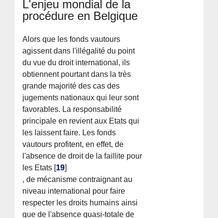
L'enjeu mondial de la
procédure en Belgique
Alors que les fonds vautours
agissent dans l'illégalité du point
du vue du droit international, ils
obtiennent pourtant dans la très
grande majorité des cas des
jugements nationaux qui leur sont
favorables. La responsabilité
principale en revient aux Etats qui
les laissent faire. Les fonds
vautours profitent, en effet, de
l'absence de droit de la faillite pour
les Etats
[
19
]
, de mécanisme contraignant au
niveau international pour faire
respecter les droits humains ainsi
que de l'absence quasi-totale de