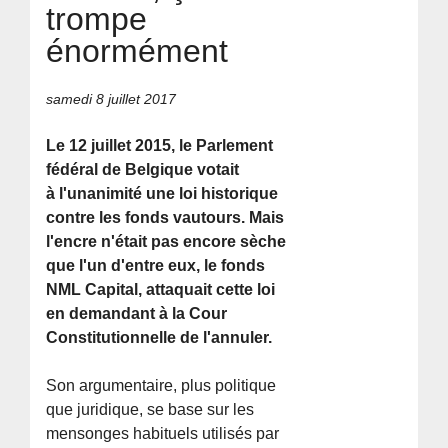
trompe
énormément
samedi 8 juillet 2017
Le 12 juillet 2015, le Parlement
fédéral de Belgique votait
à l'unanimité une loi historique
contre les fonds vautours. Mais
l'encre n'était pas encore sèche
que l'un d'entre eux, le fonds
NML Capital, attaquait cette loi
en demandant à la Cour
Constitutionnelle de l'annuler.
Son argumentaire, plus politique
que juridique, se base sur les
mensonges habituels utilisés par