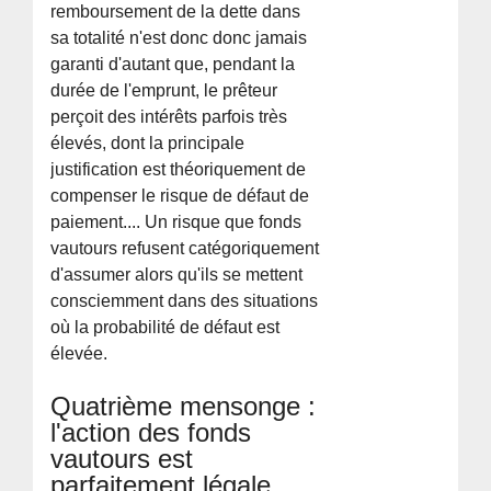
remboursement de la dette dans
sa totalité n'est donc donc jamais
garanti d'autant que, pendant la
durée de l'emprunt, le prêteur
perçoit des intérêts parfois très
élevés, dont la principale
justification est théoriquement de
compenser le risque de défaut de
paiement.... Un risque que fonds
vautours refusent catégoriquement
d'assumer alors qu'ils se mettent
consciemment dans des situations
où la probabilité de défaut est
élevée.
Quatrième mensonge :
l'action des fonds
vautours est
parfaitement légale