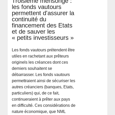
Troisième mensonge :
les fonds vautours
permettent d'assurer la
continuité du
financement des Etats
et de sauver les
« petits investisseurs »
Les fonds vautours prétendent être
utiles en rachetant aux prêteurs
originels les créances dont ces
derniers souhaitent se
débarrasser. Les fonds vautours
permettraient ainsi de sécuriser les
autres créanciers (banques, Etats,
particuliers) qui, de ce fait,
continueraient à prêter aux pays
en difficulté. Ces considérations de
nature économique, que NML