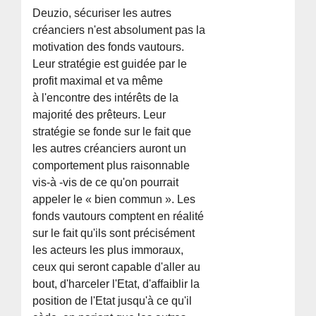
Deuzio, sécuriser les autres
créanciers n'est absolument pas la
motivation des fonds vautours.
Leur stratégie est guidée par le
profit maximal et va même
à l'encontre des intérêts de la
majorité des prêteurs. Leur
stratégie se fonde sur le fait que
les autres créanciers auront un
comportement plus raisonnable
vis-à -vis de ce qu'on pourrait
appeler le « bien commun ». Les
fonds vautours comptent en réalité
sur le fait qu'ils sont précisément
les acteurs les plus immoraux,
ceux qui seront capable d'aller au
bout, d'harceler l'Etat, d'affaiblir la
position de l'Etat jusqu'à ce qu'il