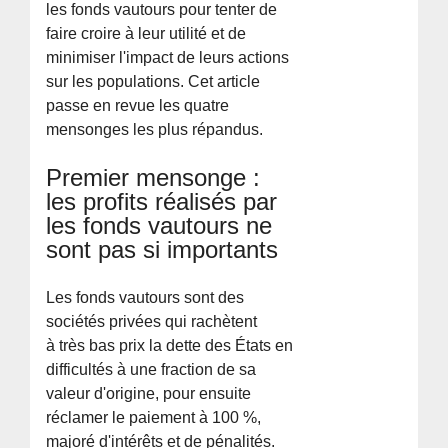
les fonds vautours pour tenter de
faire croire à leur utilité et de
minimiser l'impact de leurs actions
sur les populations. Cet article
passe en revue les quatre
mensonges les plus répandus.
Premier mensonge :
les profits réalisés par
les fonds vautours ne
sont pas si importants
Les fonds vautours sont des
sociétés privées qui rachètent
à très bas prix la dette des États en
difficultés à une fraction de sa
valeur d'origine, pour ensuite
réclamer le paiement à 100 %,
majoré d'intérêts et de pénalités.