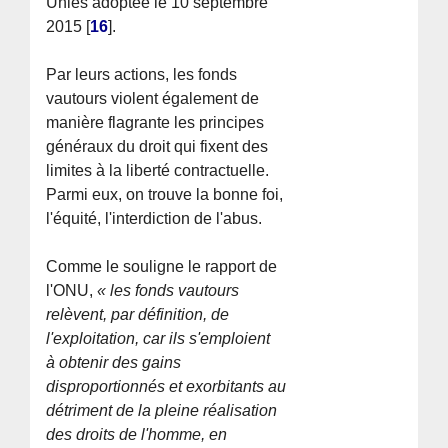
Unies adoptée le 10 septembre
2015
[
16
]
.
Par leurs actions, les fonds
vautours violent également de
manière flagrante les principes
généraux du droit qui fixent des
limites à la liberté contractuelle.
Parmi eux, on trouve la bonne foi,
l'équité, l'interdiction de l'abus.
Comme le souligne le rapport de
l'ONU,
« les fonds vautours
relèvent, par définition, de
l'exploitation, car ils s'emploient
à obtenir des gains
disproportionnés et exorbitants au
détriment de la pleine réalisation
des droits de l'homme, en