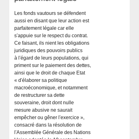
Les fonds vautours se défendent
aussi en disant que leur action est
parfaitement légale car elle
s'appuie sur le respect du contrat.
Ce faisant, ils nient les obligations
juridiques des pouvoirs publics
à l'égard de leurs populations, qui
priment sur le paiement des dettes,
ainsi que le droit de chaque Etat
« d'élaborer sa politique
macroéconomique, et notamment
de restructurer sa dette
souveraine, droit dont nulle
mesure abusive ne saurait
empêcher ou gêner l'exercice »,
consacré dans la résolution de
l'Assemblée Générale des Nations