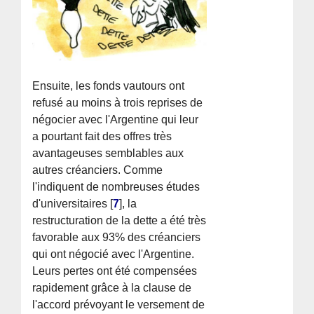
Ensuite, les fonds vautours ont
refusé au moins à trois reprises de
négocier avec l'Argentine qui leur
a pourtant fait des offres très
avantageuses semblables aux
autres créanciers. Comme
l'indiquent de nombreuses études
d'universitaires
[
7
]
, la
restructuration de la dette a été très
favorable aux 93% des créanciers
qui ont négocié avec l'Argentine.
Leurs pertes ont été compensées
rapidement grâce à la clause de
l'accord prévoyant le versement de