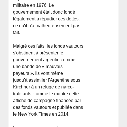
militaire en 1976. Le
gouvernement était donc fondé
légalement à répudier ces dettes,
ce qu'il n'a malheureusement pas
fait.
Malgré ces faits, les fonds vautours
s'obstinent à présenter le
gouvernement argentin comme
une bande de « mauvais
payeurs ». Ils vont même
jusqu'à assimiler l'Argentine sous
Kirchner à un refuge de narco-
traficants, comme le montre cette
affiche de campagne financée par
des fonds vautours et publiée dans
le New York Times en 2014.