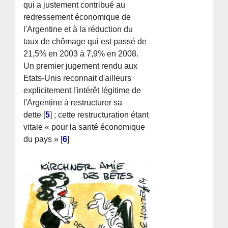
qui a justement contribué au
redressement économique de
l'Argentine et à la réduction du
taux de chômage qui est passé de
21,5% en 2003 à 7,9% en 2008.
Un premier jugement rendu aux
Etats-Unis reconnait d'ailleurs
explicitement l'intérêt légitime de
l'Argentine à restructurer sa
dette
[
5
]
; cette restructuration étant
vitale « pour la santé économique
du pays »
[
6
]