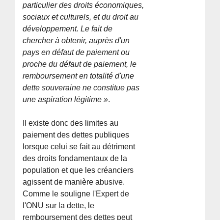
particulier des droits économiques,
sociaux et culturels, et du droit au
développement. Le fait de
chercher à obtenir, auprès d'un
pays en défaut de paiement ou
proche du défaut de paiement, le
remboursement en totalité d'une
dette souveraine ne constitue pas
une aspiration légitime »
.
Il existe donc des limites au
paiement des dettes publiques
lorsque celui se fait au détriment
des droits fondamentaux de la
population et que les créanciers
agissent de manière abusive.
Comme le souligne l'Expert de
l'ONU sur la dette, le
remboursement des dettes peut