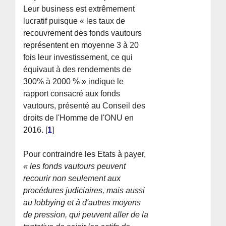
Leur business est extrêmement
lucratif puisque « les taux de
recouvrement des fonds vautours
représentent en moyenne 3 à 20
fois leur investissement, ce qui
équivaut à des rendements de
300% à 2000 % » indique le
rapport consacré aux fonds
vautours, présenté au Conseil des
droits de l'Homme de l'ONU en
2016.
[
1
]
Pour contraindre les Etats à payer,
« les fonds vautours peuvent
recourir non seulement aux
procédures judiciaires, mais aussi
au lobbying et à d'autres moyens
de pression, qui peuvent aller de la