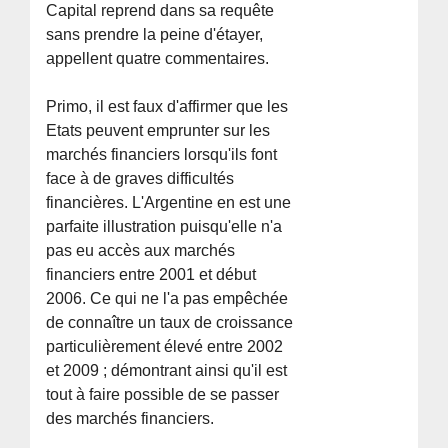
Capital reprend dans sa requête
sans prendre la peine d'étayer,
appellent quatre commentaires.
Primo, il est faux d'affirmer que les
Etats peuvent emprunter sur les
marchés financiers lorsqu'ils font
face à de graves difficultés
financières. L'Argentine en est une
parfaite illustration puisqu'elle n'a
pas eu accès aux marchés
financiers entre 2001 et début
2006. Ce qui ne l'a pas empêchée
de connaître un taux de croissance
particulièrement élevé entre 2002
et 2009 ; démontrant ainsi qu'il est
tout à faire possible de se passer
des marchés financiers.