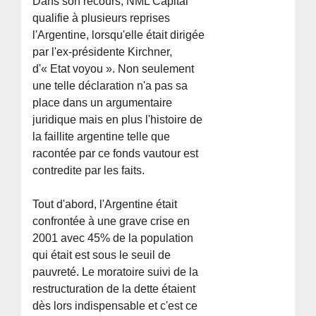
Dans son recours, NML Capital
qualifie à plusieurs reprises
l'Argentine, lorsqu'elle était dirigée
par l'ex-présidente Kirchner,
d'« Etat voyou ». Non seulement
une telle déclaration n'a pas sa
place dans un argumentaire
juridique mais en plus l'histoire de
la faillite argentine telle que
racontée par ce fonds vautour est
contredite par les faits.
Tout d'abord, l'Argentine était
confrontée à une grave crise en
2001 avec 45% de la population
qui était est sous le seuil de
pauvreté. Le moratoire suivi de la
restructuration de la dette étaient
dès lors indispensable et c'est ce