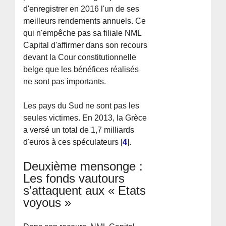
d'enregistrer en 2016 l'un de ses
meilleurs rendements annuels. Ce
qui n'empêche pas sa filiale NML
Capital d'affirmer dans son recours
devant la Cour constitutionnelle
belge que les bénéfices réalisés
ne sont pas importants.
Les pays du Sud ne sont pas les
seules victimes. En 2013, la Grèce
a versé un total de 1,7 milliards
d'euros à ces spéculateurs
[
4
]
.
Deuxième mensonge :
Les fonds vautours
s'attaquent aux « Etats
voyous »