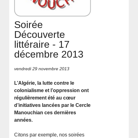
Soirée
Découverte
littéraire - 17
décembre 2013
vendredi 29 novembre 2013
L’Algérie, la lutte contre le
colonialisme et l’oppression ont
régulièrement été au cœur
d’initiatives lancées par le Cercle
Manouchian ces dernières
années.
Citons par exemple, nos soirées