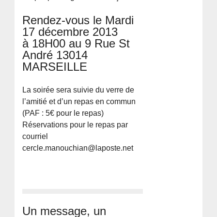
Rendez-vous le Mardi
17 décembre 2013
à 18H00 au 9 Rue St
André 13014
MARSEILLE
La soirée sera suivie du verre de
l’amitié et d’un repas en commun
(PAF : 5€ pour le repas)
Réservations pour le repas par
courriel
cercle.manouchian@laposte.net
Un message, un