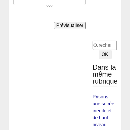
Dans la
même
rubrique
Prisons :
une soirée
inédite et
de haut
niveau