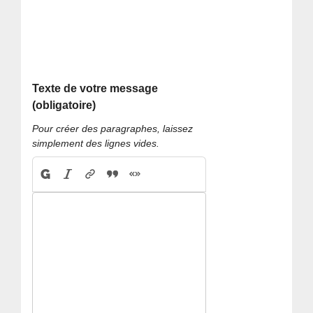
Texte de votre message
(obligatoire)
Pour créer des paragraphes, laissez
simplement des lignes vides.