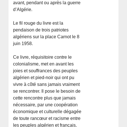
avant, pendant ou après la guerre
d’Algérie.
Le fil rouge du livre est la
pendaison de trois patriotes
algériens sur la place Carnot le 8
juin 1958.
Ce livre, réquisitoire contre le
colonialisme, met en avant les
joies et souffrances des peuples
algérien et pied-noir qui ont pu
vivre à côté sans jamais vraiment
se rencontrer. Il pose le besoin de
cette rencontre plus que jamais
nécessaire, par une coopération
économique et culturelle dégagée
de toute rancœur et racisme entre
les peuples algérien et français.