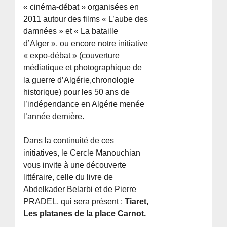
« cinéma-débat » organisées en
2011 autour des films « L’aube des
damnées » et « La bataille
d’Alger », ou encore notre initiative
« expo-débat » (couverture
médiatique et photographique de
la guerre d’Algérie,chronologie
historique) pour les 50 ans de
l’indépendance en Algérie menée
l’année dernière.
Dans la continuité de ces
initiatives, le Cercle Manouchian
vous invite à une découverte
littéraire, celle du livre de
Abdelkader Belarbi et de Pierre
PRADEL, qui sera présent :
Tiaret,
Les platanes de la place Carnot.