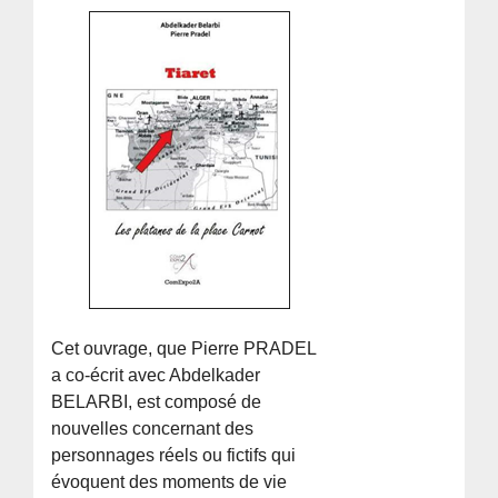
Cet ouvrage, que Pierre PRADEL
a co-écrit avec Abdelkader
BELARBI, est composé de
nouvelles concernant des
personnages réels ou fictifs qui
évoquent des moments de vie