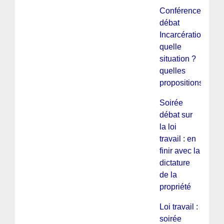
Conférence
débat
Incarcération :
quelle
situation ?
quelles
propositions ?
Soirée
débat sur
la loi
travail : en
finir avec la
dictature
de la
propriété
Loi travail :
soirée