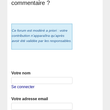
commentaire ?
Ce forum est modéré a priori : votre
contribution n’apparaîtra qu’après
avoir été validée par les responsables.
Votre nom
Se connecter
Votre adresse email