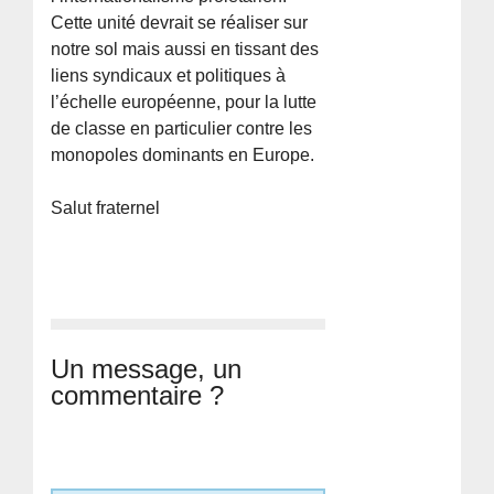
Cette unité devrait se réaliser sur
notre sol mais aussi en tissant des
liens syndicaux et politiques à
l’échelle européenne, pour la lutte
de classe en particulier contre les
monopoles dominants en Europe.
Salut fraternel
Un message, un
commentaire ?