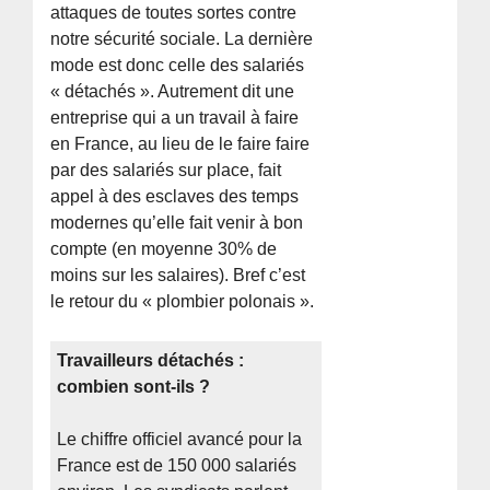
attaques de toutes sortes contre
notre sécurité sociale. La dernière
mode est donc celle des salariés
« détachés ». Autrement dit une
entreprise qui a un travail à faire
en France, au lieu de le faire faire
par des salariés sur place, fait
appel à des esclaves des temps
modernes qu’elle fait venir à bon
compte (en moyenne 30% de
moins sur les salaires). Bref c’est
le retour du « plombier polonais ».
Travailleurs détachés :
combien sont-ils ?
Le chiffre officiel avancé pour la
France est de 150 000 salariés