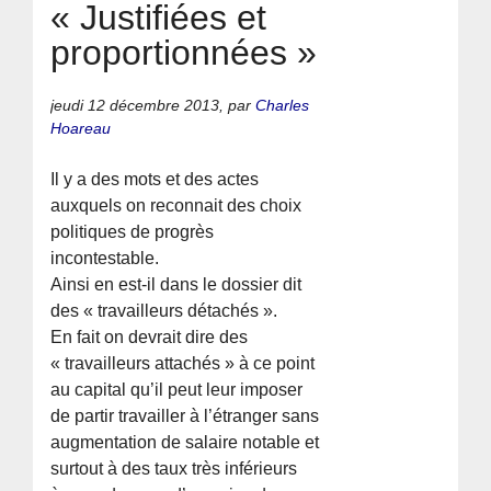
« Justifiées et
proportionnées »
jeudi 12 décembre 2013
,
par
Charles
Hoareau
Il y a des mots et des actes
auxquels on reconnait des choix
politiques de progrès
incontestable.
Ainsi en est-il dans le dossier dit
des « travailleurs détachés ».
En fait on devrait dire des
« travailleurs attachés » à ce point
au capital qu’il peut leur imposer
de partir travailler à l’étranger sans
augmentation de salaire notable et
surtout à des taux très inférieurs