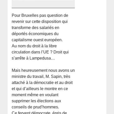
Pour Bruxelles pas question de
revenir sur cette disposition qui
transforme des salariés en
déportés économiques du
capitalisme ouest européen.
Au nom du droit à la libre
circulation dans l’UE ? Droit qui
s’arrête à Lampedusa…
Mais heureusement nous avons un
ministre du travail, M. Sapin, très
attaché à la démocratie et au droit
et qui d’ailleurs le montre en ce
moment même en voulant
supprimer les élections aux
conseils de prud’hommes.
Ce fervent démocrate, épris de