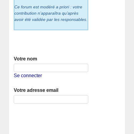
Ce forum est modéré a priori : votre
contribution n’apparaîtra qu’après
avoir été validée par les responsables.
Votre nom
Se connecter
Votre adresse email