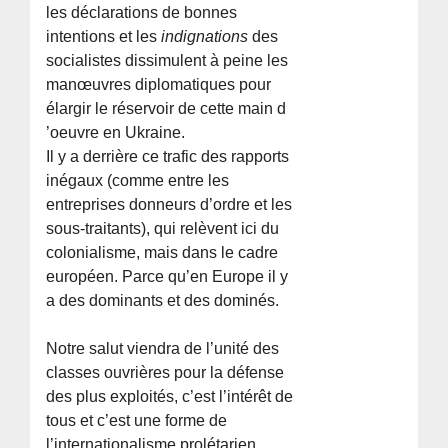
les déclarations de bonnes
intentions et les
indignations
des
socialistes dissimulent à peine les
manœuvres diplomatiques pour
élargir le réservoir de cette main d
’oeuvre en Ukraine.
Il y a derrière ce trafic des rapports
inégaux (comme entre les
entreprises donneurs d’ordre et les
sous-traitants), qui relèvent ici du
colonialisme, mais dans le cadre
européen. Parce qu’en Europe il y
a des dominants et des dominés.
Notre salut viendra de l’unité des
classes ouvrières pour la défense
des plus exploités, c’est l’intérêt de
tous et c’est une forme de
l’internationalisme prolétarien.