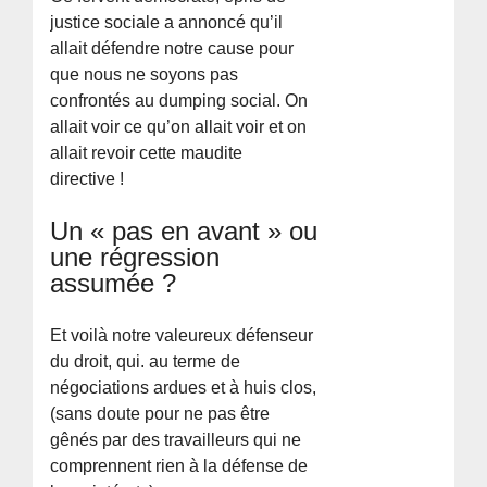
justice sociale a annoncé qu’il
allait défendre notre cause pour
que nous ne soyons pas
confrontés au dumping social. On
allait voir ce qu’on allait voir et on
allait revoir cette maudite
directive !
Un « pas en avant » ou
une régression
assumée ?
Et voilà notre valeureux défenseur
du droit, qui. au terme de
négociations ardues et à huis clos,
(sans doute pour ne pas être
gênés par des travailleurs qui ne
comprennent rien à la défense de