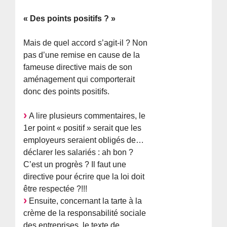
« Des points positifs ? »
Mais de quel accord s’agit-il ? Non
pas d’une remise en cause de la
fameuse directive mais de son
aménagement qui comporterait
donc des points positifs.
A lire plusieurs commentaires, le
1er point « positif » serait que les
employeurs seraient obligés de…
déclarer les salariés : ah bon ?
C’est un progrès ? Il faut une
directive pour écrire que la loi doit
être respectée ?!!!
Ensuite, concernant la tarte à la
crème de la responsabilité sociale
des entreprises, le texte de