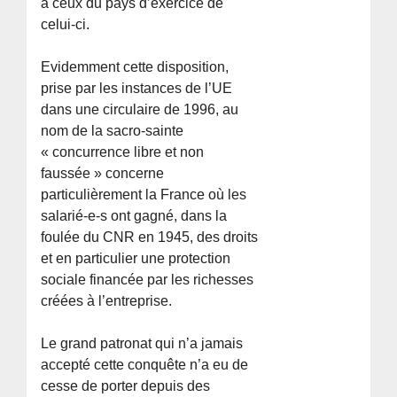
à ceux du pays d’exercice de
celui-ci.
Evidemment cette disposition,
prise par les instances de l’UE
dans une circulaire de 1996, au
nom de la sacro-sainte
« concurrence libre et non
faussée » concerne
particulièrement la France où les
salarié-e-s ont gagné, dans la
foulée du CNR en 1945, des droits
et en particulier une protection
sociale financée par les richesses
créées à l’entreprise.
Le grand patronat qui n’a jamais
accepté cette conquête n’a eu de
cesse de porter depuis des