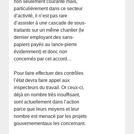
non seulement courante mais,
particulièrement dans ce secteur
d’activité, il n’est pas rare
d’assister à une cascade de sous-
traitants sur un même chantier (le
dernier employant des sans-
papiers payés au lance-pierre
évidemment) et donc non
concernés par cet accord…
Pour faire effectuer des contrôles
l’état devra faire appel aux
inspecteurs du travail. Or ceux-ci,
déjà en nombre très insuffisant,
sont actuellement dans l’action
parce que leurs moyens et leur
nombre est menacé par les projets
gouvernementaux les concernant.