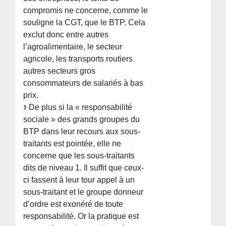
compromis ne concerne, comme le
souligne la CGT, que le BTP. Cela
exclut donc entre autres
l’agroalimentaire, le secteur
agricole, les transports routiers
autres secteurs gros
consommateurs de salariés à bas
prix.
De plus si la « responsabilité
sociale » des grands groupes du
BTP dans leur recours aux sous-
traitants est pointée, elle ne
concerne que les sous-traitants
dits de niveau 1. Il suffit que ceux-
ci fassent à leur tour appel à un
sous-traitant et le groupe donneur
d’ordre est exonéré de toute
responsabilité. Or la pratique est