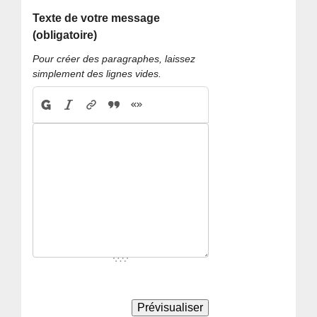
Texte de votre message
(obligatoire)
Pour créer des paragraphes, laissez
simplement des lignes vides.