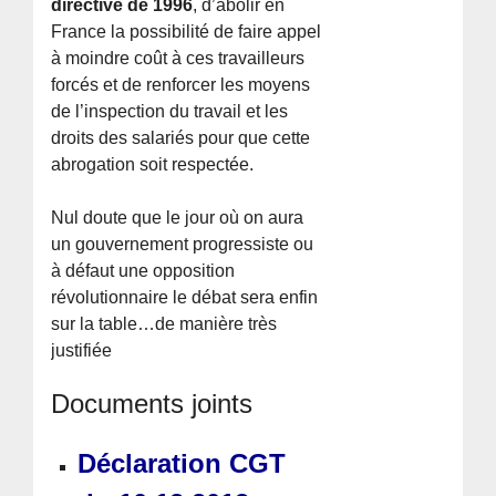
directive de 1996
, d’abolir en
France la possibilité de faire appel
à moindre coût à ces travailleurs
forcés et de renforcer les moyens
de l’inspection du travail et les
droits des salariés pour que cette
abrogation soit respectée.
Nul doute que le jour où on aura
un gouvernement progressiste ou
à défaut une opposition
révolutionnaire le débat sera enfin
sur la table…de manière très
justifiée
Documents joints
Déclaration CGT