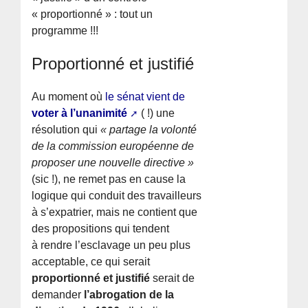
« proportionné » : tout un
programme !!!
Proportionné et justifié
Au moment où
le sénat vient de
voter à l’unanimité
( !) une
résolution qui
« partage la volonté
de la commission européenne de
proposer une nouvelle directive »
(sic !), ne remet pas en cause la
logique qui conduit des travailleurs
à s’expatrier, mais ne contient que
des propositions qui tendent
à rendre l’esclavage un peu plus
acceptable, ce qui serait
proportionné et justifié
serait de
demander
l’abrogation de la