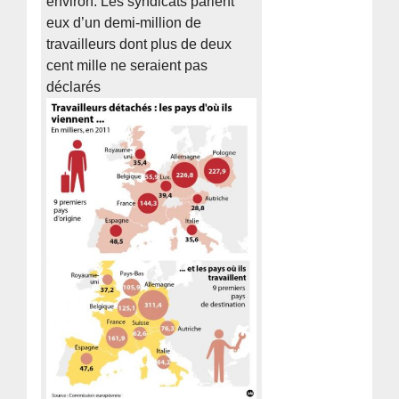
environ. Les syndicats parlent
eux d’un demi-million de
travailleurs dont plus de deux
cent mille ne seraient pas
déclarés