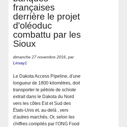
françaises
derrière le projet
d'oléoduc
combattu par les
Sioux
dimanche 27 novembre 2016
,
par
Linsay1
Le Dakota Access Pipeline, d'une
longueur de 1800 kilomètres, doit
transporter le pétrole de schiste
extrait dans le Dakota du Nord
vers les côtes Est et Sud des
États-Unis et, au-delà , vers
d'autres marchés. Or, selon les
chiffres compilés par l'ONG Food