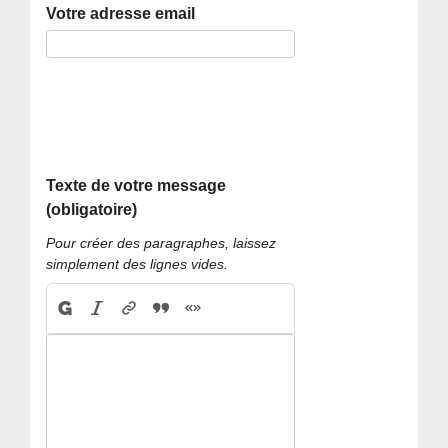
Votre adresse email
Texte de votre message
(obligatoire)
Pour créer des paragraphes, laissez
simplement des lignes vides.