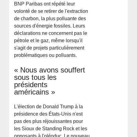
BNP Paribas ont répété leur
volonté de se retirer de l'extraction
de charbon, la plus polluante des
sources d'énergie fossiles. Leurs
déclarations ne concernent pas le
pétrole et le gaz, même lorsqu'il
s'agit de projets particulièrement
problématiques ou polluants.
« Nous avons souffert
sous tous les
présidents
américains »
L'élection de Donald Trump à la
présidence des États-Unis n'est
pas des plus réjouissantes pour
les Sioux de Standing Rock et les
opposants à l'oléoduc. Le nouveau