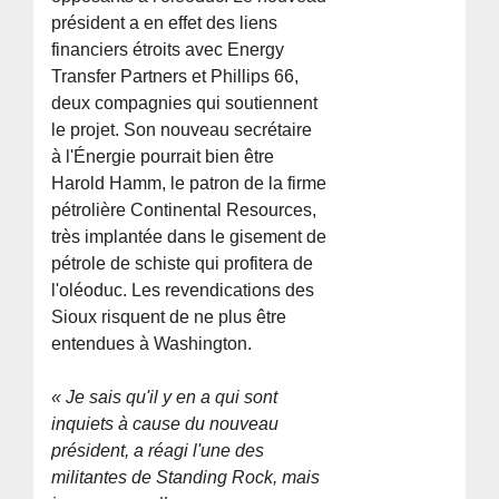
président a en effet des liens
financiers étroits avec Energy
Transfer Partners et Phillips 66,
deux compagnies qui soutiennent
le projet. Son nouveau secrétaire
à l'Énergie pourrait bien être
Harold Hamm, le patron de la firme
pétrolière Continental Resources,
très implantée dans le gisement de
pétrole de schiste qui profitera de
l'oléoduc. Les revendications des
Sioux risquent de ne plus être
entendues à Washington.
« Je sais qu'il y en a qui sont
inquiets à cause du nouveau
président, a réagi l'une des
militantes de Standing Rock, mais