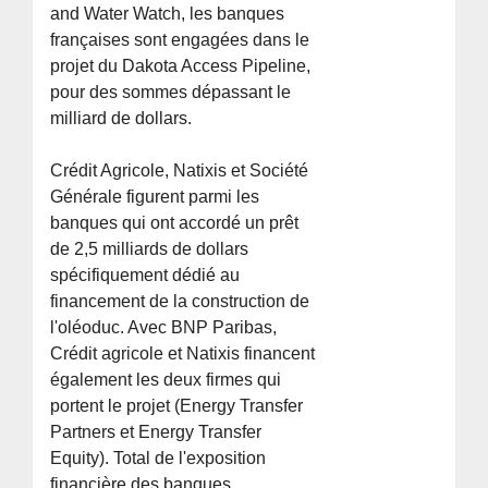
and Water Watch, les banques
françaises sont engagées dans le
projet du Dakota Access Pipeline,
pour des sommes dépassant le
milliard de dollars.
Crédit Agricole, Natixis et Société
Générale figurent parmi les
banques qui ont accordé un prêt
de 2,5 milliards de dollars
spécifiquement dédié au
financement de la construction de
l'oléoduc. Avec BNP Paribas,
Crédit agricole et Natixis financent
également les deux firmes qui
portent le projet (Energy Transfer
Partners et Energy Transfer
Equity). Total de l'exposition
financière des banques