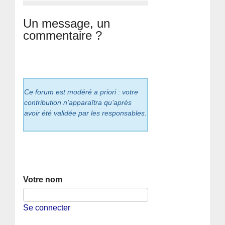
Un message, un
commentaire ?
Ce forum est modéré a priori : votre
contribution n’apparaîtra qu’après
avoir été validée par les responsables.
Votre nom
Se connecter