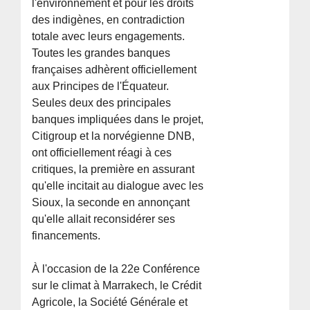
l'environnement et pour les droits
des indigènes, en contradiction
totale avec leurs engagements.
Toutes les grandes banques
françaises adhèrent officiellement
aux Principes de l'Équateur.
Seules deux des principales
banques impliquées dans le projet,
Citigroup et la norvégienne DNB,
ont officiellement réagi à ces
critiques, la première en assurant
qu'elle incitait au dialogue avec les
Sioux, la seconde en annonçant
qu'elle allait reconsidérer ses
financements.
À l'occasion de la 22e Conférence
sur le climat à Marrakech, le Crédit
Agricole, la Société Générale et