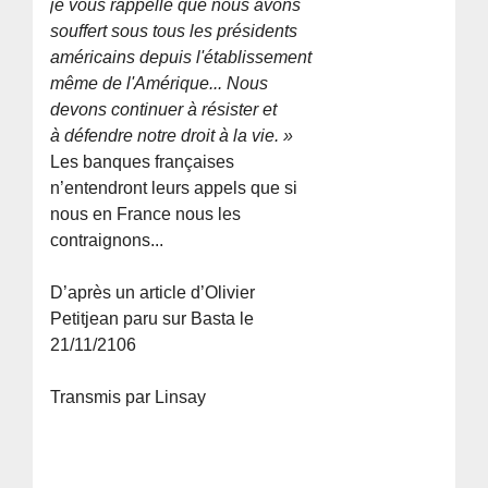
je vous rappelle que nous avons
souffert sous tous les présidents
américains depuis l'établissement
même de l'Amérique... Nous
devons continuer à résister et
à défendre notre droit à la vie. »
Les banques françaises
n’entendront leurs appels que si
nous en France nous les
contraignons...
D’après un article d’Olivier
Petitjean paru sur Basta le
21/11/2106
Transmis par Linsay