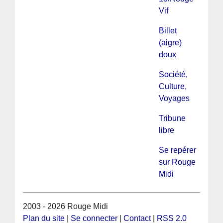
Vif
Billet
(aigre)
doux
Société,
Culture,
Voyages
Tribune
libre
Se repérer
sur Rouge
Midi
2003 - 2026 Rouge Midi
Plan du site
|
Se connecter
|
Contact
|
RSS 2.0