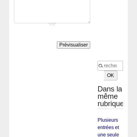
Dans la
même
rubrique
Plusieurs
entrées et
une seule