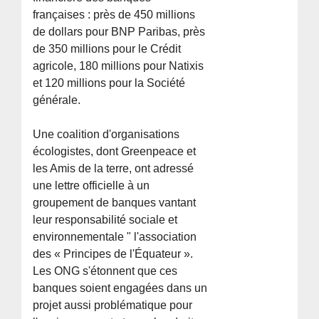
françaises : près de 450 millions
de dollars pour BNP Paribas, près
de 350 millions pour le Crédit
agricole, 180 millions pour Natixis
et 120 millions pour la Société
générale.
Une coalition d'organisations
écologistes, dont Greenpeace et
les Amis de la terre, ont adressé
une lettre officielle à un
groupement de banques vantant
leur responsabilité sociale et
environnementale " l'association
des « Principes de l'Équateur ».
Les ONG s'étonnent que ces
banques soient engagées dans un
projet aussi problématique pour