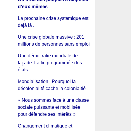
d’eux-mêmes
La prochaine crise systémique est
déjà là .
Une crise globale massive : 201
millions de personnes sans emploi
Une démocratie mondiale de
façade. La fin programmée des
états.
Mondialisation : Pourquoi la
décolonialité cache la colonialtié
« Nous sommes face à une classe
sociale puissante et mobilisée
pour défendre ses intérêts »
Changement climatique et