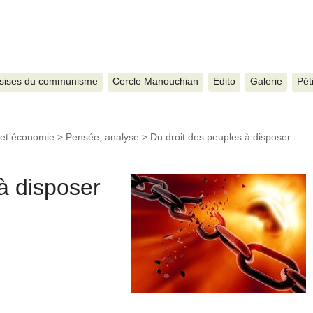
sises du communisme
Cercle Manouchian
Edito
Galerie
Pét
 et économie
>
Pensée, analyse
>
Du droit des peuples à disposer
à disposer