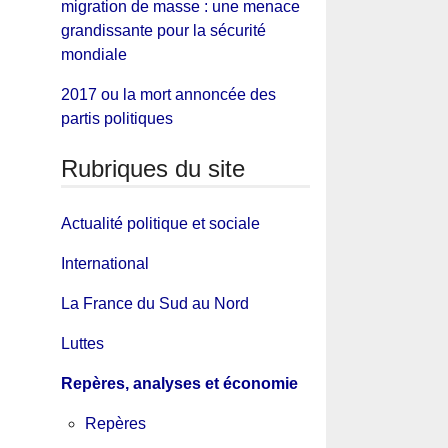
migration de masse : une menace
grandissante pour la sécurité
mondiale
2017 ou la mort annoncée des
partis politiques
Rubriques du site
Actualité politique et sociale
International
La France du Sud au Nord
Luttes
Repères, analyses et économie
Repères