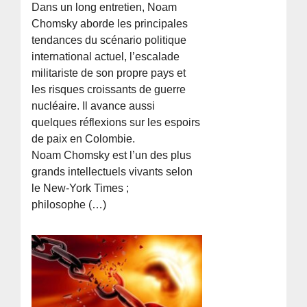
Dans un long entretien, Noam
Chomsky aborde les principales
tendances du scénario politique
international actuel, l’escalade
militariste de son propre pays et
les risques croissants de guerre
nucléaire. Il avance aussi
quelques réflexions sur les espoirs
de paix en Colombie.
Noam Chomsky est l’un des plus
grands intellectuels vivants selon
le New-York Times ;
philosophe (…)