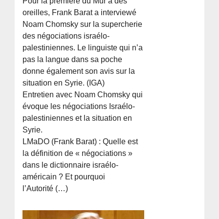
Pour la première du Mur a des
oreilles, Frank Barat a interviewé
Noam Chomsky sur la supercherie
des négociations israélo-
palestiniennes. Le linguiste qui n’a
pas la langue dans sa poche
donne également son avis sur la
situation en Syrie. (IGA)
Entretien avec Noam Chomsky qui
évoque les négociations Israélo-
palestiniennes et la situation en
Syrie.
LMaDO (Frank Barat) : Quelle est
la définition de « négociations »
dans le dictionnaire israélo-
américain ? Et pourquoi
l’Autorité (…)