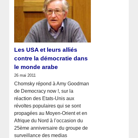
Les USA et leurs alliés
contre la démocratie dans
le monde arabe
26 mai 2011
Chomsky répond à Amy Goodman
de Democracy now !, sur la
réaction des Etats-Unis aux
révoltes populaires qui se sont
propagées au Moyen-Orient et en
Afrique du Nord à l’occasion du
25ème anniversaire du groupe de
surveillance des medias