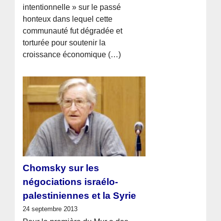
intentionnelle » sur le passé
honteux dans lequel cette
communauté fut dégradée et
torturée pour soutenir la
croissance économique (…)
Chomsky sur les
négociations israélo-
palestiniennes et la Syrie
24 septembre 2013