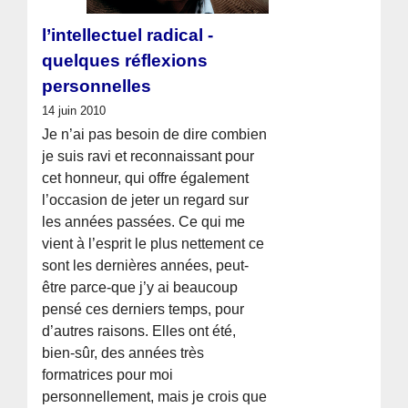
l’intellectuel radical -
quelques réflexions
personnelles
14 juin 2010
Je n’ai pas besoin de dire combien
je suis ravi et reconnaissant pour
cet honneur, qui offre également
l’occasion de jeter un regard sur
les années passées. Ce qui me
vient à l’esprit le plus nettement ce
sont les dernières années, peut-
être parce-que j’y ai beaucoup
pensé ces derniers temps, pour
d’autres raisons. Elles ont été,
bien-sûr, des années très
formatrices pour moi
personnellement, mais je crois que