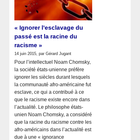
« Ignorer l’esclavage du
passé est la racine du
racisme »
14 juin 2015, par Gérard Jugant
Pour l’intellectuel Noam Chomsky,
la société états-unienne préfère
ignorer les siècles durant lesquels
la communauté afro-américaine fut
esclave, ce qui a contribué à ce
que le racisme existe encore dans
l’actualité. Le philosophe états-
unien Noam Chomsky, a considéré
que la racine du racisme contre les
afro-américains dans l’actualité est
due à une « ignorance