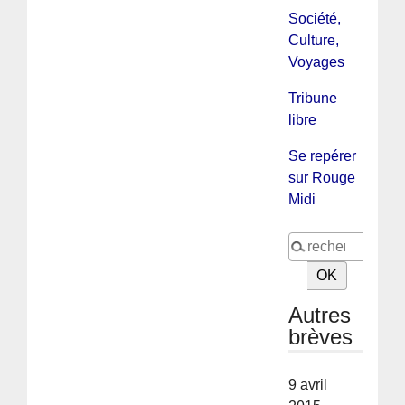
Société,
Culture,
Voyages
Tribune
libre
Se repérer
sur Rouge
Midi
Autres
brèves
9 avril