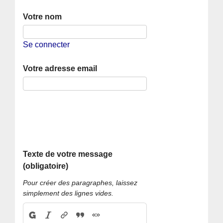
Votre nom
Se connecter
Votre adresse email
Texte de votre message
(obligatoire)
Pour créer des paragraphes, laissez
simplement des lignes vides.