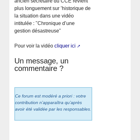
ancien secrétaire du CCE revient
plus longuement sur ’historique de
la situation dans une vidéo
intitulée : "Chronique d’une
gestion désastreuse"
Pour voir la vidéo
cliquer ici
Un message, un
commentaire ?
Ce forum est modéré a priori : votre
contribution n’apparaîtra qu’après
avoir été validée par les responsables.