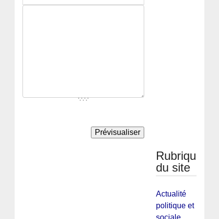
Rubriques
du site
Actualité
politique et
sociale