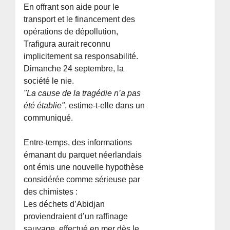
En offrant son aide pour le
transport et le financement des
opérations de dépollution,
Trafigura aurait reconnu
implicitement sa responsabilité.
Dimanche 24 septembre, la
société le nie.
"La cause de la tragédie n’a pas
été établie"
, estime-t-elle dans un
communiqué.
Entre-temps, des informations
émanant du parquet néerlandais
ont émis une nouvelle hypothèse
considérée comme sérieuse par
des chimistes :
Les déchets d’Abidjan
proviendraient d’un raffinage
sauvage, effectué en mer dès le