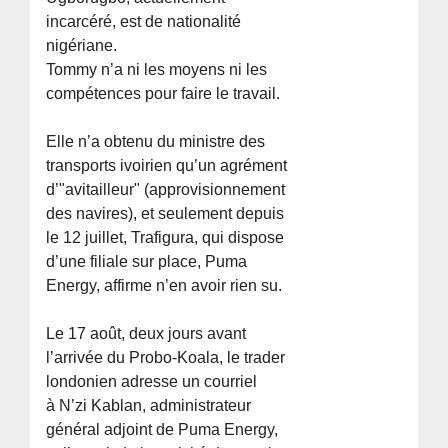
incarcéré, est de nationalité
nigériane.
Tommy n’a ni les moyens ni les
compétences pour faire le travail.
Elle n’a obtenu du ministre des
transports ivoirien qu’un agrément
d’"avitailleur" (approvisionnement
des navires), et seulement depuis
le 12 juillet, Trafigura, qui dispose
d’une filiale sur place, Puma
Energy, affirme n’en avoir rien su.
Le 17 août, deux jours avant
l’arrivée du Probo-Koala, le trader
londonien adresse un courriel
à N’zi Kablan, administrateur
général adjoint de Puma Energy,