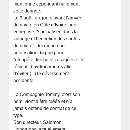
mentionne cependant nullement
cette donnée.
Le 9 août, dix jours avant l’arrivée
du navire en Côte d’Ivoire, une
entreprise, "spécialisée dans la
vidange et l’entretien des soutes
de navire", décroche une
autorisation du port pour
"récupérer les huiles usagées et le
résidus d’hydrocarbures afin
d’éviter (...) le déversement
accidentel".
La Compagnie Tommy, c’est son
nom, vient d’être créée et n’a
jamais obtenu de contrat de ce
type.
Son directeur, Salomon
Ugborugbo, actuellement