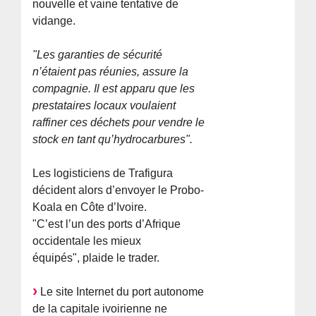
nouvelle et vaine tentative de
vidange.
"Les garanties de sécurité
n’étaient pas réunies, assure la
compagnie. Il est apparu que les
prestataires locaux voulaient
raffiner ces déchets pour vendre le
stock en tant qu’hydrocarbures".
Les logisticiens de Trafigura
décident alors d’envoyer le Probo-
Koala en Côte d’Ivoire.
"C’est l’un des ports d’Afrique
occidentale les mieux
équipés", plaide le trader.
Le site Internet du port autonome
de la capitale ivoirienne ne