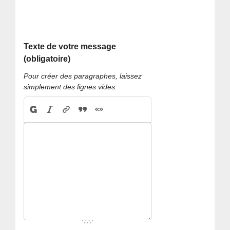
Texte de votre message
(obligatoire)
Pour créer des paragraphes, laissez
simplement des lignes vides.