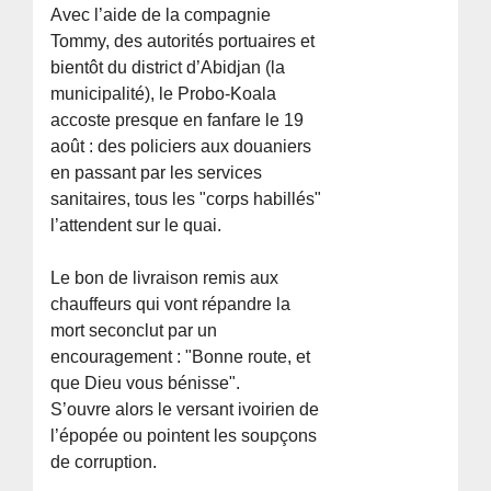
Avec l’aide de la compagnie
Tommy, des autorités portuaires et
bientôt du district d’Abidjan (la
municipalité), le Probo-Koala
accoste presque en fanfare le 19
août : des policiers aux douaniers
en passant par les services
sanitaires, tous les "corps habillés"
l’attendent sur le quai.
Le bon de livraison remis aux
chauffeurs qui vont répandre la
mort seconclut par un
encouragement : "Bonne route, et
que Dieu vous bénisse".
S’ouvre alors le versant ivoirien de
l’épopée ou pointent les soupçons
de corruption.