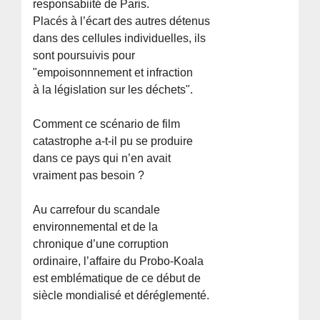
responsabiité de Paris.
Placés à l’écart des autres détenus
dans des cellules individuelles, ils
sont poursuivis pour
"empoisonnnement et infraction
à la législation sur les déchets".
Comment ce scénario de film
catastrophe a-t-il pu se produire
dans ce pays qui n’en avait
vraiment pas besoin ?
Au carrefour du scandale
environnemental et de la
chronique d’une corruption
ordinaire, l’affaire du Probo-Koala
est emblématique de ce début de
siècle mondialisé et déréglementé.