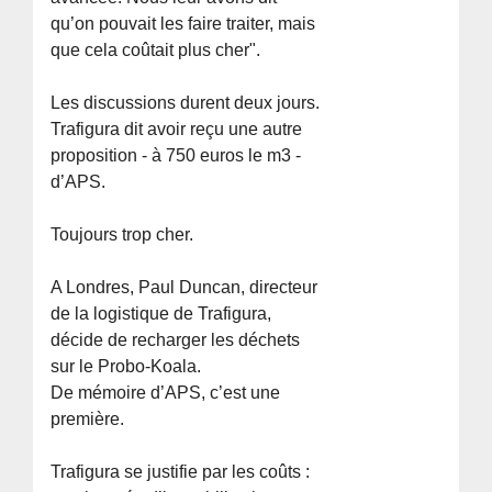
qu’on pouvait les faire traiter, mais
que cela coûtait plus cher".
Les discussions durent deux jours.
Trafigura dit avoir reçu une autre
proposition - à 750 euros le m3 -
d’APS.
Toujours trop cher.
A Londres, Paul Duncan, directeur
de la logistique de Trafigura,
décide de recharger les déchets
sur le Probo-Koala.
De mémoire d’APS, c’est une
première.
Trafigura se justifie par les coûts :