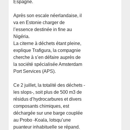
Espagne.
Après son escale néerlandaise, il
va en Estonie charger de
l’essence destinée in fine au
Nigéria.
La citerne à déchets étant pleine,
explique Trafigura, la compagnie
cherche à s’en défaire auprès de
la société spécialisée Amsterdam
Port Services (APS).
Ce 2 juillet, la totalité des déchets -
les slops-, soit plus de 500 m3 de
résidus d’hydrocarbures et divers
composants chimiques, est
déchargée sur une barge couplée
au Probo -Koala, lotsqu’une
puanteur inhabituelle se répand.