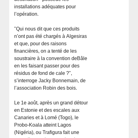
installations adéquates pour
l’opération.
"Qui nous dit que ces produits
n’ont pas été chargés à Algesiras
et que, pour des raisons
financières, on a tenté de les
soustraire à la convention deBâle
en les faisant passer pour des
résidus de fond de cale ?",
s’interroge Jacky Bonnemain, de
l’association Robin des bois.
Le 1e août, après un grand détour
en Estonie et des escales aux
Canaries et à Lomé (Togo), le
Probo-Koala atteint Lagos
(Nigéria), ou Trafigura fait une