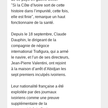
"Si la Côte d’Ivoire sort de cette
histoire dans l’impunité, cette fois,
elle est finie", remarque un haut
fonctionnaire de la santé.
Depuis le 18 septembre, Claude
Dauphin, le dirigeant de la
compagnie de négoce
international Trafigura, qui a armé
le navire, et l’un de ses directeurs,
Jean-Pierre Valentini, ont rejoint
à la maison d’arrêt d’Abidjan les
sept premiers inculpés ivoiriens.
Leur nationalité française a été
exploitée par des journaux
ivoiriens comme une preuve
supplémentaire de la