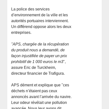
La police des services
d’environnement de la ville et les
autorités portuaires interviennent.
Un différend oppose alors les deux
entreprises.
"APS, chargée de la récupération
du produit nous a demandé, de
façon injustifiée de payer un prix
prohibitif de 1 000 euros le m3
",
assure Eric de Turckheim,
directeur financier de Trafigura.
APS dément et explique que "ces
déchets n’étaient pas ceux
annoncés avant l’arrivée du navire.
Leur odeur révélait une pollution
avancée. Nous leur avons dit