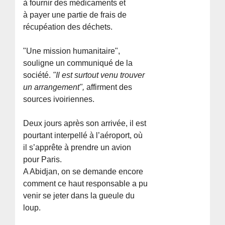
à fournir des médicaments et
à payer une partie de frais de
récupéation des déchets.
"Une mission humanitaire",
souligne un communiqué de la
société.
"Il est surtout venu trouver
un arrangement",
affirment des
sources ivoiriennes.
Deux jours après son arrivée, il est
pourtant interpellé à l’aéroport, où
il s’apprête à prendre un avion
pour Paris.
A Abidjan, on se demande encore
comment ce haut responsable a pu
venir se jeter dans la gueule du
loup.