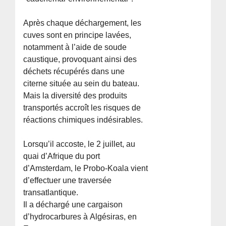
Après chaque déchargement, les
cuves sont en principe lavées,
notamment à l’aide de soude
caustique, provoquant ainsi des
déchets récupérés dans une
citerne située au sein du bateau.
Mais la diversité des produits
transportés accroît les risques de
réactions chimiques indésirables.
Lorsqu’il accoste, le 2 juillet, au
quai d’Afrique du port
d’Amsterdam, le Probo-Koala vient
d’effectuer une traversée
transatlantique.
Il a déchargé une cargaison
d’hydrocarbures à Algésiras, en