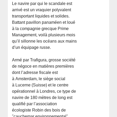
Le navire par qui le scandale est
arrivé est un vraquier polyvalent
transportant liquides et solides.
Battant pavillon panaméen et loué
à la compagnie grecque Prime
Management, voilà plusieurs mois
qu’il sillonne les océans aux mains
d’un équipage russe.
Armé par Trafigura, grosse société
de négoce en matières premières
dont l’adresse fiscale est
à Amsterdam, le siège social
à Lucerne (Suisse) et le centre
opérationnel à Londres, ce type de
navire de 180 mètres de long est
qualifié par l’association
écologiste Robin des bois de
"cauchemar environnemental".