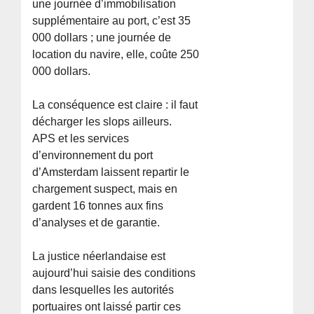
une journée d’immobilisation
supplémentaire au port, c’est 35
000 dollars ; une journée de
location du navire, elle, coûte 250
000 dollars.
La conséquence est claire : il faut
décharger les slops ailleurs.
APS et les services
d’environnement du port
d’Amsterdam laissent repartir le
chargement suspect, mais en
gardent 16 tonnes aux fins
d’analyses et de garantie.
La justice néerlandaise est
aujourd’hui saisie des conditions
dans lesquelles les autorités
portuaires ont laissé partir ces