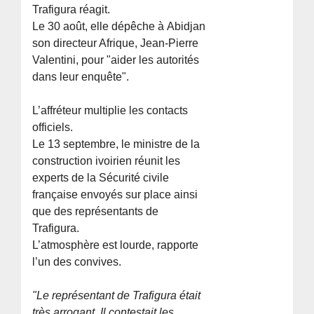
Trafigura réagit.
Le 30 août, elle dépêche à Abidjan
son directeur Afrique, Jean-Pierre
Valentini, pour "aider les autorités
dans leur enquête".
L’affréteur multiplie les contacts
officiels.
Le 13 septembre, le ministre de la
construction ivoirien réunit les
experts de la Sécurité civile
française envoyés sur place ainsi
que des représentants de
Trafigura.
L’atmosphère est lourde, rapporte
l’un des convives.
"Le représentant de Trafigura était
très arrogant. Il contestait les