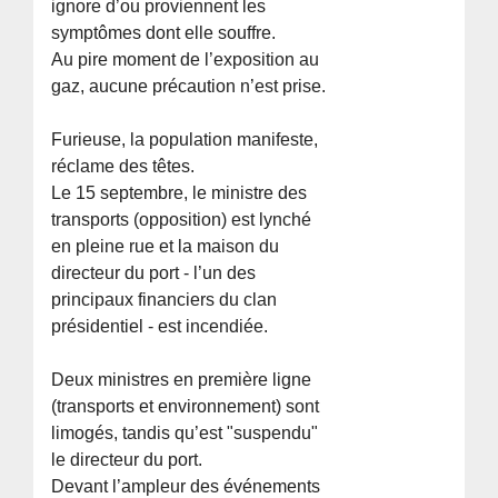
ignore d’ou proviennent les
symptômes dont elle souffre.
Au pire moment de l’exposition au
gaz, aucune précaution n’est prise.
Furieuse, la population manifeste,
réclame des têtes.
Le 15 septembre, le ministre des
transports (opposition) est lynché
en pleine rue et la maison du
directeur du port - l’un des
principaux financiers du clan
présidentiel - est incendiée.
Deux ministres en première ligne
(transports et environnement) sont
limogés, tandis qu’est "suspendu"
le directeur du port.
Devant l’ampleur des événements