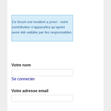
Ce forum est modéré a priori : votre
contribution n’apparaîtra qu’après
avoir été validée par les responsables.
Votre nom
Se connecter
Votre adresse email