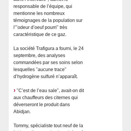
responsable de l’équipe, qui
mentionne les nombreux
témoignages de la population sur
l’"odeur d’oeuf pourri" très
caractéristique de ce gaz.
La société Trafigura a fourni, le 24
septembre, des analyses
commandées par ses soins selon
lesquelles "aucune trace"
d’hydrogène sulfuré n’apparaît.
"C’est de l’eau sale", avait-on dit
aux chauffeurs des citernes qui
déverseront le produit dans
Abidjan.
Tommy, spécialiste tout neuf de la