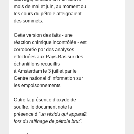
mois de mai et juin, au moment ou
les cours du pétrole atteignaient
des sommets.
Cette version des faits - une
réaction chimique incontrôlée - est
corroborée par des analyses
effectuées aux Pays-Bas sur des
échantillons recueillis
à Amsterdam le 3 juillet par le
Centre national d’information sur
les empoisonnements.
Outre la présence d’oxyde de
souffre, le document note la
présence d’
"un résidu qui apparaît
lors du raffinage de pétrole brut".