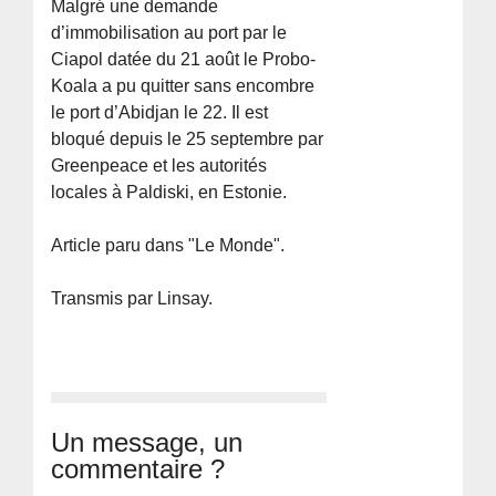
Malgré une demande
d’immobilisation au port par le
Ciapol datée du 21 août le Probo-
Koala a pu quitter sans encombre
le port d’Abidjan le 22. Il est
bloqué depuis le 25 septembre par
Greenpeace et les autorités
locales à Paldiski, en Estonie.
Article paru dans "Le Monde".
Transmis par Linsay.
Un message, un
commentaire ?