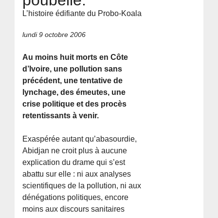
L’histoire édifiante du Probo-Koala
lundi 9 octobre 2006
Au moins huit morts en Côte
d’Ivoire, une pollution sans
précédent, une tentative de
lynchage, des émeutes, une
crise politique et des procès
retentissants à venir.
Exaspérée autant qu’abasourdie,
Abidjan ne croit plus à aucune
explication du drame qui s’est
abattu sur elle : ni aux analyses
scientifiques de la pollution, ni aux
dénégations politiques, encore
moins aux discours sanitaires