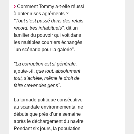
Comment Tommy a-t-elle réussi
à obtenir ses agréments ?
"Tout s’est passé dans des relais
record, très inhabituels",
dit un
familier du pouvoir qui voit dans
les multiples courriers échangés
"un scénario pour la galerie".
"La corruption est si générale,
ajoute-t-il,
que tout, absolument
tout, s’achète, même le droit de
faire crever des gens".
La tornade politique consécutive
au scandale environnemental ne
débute que près d’une semaine
après le déchargement du navire.
Pendant six jours, la population