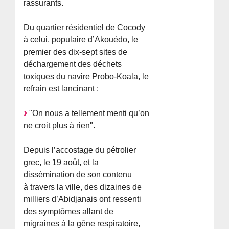
rassurants.
Du quartier résidentiel de Cocody
à celui, populaire d’Akouédo, le
premier des dix-sept sites de
déchargement des déchets
toxiques du navire Probo-Koala, le
refrain est lancinant :
"On nous a tellement menti qu’on
ne croit plus à rien".
Depuis l’accostage du pétrolier
grec, le 19 août, et la
dissémination de son contenu
à travers la ville, des dizaines de
milliers d’Abidjanais ont ressenti
des symptômes allant de
migraines à la gêne respiratoire,