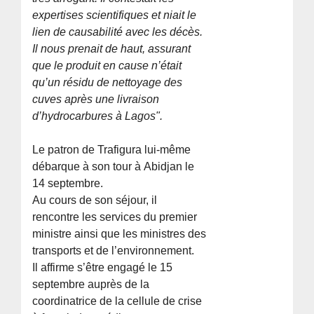
expertises scientifiques et niait le
lien de causabilité avec les décès.
Il nous prenait de haut, assurant
que le produit en cause n’était
qu’un résidu de nettoyage des
cuves après une livraison
d’hydrocarbures à Lagos".
Le patron de Trafigura lui-même
débarque à son tour à Abidjan le
14 septembre.
Au cours de son séjour, il
rencontre les services du premier
ministre ainsi que les ministres des
transports et de l’environnement.
Il affirme s’être engagé le 15
septembre auprès de la
coordinatrice de la cellule de crise