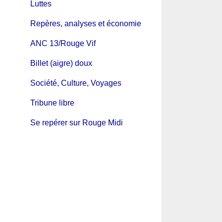
Luttes
Repères, analyses et économie
ANC 13/Rouge Vif
Billet (aigre) doux
Société, Culture, Voyages
Tribune libre
Se repérer sur Rouge Midi