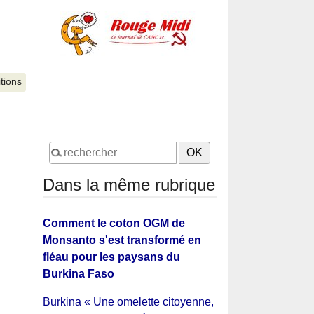
itions
Dans la même rubrique
Comment le coton OGM de
Monsanto s'est transformé en
fléau pour les paysans du
Burkina Faso
Burkina « Une omelette citoyenne,