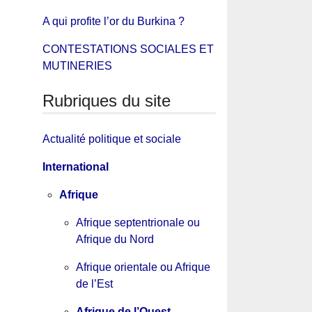
A qui profite l’or du Burkina ?
CONTESTATIONS SOCIALES ET
MUTINERIES
Rubriques du site
Actualité politique et sociale
International
Afrique
Afrique septentrionale ou
Afrique du Nord
Afrique orientale ou Afrique
de l’Est
Afrique de l’Ouest