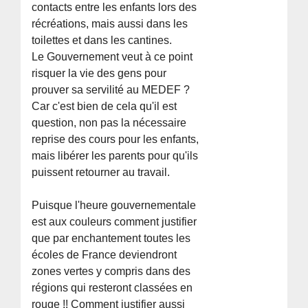
contacts entre les enfants lors des
récréations, mais aussi dans les
toilettes et dans les cantines.
Le Gouvernement veut à ce point
risquer la vie des gens pour
prouver sa servilité au MEDEF ?
Car c'est bien de cela qu'il est
question, non pas la nécessaire
reprise des cours pour les enfants,
mais libérer les parents pour qu'ils
puissent retourner au travail.
Puisque l'heure gouvernementale
est aux couleurs comment justifier
que par enchantement toutes les
écoles de France deviendront
zones vertes y compris dans des
régions qui resteront classées en
rouge !! Comment justifier aussi