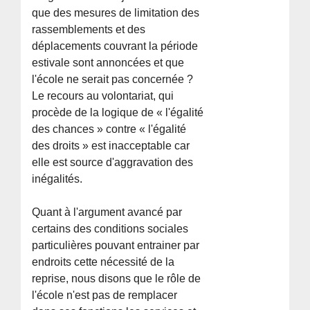
que des mesures de limitation des
rassemblements et des
déplacements couvrant la période
estivale sont annoncées et que
l'école ne serait pas concernée ?
Le recours au volontariat, qui
procède de la logique de « l'égalité
des chances » contre « l'égalité
des droits » est inacceptable car
elle est source d'aggravation des
inégalités.
Quant à l'argument avancé par
certains des conditions sociales
particulières pouvant entrainer par
endroits cette nécessité de la
reprise, nous disons que le rôle de
l'école n'est pas de remplacer