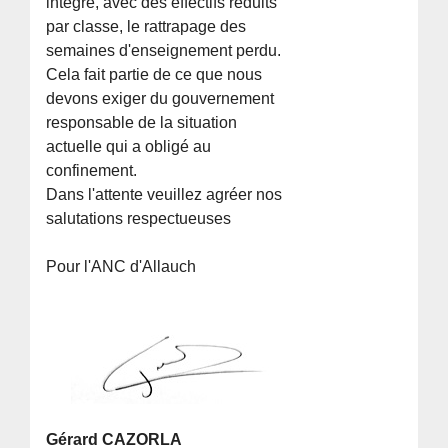
intègre, avec des effectifs réduits
par classe, le rattrapage des
semaines d'enseignement perdu.
Cela fait partie de ce que nous
devons exiger du gouvernement
responsable de la situation
actuelle qui a obligé au
confinement.
Dans l'attente veuillez agréer nos
salutations respectueuses
Pour l'ANC d'Allauch
Gérard CAZORLA