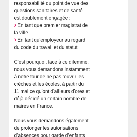
responsabilité du point de vue des
questions sanitaires et de santé
est doublement engagée :
En tant que premier magistrat de
la ville
En tant qu'employeur au regard
du code du travail et du statut
C'est pourquoi, face à ce dilemme,
nous vous demandons instamment
à notre tour de ne pas rouvrir les
crèches et les écoles, à partir du
11 mai ce qu'ont d'ailleurs d'ores et
déjà décidé un certain nombre de
maires en France.
Nous vous demandons également
de prolonger les autorisations
d’absences pour garde d’enfants