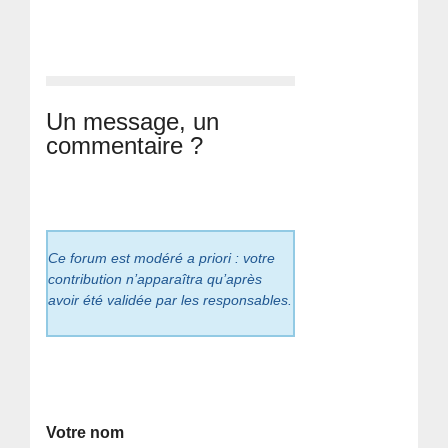
Un message, un
commentaire ?
Ce forum est modéré a priori : votre
contribution n’apparaîtra qu’après
avoir été validée par les responsables.
Votre nom