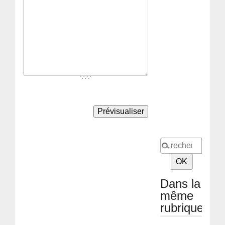
Dans la
même
rubrique