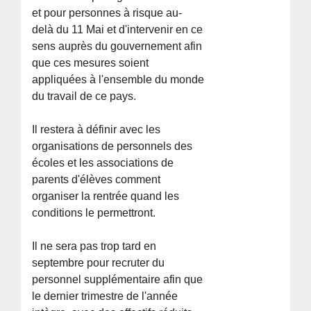
et pour personnes à risque au-
delà du 11 Mai et d'intervenir en ce
sens auprès du gouvernement afin
que ces mesures soient
appliquées à l'ensemble du monde
du travail de ce pays.
Il restera à définir avec les
organisations de personnels des
écoles et les associations de
parents d'élèves comment
organiser la rentrée quand les
conditions le permettront.
Il ne sera pas trop tard en
septembre pour recruter du
personnel supplémentaire afin que
le dernier trimestre de l'année