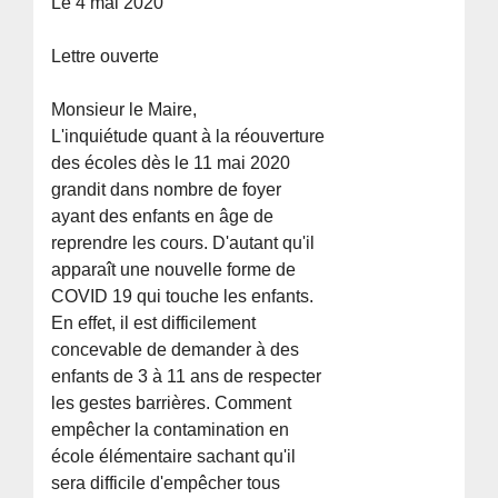
Le 4 mai 2020
Lettre ouverte
Monsieur le Maire,
L'inquiétude quant à la réouverture
des écoles dès le 11 mai 2020
grandit dans nombre de foyer
ayant des enfants en âge de
reprendre les cours. D'autant qu'il
apparaît une nouvelle forme de
COVID 19 qui touche les enfants.
En effet, il est difficilement
concevable de demander à des
enfants de 3 à 11 ans de respecter
les gestes barrières. Comment
empêcher la contamination en
école élémentaire sachant qu'il
sera difficile d'empêcher tous