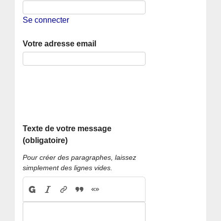
Se connecter
Votre adresse email
Texte de votre message
(obligatoire)
Pour créer des paragraphes, laissez
simplement des lignes vides.