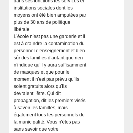
dans ses fonctions les services et
institutions sociales dont les
moyens ont été bien amputées par
plus de 30 ans de politique
libérale.
L'école n'est pas une garderie et il
est à craindre la contamination du
personnel d'enseignement et bien
sûr des familles d'autant que rien
n'indique qu'il y aura suffisamment
de masques et que pour le
moment il n'est pas prévu qu'ils
soient gratuits alors qu'ils
devraient l'être. Qui dit
propagation, dit les premiers visés
à savoir les familles, mais
également tous les personnels de
la municipalité. Vous n'êtes pas
sans savoir que votre