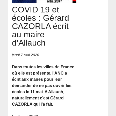
COVID 19 et
écoles : Gérard
CAZORLA écrit
au maire
d’Allauch
jeudi 7 mai 2020
Dans toutes les villes de France
où elle est présente, l’ANC a
écrit aux maires pour leur
demander de ne pas ouvrir les
écoles le 11 mai. A Allauch,
naturellement c’est Gérard
CAZORLA qui l’a fait.