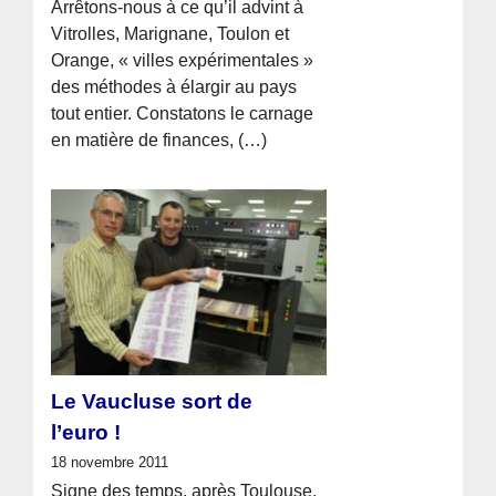
Arrêtons-nous à ce qu’il advint à
Vitrolles, Marignane, Toulon et
Orange, « villes expérimentales »
des méthodes à élargir au pays
tout entier. Constatons le carnage
en matière de finances, (…)
Le Vaucluse sort de
l’euro !
18 novembre 2011
Signe des temps, après Toulouse,