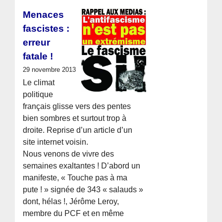
Menaces
fascistes :
erreur
fatale !
29 novembre 2013
Le climat
politique
français glisse vers des pentes
bien sombres et surtout trop à
droite. Reprise d’un article d’un
site internet voisin.
Nous venons de vivre des
semaines exaltantes ! D’abord un
manifeste, « Touche pas à ma
pute ! » signée de 343 « salauds »
dont, hélas !, Jérôme Leroy,
membre du PCF et en même