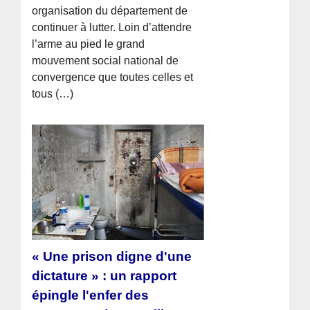
organisation du département de
continuer à lutter. Loin d’attendre
l’arme au pied le grand
mouvement social national de
convergence que toutes celles et
tous (…)
« Une prison digne d'une
dictature » : un rapport
épingle l'enfer des