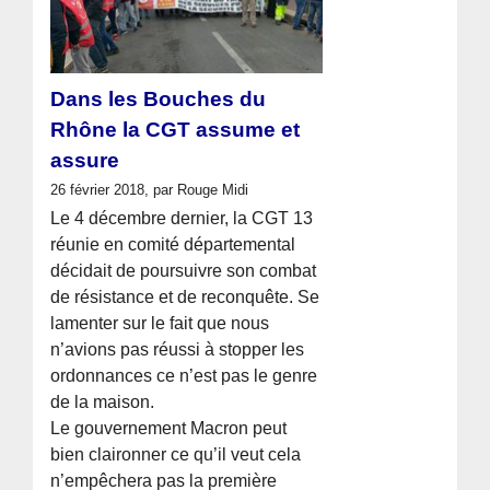
Dans les Bouches du
Rhône la CGT assume et
assure
26 février 2018, par Rouge Midi
Le 4 décembre dernier, la CGT 13
réunie en comité départemental
décidait de poursuivre son combat
de résistance et de reconquête. Se
lamenter sur le fait que nous
n’avions pas réussi à stopper les
ordonnances ce n’est pas le genre
de la maison.
Le gouvernement Macron peut
bien claironner ce qu’il veut cela
n’empêchera pas la première