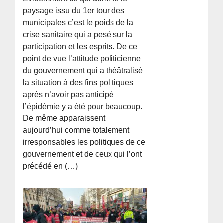
paysage issu du 1er tour des
municipales c’est le poids de la
crise sanitaire qui a pesé sur la
participation et les esprits. De ce
point de vue l’attitude politicienne
du gouvernement qui a théâtralisé
la situation à des fins politiques
après n’avoir pas anticipé
l’épidémie y a été pour beaucoup.
De même apparaissent
aujourd’hui comme totalement
irresponsables les politiques de ce
gouvernement et de ceux qui l’ont
précédé en (…)