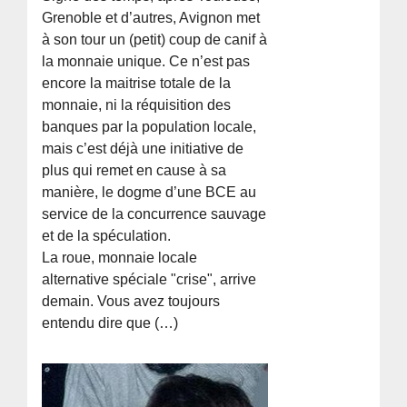
Grenoble et d’autres, Avignon met
à son tour un (petit) coup de canif à
la monnaie unique. Ce n’est pas
encore la maitrise totale de la
monnaie, ni la réquisition des
banques par la population locale,
mais c’est déjà une initiative de
plus qui remet en cause à sa
manière, le dogme d’une BCE au
service de la concurrence sauvage
et de la spéculation.
La roue, monnaie locale
alternative spéciale "crise", arrive
demain. Vous avez toujours
entendu dire que (…)