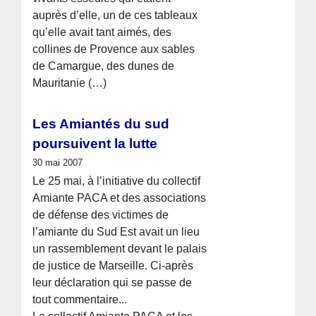
auprès d’elle, un de ces tableaux
qu’elle avait tant aimés, des
collines de Provence aux sables
de Camargue, des dunes de
Mauritanie (…)
Les Amiantés du sud
poursuivent la lutte
30 mai 2007
Le 25 mai, à l’initiative du collectif
Amiante PACA et des associations
de défense des victimes de
l’amiante du Sud Est avait un lieu
un rassemblement devant le palais
de justice de Marseille. Ci-après
leur déclaration qui se passe de
tout commentaire...