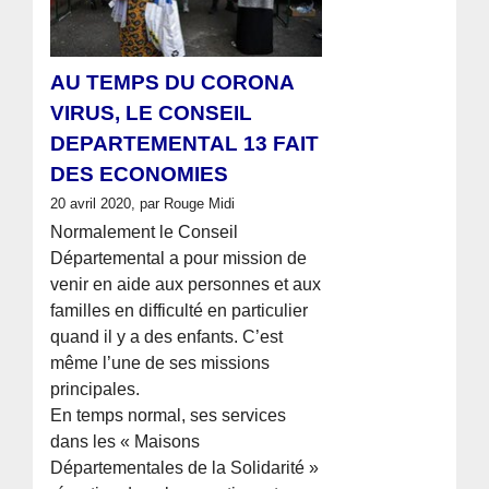
AU TEMPS DU CORONA
VIRUS, LE CONSEIL
DEPARTEMENTAL 13 FAIT
DES ECONOMIES
20 avril 2020, par Rouge Midi
Normalement le Conseil
Départemental a pour mission de
venir en aide aux personnes et aux
familles en difficulté en particulier
quand il y a des enfants. C’est
même l’une de ses missions
principales.
En temps normal, ses services
dans les « Maisons
Départementales de la Solidarité »