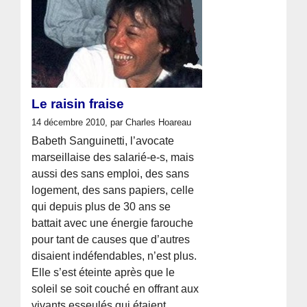
Le raisin fraise
14 décembre 2010, par Charles Hoareau
Babeth Sanguinetti, l’avocate
marseillaise des salarié-e-s, mais
aussi des sans emploi, des sans
logement, des sans papiers, celle
qui depuis plus de 30 ans se
battait avec une énergie farouche
pour tant de causes que d’autres
disaient indéfendables, n’est plus.
Elle s’est éteinte après que le
soleil se soit couché en offrant aux
vivants esseulés qui étaient