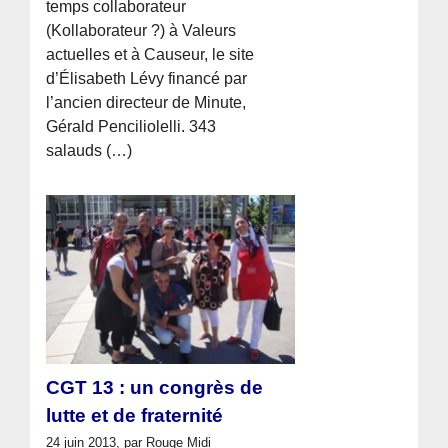
temps collaborateur
(Kollaborateur ?) à Valeurs
actuelles et à Causeur, le site
d’Élisabeth Lévy financé par
l’ancien directeur de Minute,
Gérald Penciliolelli. 343
salauds (…)
CGT 13 : un congrès de
lutte et de fraternité
24 juin 2013, par Rouge Midi