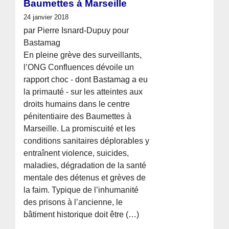
Baumettes à Marseille
24 janvier 2018
par Pierre Isnard-Dupuy pour
Bastamag
En pleine grève des surveillants,
l’ONG Confluences dévoile un
rapport choc - dont Bastamag a eu
la primauté - sur les atteintes aux
droits humains dans le centre
pénitentiaire des Baumettes à
Marseille. La promiscuité et les
conditions sanitaires déplorables y
entraînent violence, suicides,
maladies, dégradation de la santé
mentale des détenus et grèves de
la faim. Typique de l’inhumanité
des prisons à l’ancienne, le
bâtiment historique doit être (…)