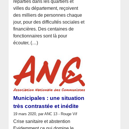
réparties dans les quartiers et
villes du département, reçoivent
des milliers de personnes chaque
jour, pour des difficultés sociales et
financières. Des centaines de
fonctionnaires sont là pour
écouter, (…)
Municipales : une situation
très contrastée et inédite
19 mars 2020, par ANC 13 - Rouge Vif
Crise sanitaire et abstention
Evidemment ce qui domine le