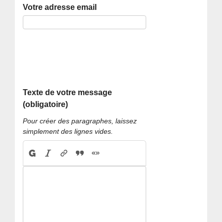
Votre adresse email
Texte de votre message
(obligatoire)
Pour créer des paragraphes, laissez
simplement des lignes vides.