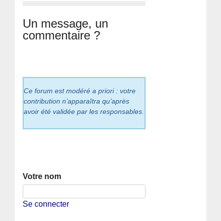
Un message, un
commentaire ?
Ce forum est modéré a priori : votre
contribution n’apparaîtra qu’après
avoir été validée par les responsables.
Votre nom
Se connecter