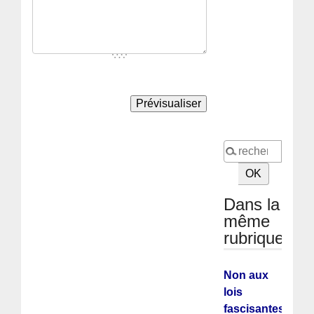
Dans la
même
rubrique
Non aux
lois
fascisantes