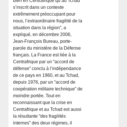
bien en Centrafrique qu’au Tchad
s’inscrit dans un contexte
extrêmement préoccupant pour
nous, l’extraordinaire fragilité de la
situation dans la région”, a
expliqué, en décembre 2006,
Jean-François Bureau, porte-
parole du ministère de la Défense
français. La France est liée à la
Centrafrique par un “accord de
défense” conclu à l’indépendance
de ce pays en 1960, et au Tchad,
depuis 1976, par un “accord de
coopération militaire technique” de
moindre portée. Tout en
reconnaissant que la crise en
Centrafrique et au Tchad est aussi
la résultante “des fragilités
internes” des deux régimes, il