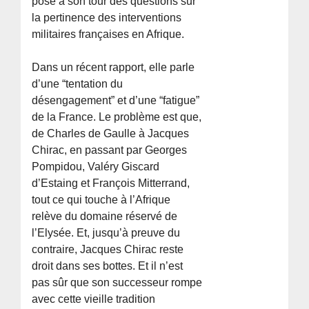
pose à son tour des questions sur
la pertinence des interventions
militaires françaises en Afrique.
Dans un récent rapport, elle parle
d’une “tentation du
désengagement” et d’une “fatigue”
de la France. Le problème est que,
de Charles de Gaulle à Jacques
Chirac, en passant par Georges
Pompidou, Valéry Giscard
d’Estaing et François Mitterrand,
tout ce qui touche à l’Afrique
relève du domaine réservé de
l’Elysée. Et, jusqu’à preuve du
contraire, Jacques Chirac reste
droit dans ses bottes. Et il n’est
pas sûr que son successeur rompe
avec cette vieille tradition