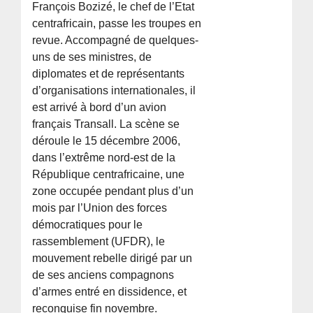
François Bozizé, le chef de l’Etat
centrafricain, passe les troupes en
revue. Accompagné de quelques-
uns de ses ministres, de
diplomates et de représentants
d’organisations internationales, il
est arrivé à bord d’un avion
français Transall. La scène se
déroule le 15 décembre 2006,
dans l’extrême nord-est de la
République centrafricaine, une
zone occupée pendant plus d’un
mois par l’Union des forces
démocratiques pour le
rassemblement (UFDR), le
mouvement rebelle dirigé par un
de ses anciens compagnons
d’armes entré en dissidence, et
reconquise fin novembre.