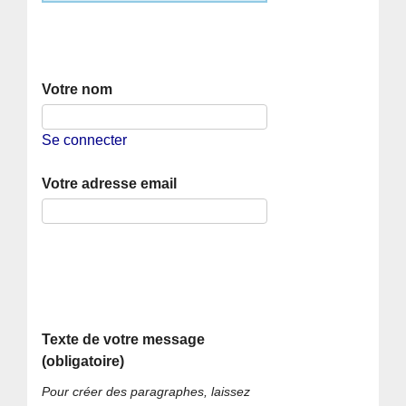
Votre nom
Se connecter
Votre adresse email
Texte de votre message
(obligatoire)
Pour créer des paragraphes, laissez