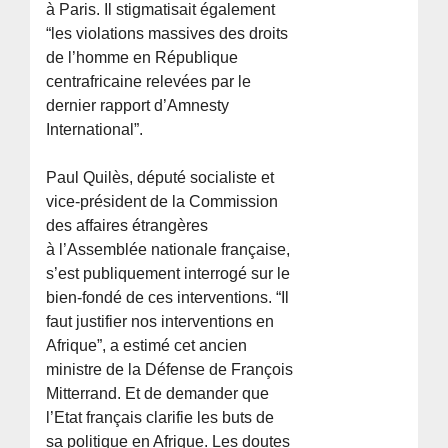
à Paris. Il stigmatisait également
“les violations massives des droits
de l’homme en République
centrafricaine relevées par le
dernier rapport d’Amnesty
International”.
Paul Quilès, député socialiste et
vice-président de la Commission
des affaires étrangères
à l’Assemblée nationale française,
s’est publiquement interrogé sur le
bien-fondé de ces interventions. “Il
faut justifier nos interventions en
Afrique”, a estimé cet ancien
ministre de la Défense de François
Mitterrand. Et de demander que
l’Etat français clarifie les buts de
sa politique en Afrique. Les doutes