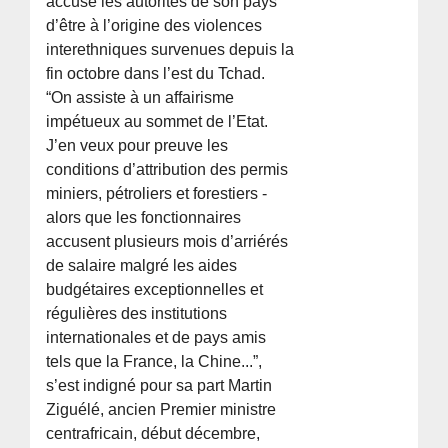
accuse les autorités de son pays
d’être à l’origine des violences
interethniques survenues depuis la
fin octobre dans l’est du Tchad.
“On assiste à un affairisme
impétueux au sommet de l’Etat.
J’en veux pour preuve les
conditions d’attribution des permis
miniers, pétroliers et forestiers -
alors que les fonctionnaires
accusent plusieurs mois d’arriérés
de salaire malgré les aides
budgétaires exceptionnelles et
régulières des institutions
internationales et de pays amis
tels que la France, la Chine...”,
s’est indigné pour sa part Martin
Ziguélé, ancien Premier ministre
centrafricain, début décembre,