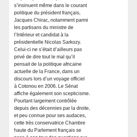
s’insinuent même dans le courant
politique du président français,
Jacques Chirac, notamment parmi
les partisans du ministre de
l’Intérieur et candidat à la
présidentielle Nicolas Sarkozy.
Celui-ci ne s’était d’ailleurs pas
privé de dire tout le mal qu’il
pensait de la politique africaine
actuelle de la France, dans un
discours lors d’un voyage officiel
à Cotonou en 2006. Le Sénat
affiche également son scepticisme.
Pourtant largement contrôlée
depuis des décennies par la droite,
et peu connue pour ses audaces,
cette très conservatrice Chambre
haute du Parlement français se