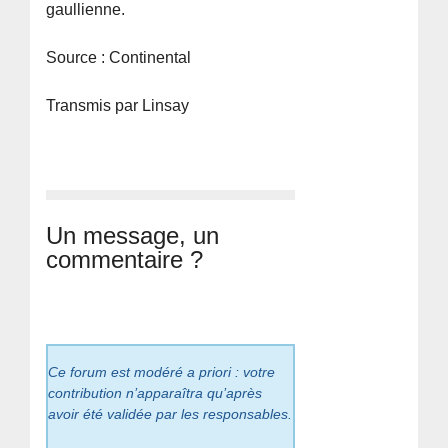
gaullienne.
Source : Continental
Transmis par Linsay
Un message, un
commentaire ?
Ce forum est modéré a priori : votre
contribution n’apparaîtra qu’après
avoir été validée par les responsables.