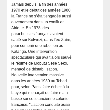
Jamais depuis la fin des années
1970 et le début des années 1980,
la France ne s’était engagée aussi
ouvertement dans un conflit en
Afrique. En 1978, des
parachutistes français avaient
sauté sur Kolwezi, dans l’ex-Zaïre,
pour contenir une rébellion au
Katanga. Une intervention
spectaculaire qui avait alors sauvé
le régime de Mobutu Sese Seko,
menacé de déstabilisation.
Nouvelle intervention massive
dans les années 1980 au Tchad
pour, selon Paris, faire échec à la
Libye qui menaçait de faire main
basse sur cette ancienne colonie
française. “L’action conduite aussi