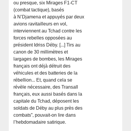
ou presque, six Mirages F1-CT
(combat tactique), basés
à N’Djamena et appuyés par deux
avions ravitailleurs en vol,
interviennent au Tchad contre les
forces rebelles opposées au
président Idriss Déby. [...] Tirs au
canon de 30 millimètres et
largages de bombes, les Mirages
français ont déjà détruit des
véhicules et des batteries de la
rébellion... Et, quand cela se
révèle nécessaire, des Transall
français, eux aussi basés dans la
capitale du Tchad, déposent les
soldats de Déby au plus près des
combats”, pouvait-on lire dans
l’hebdomadaire satirique.