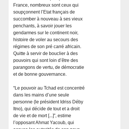
France, nombreux sont ceux qui
soupçonnent l’Etat français de
succomber à nouveau à ses vieux
penchants, à savoir jouer les
gendarmes sur le continent noir,
histoire de voler au secours des
régimes de son pré carré africain.
Quitte à servir de bouclier à des
pouvoirs qui sont loin d’être des
parangons de vertu, de démocratie
et de bonne gouvernance.
“Le pouvoir au Tchad est concentré
dans les mains d’une seule
personne (le président Idriss Déby
Itno), qui décide de tout et a droit
de vie et de mort [...]”, estime
l’opposant Ahmat Yacoub, qui