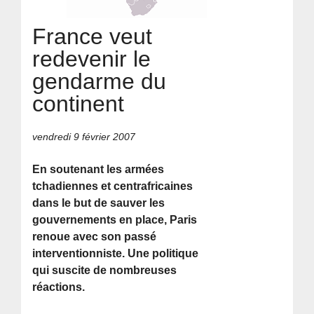
France veut
redevenir le
gendarme du
continent
vendredi 9 février 2007
En soutenant les armées
tchadiennes et centrafricaines
dans le but de sauver les
gouvernements en place, Paris
renoue avec son passé
interventionniste. Une politique
qui suscite de nombreuses
réactions.