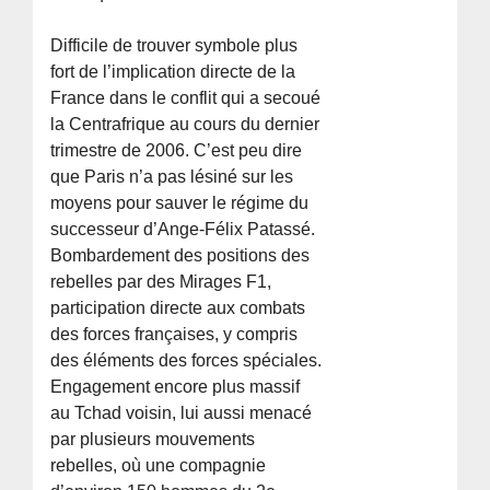
Difficile de trouver symbole plus
fort de l’implication directe de la
France dans le conflit qui a secoué
la Centrafrique au cours du dernier
trimestre de 2006. C’est peu dire
que Paris n’a pas lésiné sur les
moyens pour sauver le régime du
successeur d’Ange-Félix Patassé.
Bombardement des positions des
rebelles par des Mirages F1,
participation directe aux combats
des forces françaises, y compris
des éléments des forces spéciales.
Engagement encore plus massif
au Tchad voisin, lui aussi menacé
par plusieurs mouvements
rebelles, où une compagnie