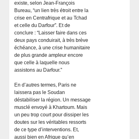
existe, selon Jean-François
Bureau, “un lien très étroit entre la
crise en Centrafrique et au Tchad
et celle du Darfour”. Et de
conclure : “Laisser faire dans ces
deux pays conduirait, à très brève
échéance, à une crise humanitaire
de plus grande ampleur encore
que celle à laquelle nous
assistons au Darfour.”
En d’autres termes, Paris ne
laissera pas le Soudan
déstabiliser la région. Un message
musclé envoyé à Khartoum. Mais
un peu trop court pour dissiper les
doutes sur les véritables ressorts
de ce type d’interventions. Et,
aussi bien en Afrique qu’en