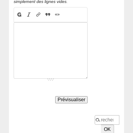
simplement des lignes vides.