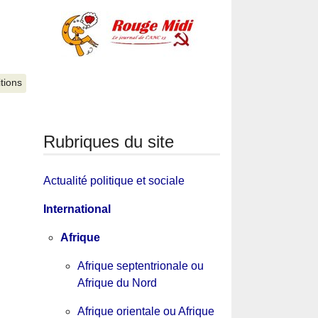
itions
Rubriques du site
Actualité politique et sociale
International
Afrique
Afrique septentrionale ou
Afrique du Nord
Afrique orientale ou Afrique