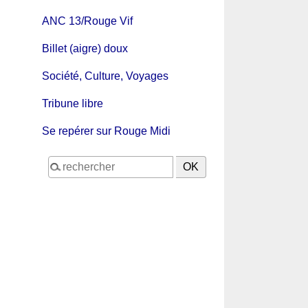
ANC 13/Rouge Vif
Billet (aigre) doux
Société, Culture, Voyages
Tribune libre
Se repérer sur Rouge Midi