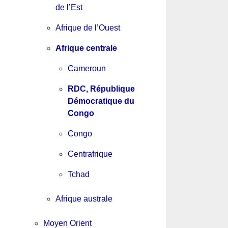
de l’Est
Afrique de l’Ouest
Afrique centrale
Cameroun
RDC, République
Démocratique du
Congo
Congo
Centrafrique
Tchad
Afrique australe
Moyen Orient