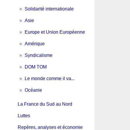
Solidarité internationale
Asie
Europe et Union Européenne
Amérique
Syndicalisme
DOM TOM
Le monde comme il va...
Océanie
La France du Sud au Nord
Luttes
Repères, analyses et économie