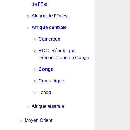
de l’Est
Afrique de l’Ouest
Afrique centrale
Cameroun
RDC, République
Démocratique du Congo
Congo
Centrafrique
Tchad
Afrique australe
Moyen Orient