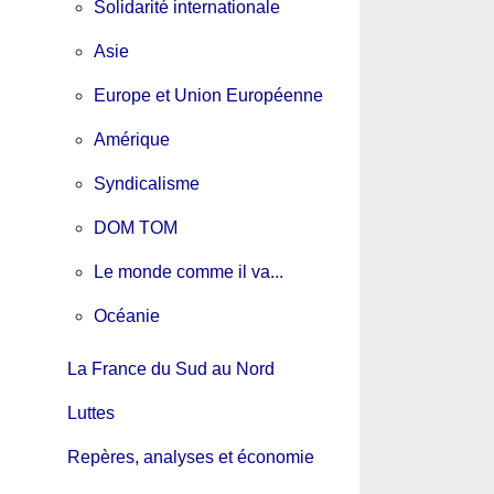
Solidarité internationale
Asie
Europe et Union Européenne
Amérique
Syndicalisme
DOM TOM
Le monde comme il va...
Océanie
La France du Sud au Nord
Luttes
Repères, analyses et économie