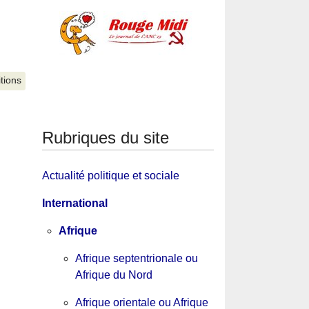
itions
Rubriques du site
Actualité politique et sociale
International
Afrique
Afrique septentrionale ou
Afrique du Nord
Afrique orientale ou Afrique