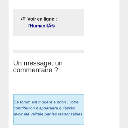
Voir en ligne :
l’HumanitÃ©
Un message, un
commentaire ?
Ce forum est modéré a priori : votre
contribution n’apparaîtra qu’après
avoir été validée par les responsables.