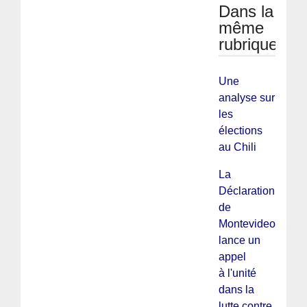
Dans la
même
rubrique
Une
analyse sur
les
élections
au Chili
La
Déclaration
de
Montevideo
lance un
appel
à l'unité
dans la
lutte contre