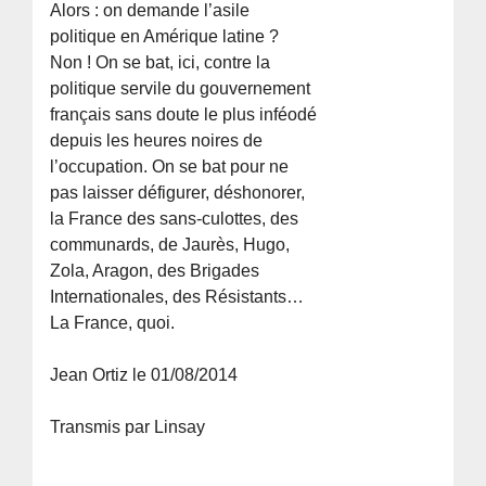
Alors : on demande l’asile
politique en Amérique latine ?
Non ! On se bat, ici, contre la
politique servile du gouvernement
français sans doute le plus inféodé
depuis les heures noires de
l’occupation. On se bat pour ne
pas laisser défigurer, déshonorer,
la France des sans-culottes, des
communards, de Jaurès, Hugo,
Zola, Aragon, des Brigades
Internationales, des Résistants…
La France, quoi.
Jean Ortiz le 01/08/2014
Transmis par Linsay