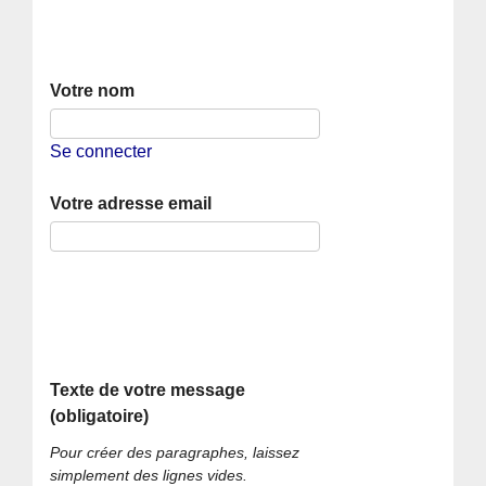
Votre nom
Se connecter
Votre adresse email
Texte de votre message
(obligatoire)
Pour créer des paragraphes, laissez
simplement des lignes vides.