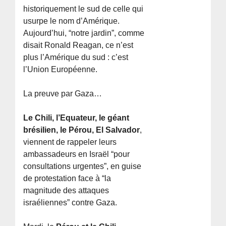
historiquement le sud de celle qui
usurpe le nom d’Amérique.
Aujourd’hui, “notre jardin”, comme
disait Ronald Reagan, ce n’est
plus l’Amérique du sud : c’est
l’Union Européenne.
La preuve par Gaza…
Le Chili, l’Equateur, le géant
brésilien, le Pérou, El Salvador
,
viennent de rappeler leurs
ambassadeurs en Israël “pour
consultations urgentes”, en guise
de protestation face à “la
magnitude des attaques
israéliennes” contre Gaza.