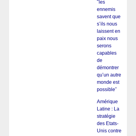
"les
ennemis
savent que
s’ils nous
laissent en
paix nous
serons
capables
de
démontrer
qu’un autre
monde est
possible"
Amérique
Latine : La
stratégie
des Etats-
Unis contre