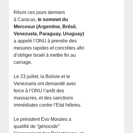
Réuni ces jours derniers
à Caracas,
le sommet du
Mercosur (Argentine, Brésil,
Venezuela, Paraguay, Uruguay)
a appelé l’ONU à prendre des
mesures rapides et concrètes afin
d’obliger Israël à mettre fin au
carnage.
Le 23 juillet, la Bolivie et le
Venezuela ont demandé avec
force à l’ONU l’arrêt des
massacres, et des sanctions
immédiates contre l’Etat hébreu.
Le président Evo Morales a
qualifié de
“génocide”