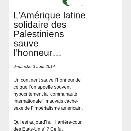
L’Amérique latine
solidaire des
Palestiniens
sauve
l’honneur…
dimanche 3 août 2014
Un continent sauve l’honneur de
ce que l’on appelle souvent
hypocritement la “communauté
internationale”, mauvais cache-
sexe de l’impérialisme américain.
Qui est aujourd’hui “l’arrière-cour
des Etats-Unis” ? Ce fut