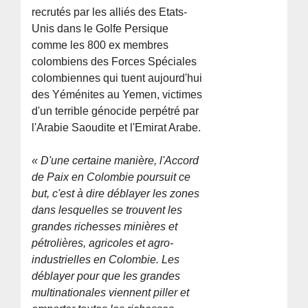
recrutés par les alliés des Etats-
Unis dans le Golfe Persique
comme les 800 ex membres
colombiens des Forces Spéciales
colombiennes qui tuent aujourd'hui
des Yéménites au Yemen, victimes
d'un terrible génocide perpétré par
l'Arabie Saoudite et l'Emirat Arabe.
« D'une certaine manière, l'Accord
de Paix en Colombie poursuit ce
but, c'est à dire déblayer les zones
dans lesquelles se trouvent les
grandes richesses minières et
pétrolières, agricoles et agro-
industrielles en Colombie. Les
déblayer pour que les grandes
multinationales viennent piller et