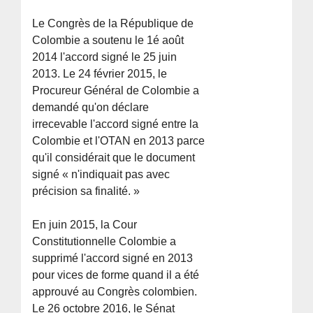
Le Congrès de la République de
Colombie a soutenu le 1é août
2014 l'accord signé le 25 juin
2013. Le 24 février 2015, le
Procureur Général de Colombie a
demandé qu'on déclare
irrecevable l'accord signé entre la
Colombie et l'OTAN en 2013 parce
qu'il considérait que le document
signé « n'indiquait pas avec
précision sa finalité. »
En juin 2015, la Cour
Constitutionnelle Colombie a
supprimé l'accord signé en 2013
pour vices de forme quand il a été
approuvé au Congrès colombien.
Le 26 octobre 2016, le Sénat