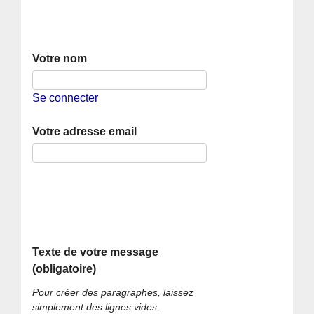
Votre nom
Se connecter
Votre adresse email
Texte de votre message
(obligatoire)
Pour créer des paragraphes, laissez
simplement des lignes vides.