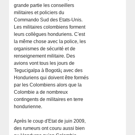
grande partie les conseillers
militaires et policiers du
Commando Sud des Etats-Unis.
Les militaires colombiens forment
leurs collègues honduriens. C'est
la même chose avec la police, les
organismes de sécurité et de
renseignement militaire. Des
avions vont tous les jours de
Tegucigalpa à Bogotà¡ avec des
Honduriens qui doivent être formés
par les Colombiens alors que la
Colombie a de nombreux
contingents de militaires en terre
hondurienne.
Après le coup d'Etat de juin 2009,
des rumeurs ont couru aussi bien