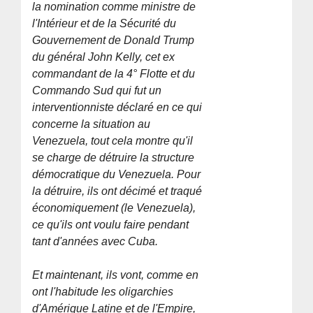
la nomination comme ministre de
l'Intérieur et de la Sécurité du
Gouvernement de Donald Trump
du général John Kelly, cet ex
commandant de la 4° Flotte et du
Commando Sud qui fut un
interventionniste déclaré en ce qui
concerne la situation au
Venezuela, tout cela montre qu'il
se charge de détruire la structure
démocratique du Venezuela. Pour
la détruire, ils ont décimé et traqué
économiquement (le Venezuela),
ce qu'ils ont voulu faire pendant
tant d'années avec Cuba.
Et maintenant, ils vont, comme en
ont l'habitude les oligarchies
d'Amérique Latine et de l'Empire,