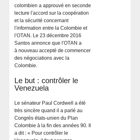
colombien a approuvé en seconde
lecture l'accord sur la coopération
et la sécurité concernant
l'information entre la Colombie et
l'OTAN. Le 23 décembre 2016
Santos annonce que l'OTAN a
à nouveau accepté de commencer
des négociations avec la
Colombie.
Le but : contrôler le
Venezuela
Le sénateur Paul Cordwell a été
très sincère quand il a parlé au
Congrès états-unien du Plan
Colombie à la fin des années 90. Il
a dit : « Pour contrôler le