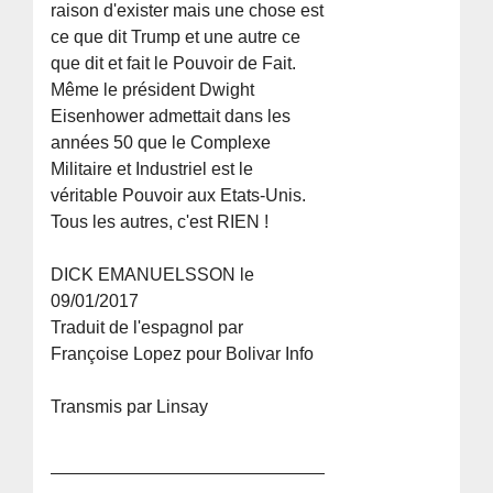
raison d'exister mais une chose est
ce que dit Trump et une autre ce
que dit et fait le Pouvoir de Fait.
Même le président Dwight
Eisenhower admettait dans les
années 50 que le Complexe
Militaire et Industriel est le
véritable Pouvoir aux Etats-Unis.
Tous les autres, c'est RIEN !
DICK EMANUELSSON le
09/01/2017
Traduit de l'espagnol par
Françoise Lopez pour Bolivar Info
Transmis par Linsay