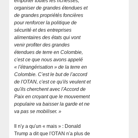
emporter toutes les richesses,
organiser de grandes étendues et
de grandes propriétés foncières
pour renforcer la politique de
sécurité et des entreprises
alimentaires des états qui vont
venir profiter des grandes
étendues de terre en Colombie,
c'est ce que nous avons appelé
« l'étrangérisation » de la terre en
Colombie. C'est le but de l'accord
de l'OTAN, c'est ce qu'ils veulent et
qu'ils cherchent avec l'Accord de
Paix en croyant que le mouvement
populaire va baisser la garde et ne
va pas se mobiliser. »
Il n'y a qu'un « mais » : Donald
Trump a dit que l'OTAN n'a plus de