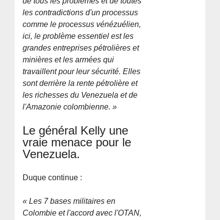
de tous les problèmes et de toutes
les contradictions d'un processus
comme le processus vénézuélien,
ici, le problème essentiel est les
grandes entreprises pétrolières et
minières et les armées qui
travaillent pour leur sécurité. Elles
sont derrière la rente pétrolière et
les richesses du Venezuela et de
l'Amazonie colombienne. »
Le général Kelly une
vraie menace pour le
Venezuela.
Duque continue :
« Les 7 bases militaires en
Colombie et l'accord avec l'OTAN,