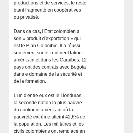
productions et de services, le reste
étant fragmenté en coopératives
ou privatisé.
Dans ce cas, l'Etat colombien a
son « produit d'exportation » qui
est le Plan Colombie. Il a réussi :
seulement sur le continent latino-
américain et dans les Caraïbes, 12
pays ont des contrats avec Bogota
dans e domaine de la sécurité et
de la formation.
L'un d'entre eux est le Honduras,
la seconde nation la plus pauvre
du continent américain où la
pauvreté extrême atteint 42,6% de
la population. Les militaires et les
civils colombiens ont remplacé en