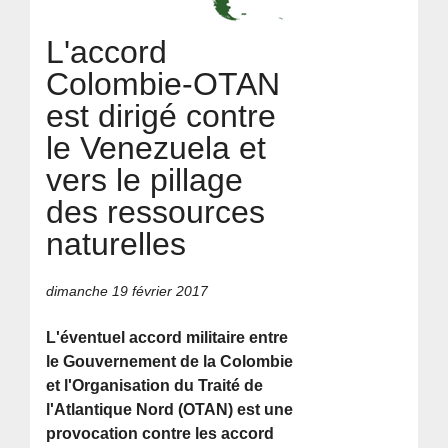
L'accord
Colombie-OTAN
est dirigé contre
le Venezuela et
vers le pillage
des ressources
naturelles
dimanche 19 février 2017
L'éventuel accord militaire entre
le Gouvernement de la Colombie
et l'Organisation du Traité de
l'Atlantique Nord (OTAN) est une
provocation contre les accord