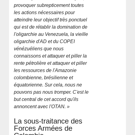
provoquer subrepticement toutes
les actions nécessaires pour
atteindre leur objectif très ponctuel
qui est de rétablir la domination de
l'oligarchie au Venezuela, la vieille
oligarchie d'AD et du COPEI
vénézuéliens que nous
connaissons et attaquer et piller la
rente pétrolière et attaquer et piller
les ressources de l'Amazonie
colombienne, brésilienne et
équatorienne. Sur cela, nous ne
pouvons pas nous tromper. C'est le
but central de cet accord qu'ils
annoncent avec l'OTAN. »
La sous-traitance des
Forces Armées de