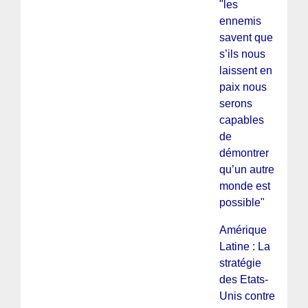
"les
ennemis
savent que
s’ils nous
laissent en
paix nous
serons
capables
de
démontrer
qu’un autre
monde est
possible"
Amérique
Latine : La
stratégie
des Etats-
Unis contre