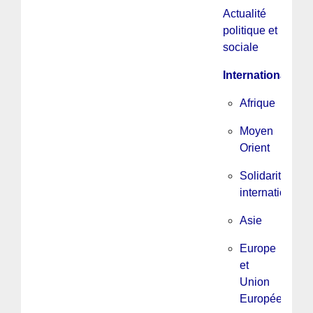
Actualité
politique et
sociale
International
Afrique
Moyen
Orient
Solidarité
internationale
Asie
Europe
et
Union
Européenne