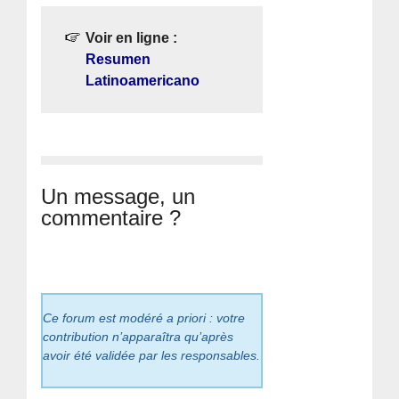
Voir en ligne :
Resumen
Latinoamericano
Un message, un
commentaire ?
Ce forum est modéré a priori : votre
contribution n’apparaîtra qu’après
avoir été validée par les responsables.