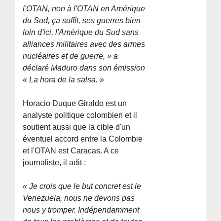
l'OTAN, non à l'OTAN en Amérique
du Sud, ça suffit, ses guerres bien
loin d'ici, l'Amérique du Sud sans
alliances militaires avec des armes
nucléaires et de guerre, » a
déclaré Maduro dans son émission
« La hora de la salsa. »
Horacio Duque Giraldo est un
analyste politique colombien et il
soutient aussi que la cible d'un
éventuel accord entre la Colombie
et l'OTAN est Caracas. A ce
journaliste, il adit :
« Je crois que le but concret est le
Venezuela, nous ne devons pas
nous y tromper. Indépendamment