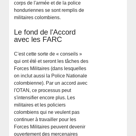
corps de l'armée et de la police
honduriennes se sont remplis de
militaires colombiens.
Le fond de l'Accord
avec les FARC
C'est cette sorte de « conseils »
qui ont été et seront les tâches des
Forces Militaires (dans lesquelles
on inclut aussi la Police Nationale
colombienne). Par un accord avec
l'OTAN, ce processus peut
s'intensifier encore plus. Les
militaires et les policiers
colombiens qui ne veulent pas
continuer à travailler pour les
Forces Militaires peuvent devenir
ouvertement des mercenaires