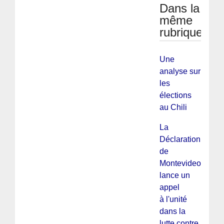
Dans la
même
rubrique
Une
analyse sur
les
élections
au Chili
La
Déclaration
de
Montevideo
lance un
appel
à l'unité
dans la
lutte contre