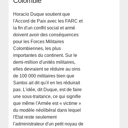
Colombie
Horacio Duque soutient que
l'Accord de Paix avec les FARC et
la fin d'un conflit social et armé
doivent avoir des conséquences
pour les Forces Militaires
Colombiennes, les plus
importantes du continent. Sur le
demi-million d'unités militaires,
elles devraient se réduire au oins
de 100 000 militaires bien que
Santos ait dit qu'il en les réduirait
pas. L'idée, dit Duque, est de faire
une sous-traitance, ce qui signifie
que même l'Armée est « victime »
du modèle néolibéral dans lequel
l'Etat reste seulement
l'administrateur d'un petit noyau de