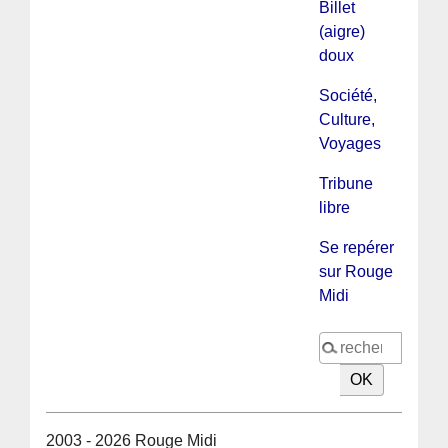
Billet
(aigre)
doux
Société,
Culture,
Voyages
Tribune
libre
Se repérer
sur Rouge
Midi
2003 - 2026 Rouge Midi