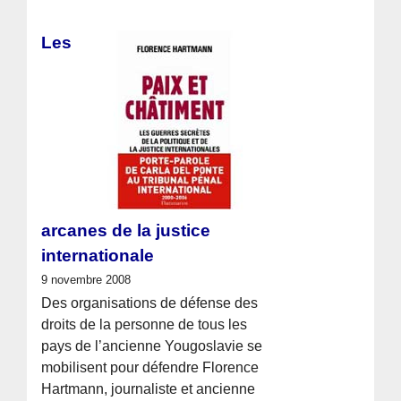
Les
arcanes de la justice
internationale
9 novembre 2008
Des organisations de défense des
droits de la personne de tous les
pays de l’ancienne Yougoslavie se
mobilisent pour défendre Florence
Hartmann, journaliste et ancienne