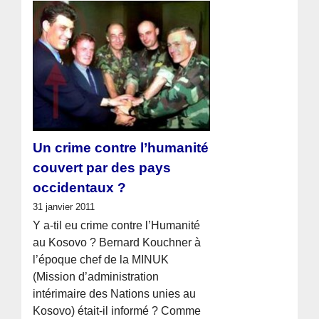
Un crime contre l’humanité
couvert par des pays
occidentaux ?
31 janvier 2011
Y a-til eu crime contre l’Humanité
au Kosovo ? Bernard Kouchner à
l’époque chef de la MINUK
(Mission d’administration
intérimaire des Nations unies au
Kosovo) était-il informé ? Comme