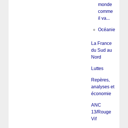
monde
comme
il va...
Océanie
La France
du Sud au
Nord
Luttes
Repères,
analyses et
économie
ANC
13/Rouge
Vif