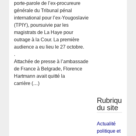
porte-parole de l’ex-procureure
générale du Tribunal pénal
international pour l’ex-Yougoslavie
(TPIY), poursuivie par les
magistrats de La Haye pour
outrage à la Cour. La première
audience a eu lieu le 27 octobre.
.
Attachée de presse à l’ambassade
de France à Belgrade, Florence
Hartmann avait quitté la
carrière (…)
Rubriques
du site
Actualité
politique et