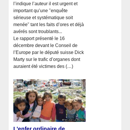
l’indique l’auteur il est urgent et
important qu’une "enquête
sérieuse et systématique soit
menée" tant les faits d’ores et déjà
avérés sont troublants...
Le rapport présenté le 16
décembre devant le Conseil de
l’Europe par le député suisse Dick
Marty sur le trafic d’organes dont
auraient été victimes des (…)
L’enfer ordinaire de