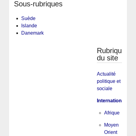
Sous-rubriques
Suède
Islande
Danemark
Rubriques
du site
Actualité
politique et
sociale
International
Afrique
Moyen
Orient