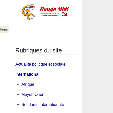
itions
Rubriques du site
Actualité politique et sociale
International
Afrique
Moyen Orient
Solidarité internationale