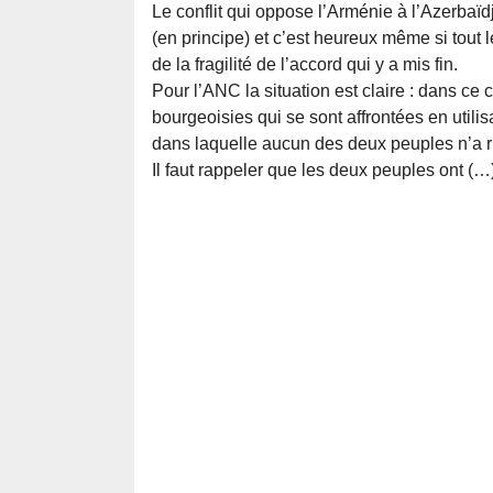
Le conflit qui oppose l’Arménie à l’Azerbaïd
(en principe) et c’est heureux même si tout
de la fragilité de l’accord qui y a mis fin.
Pour l’ANC la situation est claire : dans ce c
bourgeoisies qui se sont affrontées en utili
dans laquelle aucun des deux peuples n’a r
Il faut rappeler que les deux peuples ont (…