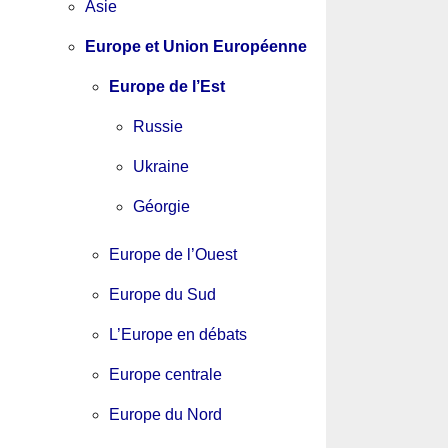
Asie
Europe et Union Européenne
Europe de l’Est
Russie
Ukraine
Géorgie
Europe de l’Ouest
Europe du Sud
L’Europe en débats
Europe centrale
Europe du Nord