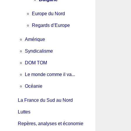
Europe du Nord
Regards d’Europe
Amérique
Syndicalisme
DOM TOM
Le monde comme il va...
Océanie
La France du Sud au Nord
Luttes
Repères, analyses et économie