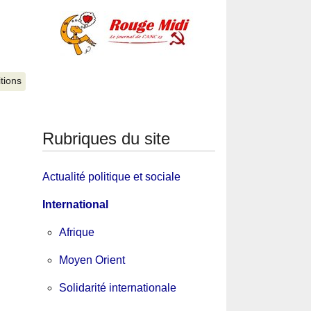
itions
Rubriques du site
Actualité politique et sociale
International
Afrique
Moyen Orient
Solidarité internationale