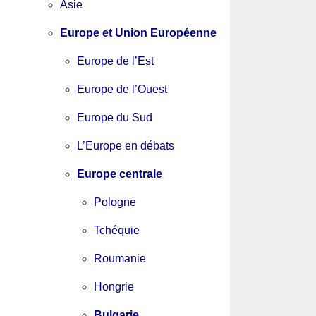
Asie
Europe et Union Européenne
Europe de l’Est
Europe de l’Ouest
Europe du Sud
L’Europe en débats
Europe centrale
Pologne
Tchéquie
Roumanie
Hongrie
Bulgarie