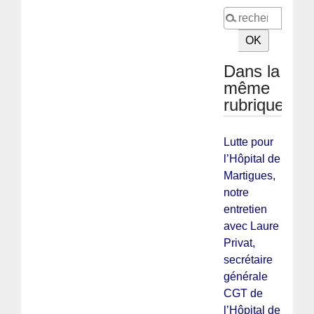
Dans la
même
rubrique
Lutte pour
l’Hôpital de
Martigues,
notre
entretien
avec Laure
Privat,
secrétaire
générale
CGT de
l’Hôpital de