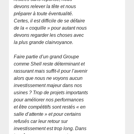
devons relever la tête et nous
préparer à toute éventualité.
Certes, il est difficile de se défaire
de la « coquille » pour autant nous
devons regarder les choses avec
la plus grande clairvoyance.
Faire partie d’un grand Groupe
comme Shell reste déterminant et
rassurant mais suffit-il pour l’avenir
alors que nous ne voyons aucun
investissement majeur dans nos
usines ? Trop de projets importants
pour améliorer nos performances
et être compétitifs sont restés « en
salle d’attente » et pour certains
refusés car leur retour sur
investissement est trop long. Dans