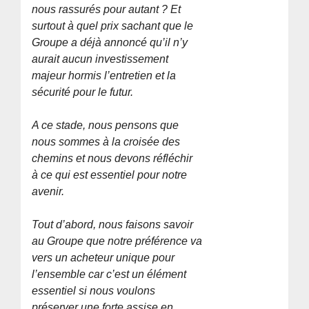
nous rassurés pour autant ? Et
surtout à quel prix sachant que le
Groupe a déjà annoncé qu’il n’y
aurait aucun investissement
majeur hormis l’entretien et la
sécurité pour le futur.
A ce stade, nous pensons que
nous sommes à la croisée des
chemins et nous devons réfléchir
à ce qui est essentiel pour notre
avenir.
Tout d’abord, nous faisons savoir
au Groupe que notre préférence va
vers un acheteur unique pour
l’ensemble car c’est un élément
essentiel si nous voulons
préserver une forte assise en