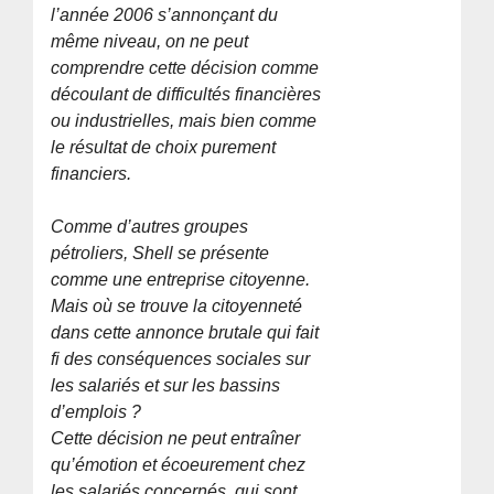
l’année 2006 s’annonçant du
même niveau, on ne peut
comprendre cette décision comme
découlant de difficultés financières
ou industrielles, mais bien comme
le résultat de choix purement
financiers.
Comme d’autres groupes
pétroliers, Shell se présente
comme une entreprise citoyenne.
Mais où se trouve la citoyenneté
dans cette annonce brutale qui fait
fi des conséquences sociales sur
les salariés et sur les bassins
d’emplois ?
Cette décision ne peut entraîner
qu’émotion et écoeurement chez
les salariés concernés, qui sont