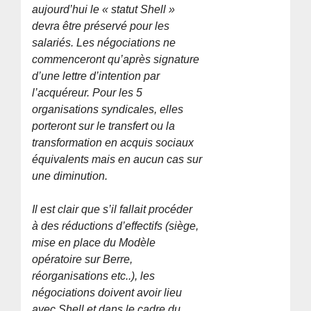
aujourd’hui le « statut Shell »
devra être préservé pour les
salariés. Les négociations ne
commenceront qu’après signature
d’une lettre d’intention par
l’acquéreur. Pour les 5
organisations syndicales, elles
porteront sur le transfert ou la
transformation en acquis sociaux
équivalents mais en aucun cas sur
une diminution.
Il est clair que s’il fallait procéder
à des réductions d’effectifs (siège,
mise en place du Modèle
opératoire sur Berre,
réorganisations etc..), les
négociations doivent avoir lieu
avec Shell et dans le cadre du