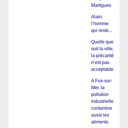
Martigues
Alain,
l’homme
qui reste...
Quelle que
soit la ville,
la précarité
n’est pas
acceptable
A Fos-sur-
Mer, la
pollution
industrielle
contamine
aussi les
aliments