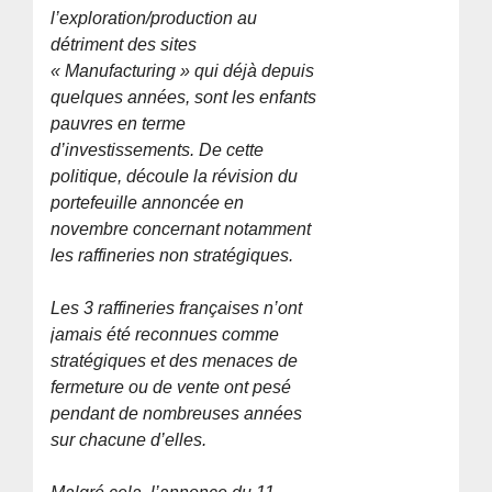
l’exploration/production au
détriment des sites
« Manufacturing » qui déjà depuis
quelques années, sont les enfants
pauvres en terme
d’investissements. De cette
politique, découle la révision du
portefeuille annoncée en
novembre concernant notamment
les raffineries non stratégiques.
Les 3 raffineries françaises n’ont
jamais été reconnues comme
stratégiques et des menaces de
fermeture ou de vente ont pesé
pendant de nombreuses années
sur chacune d’elles.