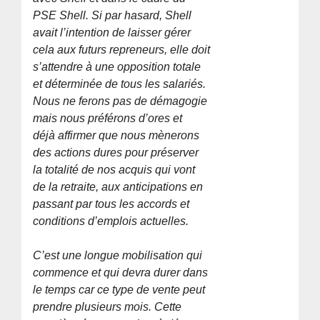
PSE Shell. Si par hasard, Shell
avait l’intention de laisser gérer
cela aux futurs repreneurs, elle doit
s’attendre à une opposition totale
et déterminée de tous les salariés.
Nous ne ferons pas de démagogie
mais nous préférons d’ores et
déjà affirmer que nous mènerons
des actions dures pour préserver
la totalité de nos acquis qui vont
de la retraite, aux anticipations en
passant par tous les accords et
conditions d’emplois actuelles.
C’est une longue mobilisation qui
commence et qui devra durer dans
le temps car ce type de vente peut
prendre plusieurs mois. Cette