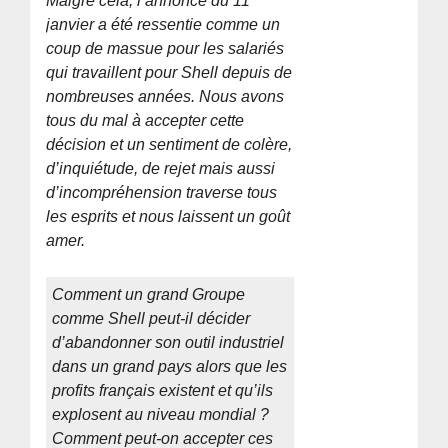
Malgré cela, l’annonce du 11
janvier a été ressentie comme un
coup de massue pour les salariés
qui travaillent pour Shell depuis de
nombreuses années. Nous avons
tous du mal à accepter cette
décision et un sentiment de colère,
d’inquiétude, de rejet mais aussi
d’incompréhension traverse tous
les esprits et nous laissent un goût
amer.
Comment un grand Groupe
comme Shell peut-il décider
d’abandonner son outil industriel
dans un grand pays alors que les
profits français existent et qu’ils
explosent au niveau mondial ?
Comment peut-on accepter ces