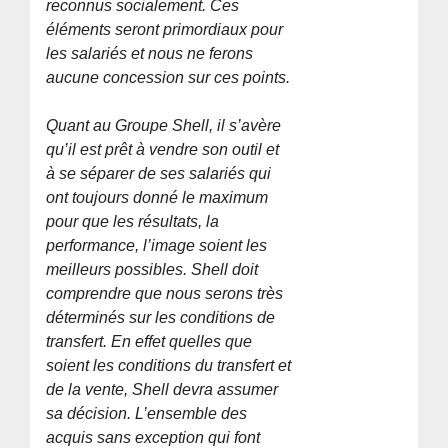
reconnus socialement. Ces
éléments seront primordiaux pour
les salariés et nous ne ferons
aucune concession sur ces points.
Quant au Groupe Shell, il s’avère
qu’il est prêt à vendre son outil et
à se séparer de ses salariés qui
ont toujours donné le maximum
pour que les résultats, la
performance, l’image soient les
meilleurs possibles. Shell doit
comprendre que nous serons très
déterminés sur les conditions de
transfert. En effet quelles que
soient les conditions du transfert et
de la vente, Shell devra assumer
sa décision. L’ensemble des
acquis sans exception qui font