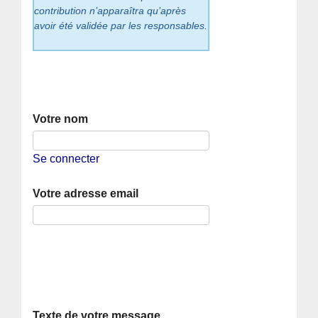
contribution n’apparaîtra qu’après
avoir été validée par les responsables.
Votre nom
Se connecter
Votre adresse email
Texte de votre message