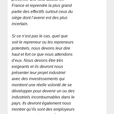
France et reprendre la plus grand
partie des effectifs surtout ceux du
siège dont l’avenir est des plus
incertain.
Si ce n’est pas le cas, quel que
soit le repreneur ou les repreneurs
potentiels, nous devons leur dire
haut et fort ce que nous attendons
d’eux. Nous devons être très
exigeants et ils devront nous
présenter leur projet industriel
avec des investissements qui
montrent une réelle volonté de se
développer pour devenir un ou des
industriels incontournables dans le
pays. Ils devront également nous
montrer qu’ils sont des employeurs