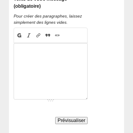
(obligatoire)
Pour créer des paragraphes, laissez
simplement des lignes vides.