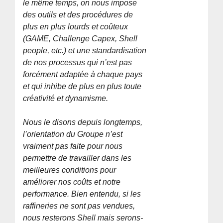
le même temps, on nous impose
des outils et des procédures de
plus en plus lourds et coûteux
(GAME, Challenge Capex, Shell
people, etc.) et une standardisation
de nos processus qui n’est pas
forcément adaptée à chaque pays
et qui inhibe de plus en plus toute
créativité et dynamisme.
Nous le disons depuis longtemps,
l’orientation du Groupe n’est
vraiment pas faite pour nous
permettre de travailler dans les
meilleures conditions pour
améliorer nos coûts et notre
performance. Bien entendu, si les
raffineries ne sont pas vendues,
nous resterons Shell mais serons-