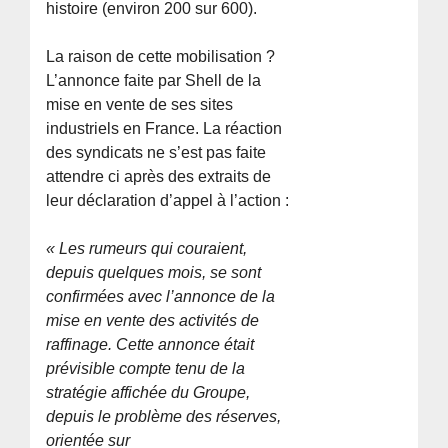
histoire (environ 200 sur 600).
La raison de cette mobilisation ?
L’annonce faite par Shell de la
mise en vente de ses sites
industriels en France. La réaction
des syndicats ne s’est pas faite
attendre ci après des extraits de
leur déclaration d’appel à l’action :
« Les rumeurs qui couraient,
depuis quelques mois, se sont
confirmées avec l’annonce de la
mise en vente des activités de
raffinage. Cette annonce était
prévisible compte tenu de la
stratégie affichée du Groupe,
depuis le problème des réserves,
orientée sur