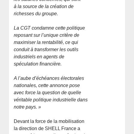
à la source de la création de
richesses du groupe.
La CGT condamne cette politique
reposant sur l’unique critère de
maximiser la rentabilité, ce qui
conduit à transformer les outils
industriels en agents de
spéculation financière.
A l’aube d’échéances électorales
nationales, cette annonce pose
avec force la question de quelle
véritable politique industrielle dans
notre pays. »
Devant la force de la mobilisation
la direction de SHELL France a