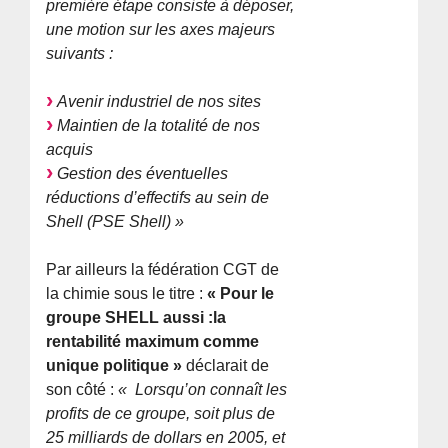
première étape consiste à déposer,
une motion sur les axes majeurs
suivants :
Avenir industriel de nos sites
Maintien de la totalité de nos
acquis
Gestion des éventuelles
réductions d’effectifs au sein de
Shell (PSE Shell) »
Par ailleurs la fédération CGT de
la chimie sous le titre :
« Pour le
groupe SHELL aussi :la
rentabilité maximum comme
unique politique »
déclarait de
son côté :
«
Lorsqu’on connaît les
profits de ce groupe, soit plus de
25 milliards de dollars en 2005, et