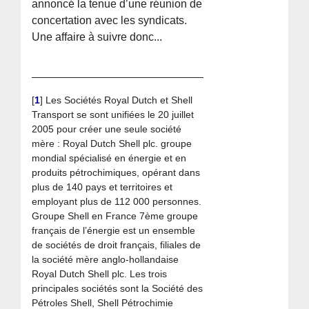
annoncé la tenue d’une réunion de
concertation avec les syndicats.
Une affaire à suivre donc...
[
1
]
Les Sociétés Royal Dutch et Shell
Transport se sont unifiées le 20 juillet
2005 pour créer une seule société
mère : Royal Dutch Shell plc. groupe
mondial spécialisé en énergie et en
produits pétrochimiques, opérant dans
plus de 140 pays et territoires et
employant plus de 112 000 personnes.
Groupe Shell en France 7ème groupe
français de l’énergie est un ensemble
de sociétés de droit français, filiales de
la société mère anglo-hollandaise
Royal Dutch Shell plc. Les trois
principales sociétés sont la Société des
Pétroles Shell, Shell Pétrochimie