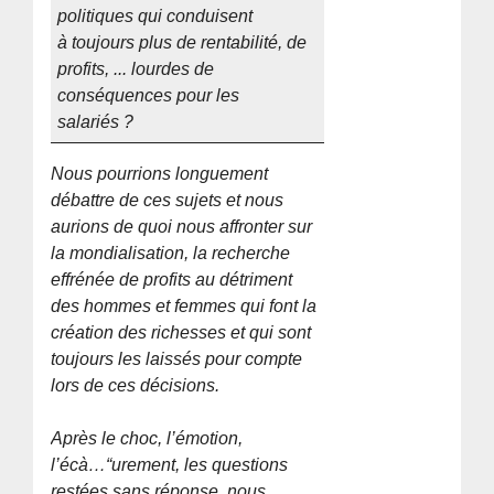
politiques qui conduisent
à toujours plus de rentabilité, de
profits, ... lourdes de
conséquences pour les
salariés ?
Nous pourrions longuement
débattre de ces sujets et nous
aurions de quoi nous affronter sur
la mondialisation, la recherche
effrénée de profits au détriment
des hommes et femmes qui font la
création des richesses et qui sont
toujours les laissés pour compte
lors de ces décisions.
Après le choc, l’émotion,
l’écà…“urement, les questions
restées sans réponse, nous