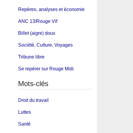
Repères, analyses et économie
ANC 13/Rouge Vif
Billet (aigre) doux
Société, Culture, Voyages
Tribune libre
Se repérer sur Rouge Midi
Mots-clés
Droit du travail
Luttes
Santé