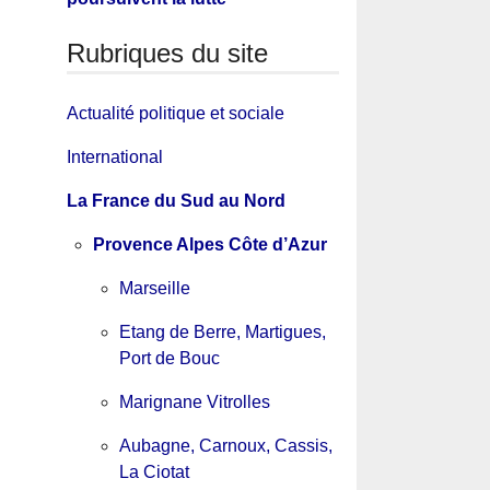
Rubriques du site
Actualité politique et sociale
International
La France du Sud au Nord
Provence Alpes Côte d’Azur
Marseille
Etang de Berre, Martigues,
Port de Bouc
Marignane Vitrolles
Aubagne, Carnoux, Cassis,
La Ciotat