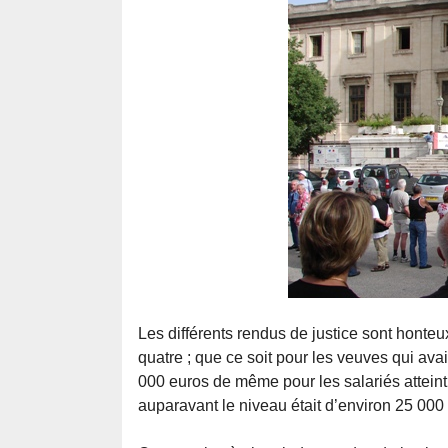
Les différents rendus de justice sont honteux
quatre ; que ce soit pour les veuves qui ava
000 euros de même pour les salariés atteint
auparavant le niveau était d’environ 25 000