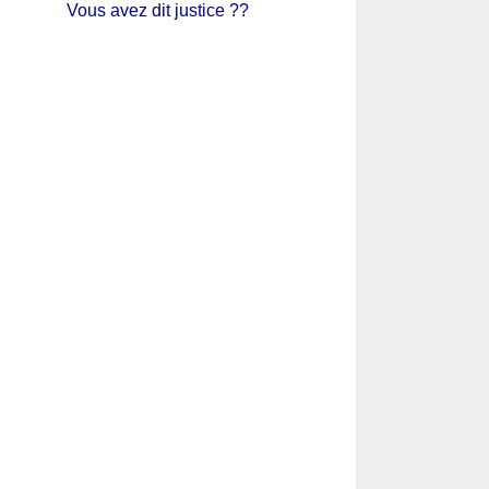
Vous avez dit justice ??