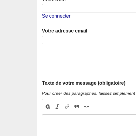
Se connecter
Votre adresse email
Texte de votre message (obligatoire)
Pour créer des paragraphes, laissez simplement 