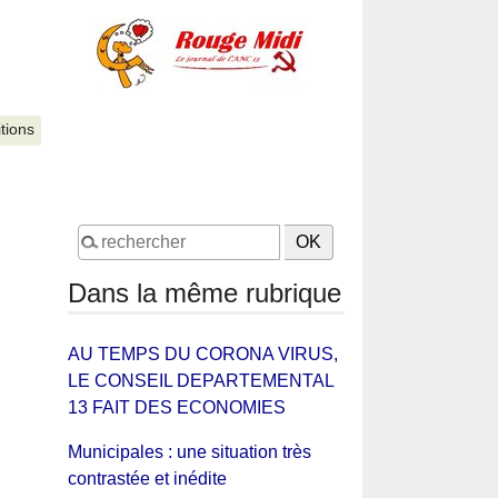
itions
Dans la même rubrique
AU TEMPS DU CORONA VIRUS,
LE CONSEIL DEPARTEMENTAL
13 FAIT DES ECONOMIES
Municipales : une situation très
contrastée et inédite