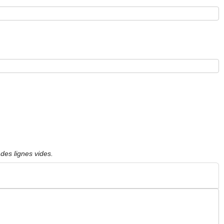
des lignes vides.