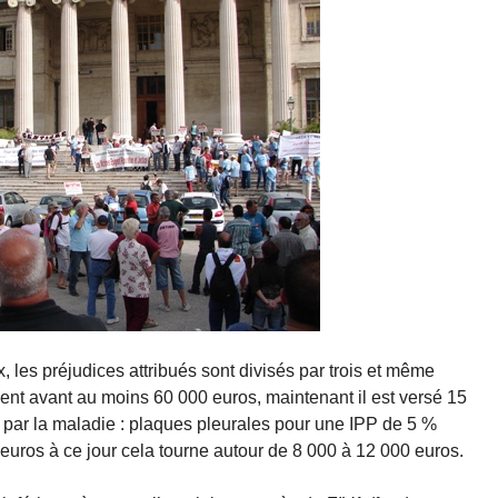
, les préjudices attribués sont divisés par trois et même
ient avant au moins 60 000 euros, maintenant il est versé 15
 par la maladie : plaques pleurales pour une IPP de 5 %
 euros à ce jour cela tourne autour de 8 000 à 12 000 euros.