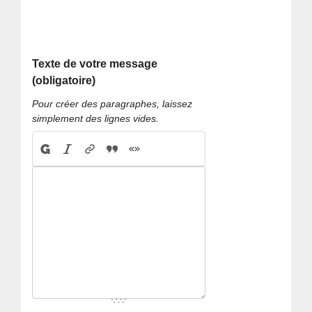
Texte de votre message
(obligatoire)
Pour créer des paragraphes, laissez
simplement des lignes vides.