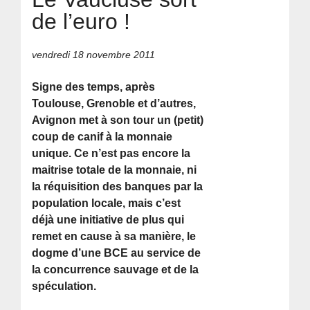
de l’euro !
vendredi 18 novembre 2011
Signe des temps, après
Toulouse, Grenoble et d’autres,
Avignon met à son tour un (petit)
coup de canif à la monnaie
unique. Ce n’est pas encore la
maitrise totale de la monnaie, ni
la réquisition des banques par la
population locale, mais c’est
déjà une initiative de plus qui
remet en cause à sa manière, le
dogme d’une BCE au service de
la concurrence sauvage et de la
spéculation.