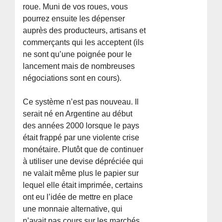
roue. Muni de vos roues, vous
pourrez ensuite les dépenser
auprès des producteurs, artisans et
commerçants qui les acceptent (ils
ne sont qu’une poignée pour le
lancement mais de nombreuses
négociations sont en cours).
Ce système n’est pas nouveau. Il
serait né en Argentine au début
des années 2000 lorsque le pays
était frappé par une violente crise
monétaire. Plutôt que de continuer
à utiliser une devise dépréciée qui
ne valait même plus le papier sur
lequel elle était imprimée, certains
ont eu l’idée de mettre en place
une monnaie alternative, qui
n’avait pas cours sur les marchés