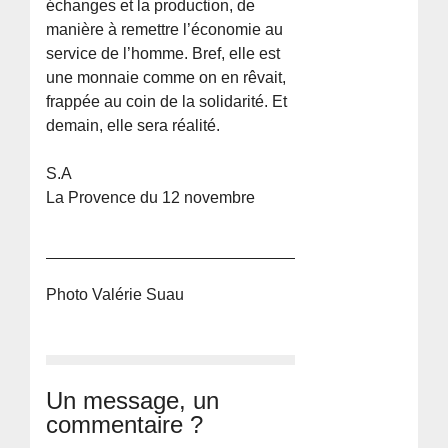
échanges et la production, de
manière à remettre l’économie au
service de l’homme. Bref, elle est
une monnaie comme on en rêvait,
frappée au coin de la solidarité. Et
demain, elle sera réalité.
S.A
La Provence du 12 novembre
Photo Valérie Suau
Un message, un
commentaire ?