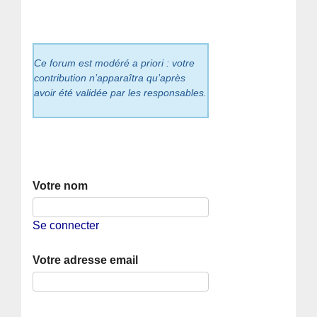
Ce forum est modéré a priori : votre
contribution n’apparaîtra qu’après
avoir été validée par les responsables.
Votre nom
Se connecter
Votre adresse email