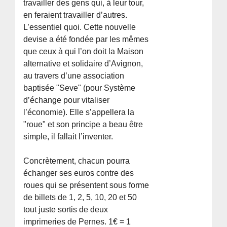
travailler des gens qui, à leur tour,
en feraient travailler d’autres.
L’essentiel quoi. Cette nouvelle
devise a été fondée par les mêmes
que ceux à qui l’on doit la Maison
alternative et solidaire d’Avignon,
au travers d’une association
baptisée "Seve" (pour Système
d’échange pour vitaliser
l’économie). Elle s’appellera la
"roue" et son principe a beau être
simple, il fallait l’inventer.
Concrètement, chacun pourra
échanger ses euros contre des
roues qui se présentent sous forme
de billets de 1, 2, 5, 10, 20 et 50
tout juste sortis de deux
imprimeries de Pernes. 1€ = 1