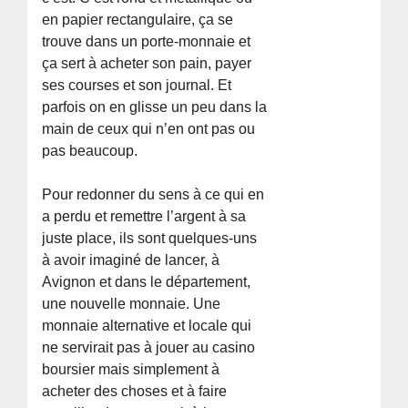
en papier rectangulaire, ça se
trouve dans un porte-monnaie et
ça sert à acheter son pain, payer
ses courses et son journal. Et
parfois on en glisse un peu dans la
main de ceux qui n’en ont pas ou
pas beaucoup.
Pour redonner du sens à ce qui en
a perdu et remettre l’argent à sa
juste place, ils sont quelques-uns
à avoir imaginé de lancer, à
Avignon et dans le département,
une nouvelle monnaie. Une
monnaie alternative et locale qui
ne servirait pas à jouer au casino
boursier mais simplement à
acheter des choses et à faire