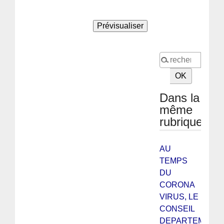
Dans la
même
rubrique
AU
TEMPS
DU
CORONA
VIRUS, LE
CONSEIL
DEPARTEMENT