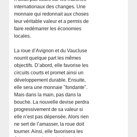
internationaux des changes. Une
monnaie qui redonnait aux choses
leur véritable valeur et a permis de
faire redémarrer les économies
locales.
La roue d’Avignon et du Vaucluse
nourrit quelque part les mêmes
objectifs. D’abord, elle favorise les
circuits courts et promet ainsi un
développement durable. Ensuite,
elle sera une monnaie "fondante".
Mais dans la main, pas dans la
bouche. La nouvelle devise perdra
progressivement de sa valeur si
elle n’est pas dépensée. Alors rien
ne sert de l’amasser, la roue doit
tourner. Ainsi, elle favorisera les