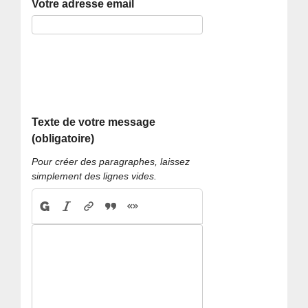
Votre adresse email
Texte de votre message
(obligatoire)
Pour créer des paragraphes, laissez
simplement des lignes vides.