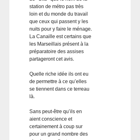
station de métro pas très
loin et du monde du travail
que ceux qui passent y les
nuits pour y faire le ménage.
La Canaille est certains que
les Marseillais présent à la
préparatoire des assises
partageront cet avis.
Quelle riche idée ils ont eu
de permettre à ce qu’elles
se tiennent dans ce terreau
là.
Sans peut-être qu’ils en
aient conscience et
certainement à coup sur
pour un grand nombre des