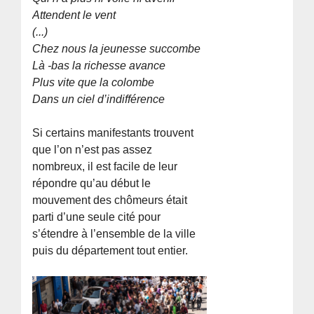
Attendent le vent
(...)
Chez nous la jeunesse succombe
Là -bas la richesse avance
Plus vite que la colombe
Dans un ciel d’indifférence
Si certains manifestants trouvent
que l’on n’est pas assez
nombreux, il est facile de leur
répondre qu’au début le
mouvement des chômeurs était
parti d’une seule cité pour
s’étendre à l’ensemble de la ville
puis du département tout entier.