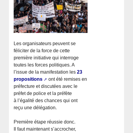
Les organisateurs peuvent se
féliciter de la force de cette
première initiative qui interroge
toutes les forces politiques. A
l’issue de la manifestation les
23
propositions
ont été remises en
préfecture et discutées avec le
préfet de police et la préfète
à l’égalité des chances qui ont
reçu une délégation.
Première étape réussie donc.
Il faut maintenant s’accrocher,