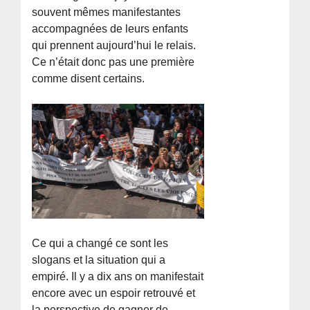
souvent mêmes manifestantes
accompagnées de leurs enfants
qui prennent aujourd’hui le relais.
Ce n’était donc pas une première
comme disent certains.
Ce qui a changé ce sont les
slogans et la situation qui a
empiré. Il y a dix ans on manifestait
encore avec un espoir retrouvé et
la perspective de gagner de