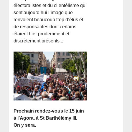
électoralistes et du clientélisme qui
sont aujourd’hui l’image que
renvoient beaucoup trop d’élus et
de responsables dont certains
étaient hier prudemment et
discrètement présents...
Prochain rendez-vous le 15 juin
à l’Agora, à St Barthélémy III.
On y sera.