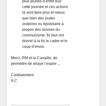
plus jeunes d’entre eux
cette journée et ces actions
là vont faire plus et mieux
que bien des joutes
oratoires ou épistolaire à
propos des assises du
communisme. Ils leur ont
donné à la foi le cadre et le
coup d’envoi.
Merci, RM et la Canaille. de
permettre de relaye l’espoir ...
Cordialement
A.C