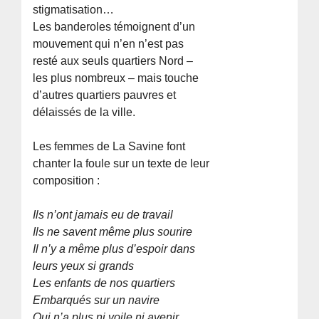
stigmatisation…
Les banderoles témoignent d’un
mouvement qui n’en n’est pas
resté aux seuls quartiers Nord –
les plus nombreux – mais touche
d’autres quartiers pauvres et
délaissés de la ville.
Les femmes de La Savine font
chanter la foule sur un texte de leur
composition :
Ils n’ont jamais eu de travail
Ils ne savent même plus sourire
Il n’y a même plus d’espoir dans
leurs yeux si grands
Les enfants de nos quartiers
Embarqués sur un navire
Qui n’a plus ni voile ni avenir