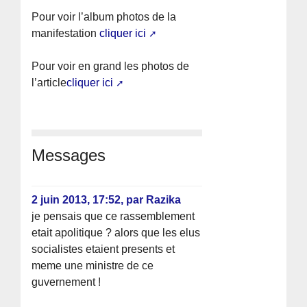
Pour voir l’album photos de la
manifestation
cliquer ici
Pour voir en grand les photos de
l’article
cliquer ici
Messages
2 juin 2013, 17:52
,
par
Razika
je pensais que ce rassemblement
etait apolitique ? alors que les elus
socialistes etaient presents et
meme une ministre de ce
guvernement !