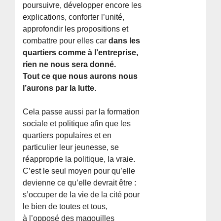
poursuivre, développer encore les
explications, conforter l’unité,
approfondir les propositions et
combattre pour elles car
dans les
quartiers comme à l’entreprise,
rien ne nous sera donné.
Tout ce que nous aurons nous
l’aurons par la lutte.
Cela passe aussi par la formation
sociale et politique afin que les
quartiers populaires et en
particulier leur jeunesse, se
réapproprie la politique, la vraie.
C’est le seul moyen pour qu’elle
devienne ce qu’elle devrait être :
s’occuper de la vie de la cité pour
le bien de toutes et tous,
à l’opposé des magouilles