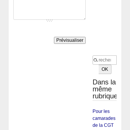
Dans la
même
rubrique
Pour les
camarades
de la CGT