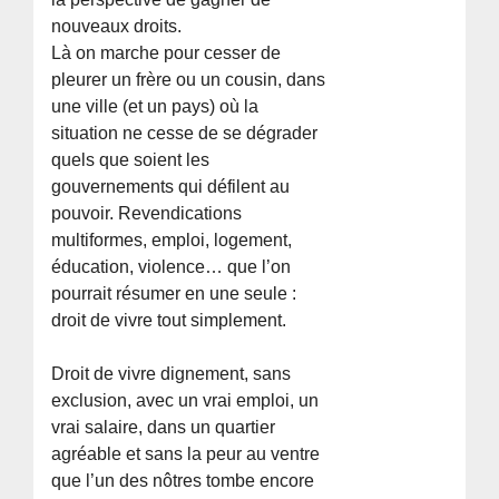
nouveaux droits.
Là on marche pour cesser de
pleurer un frère ou un cousin, dans
une ville (et un pays) où la
situation ne cesse de se dégrader
quels que soient les
gouvernements qui défilent au
pouvoir. Revendications
multiformes, emploi, logement,
éducation, violence… que l’on
pourrait résumer en une seule :
droit de vivre tout simplement.
Droit de vivre dignement, sans
exclusion, avec un vrai emploi, un
vrai salaire, dans un quartier
agréable et sans la peur au ventre
que l’un des nôtres tombe encore