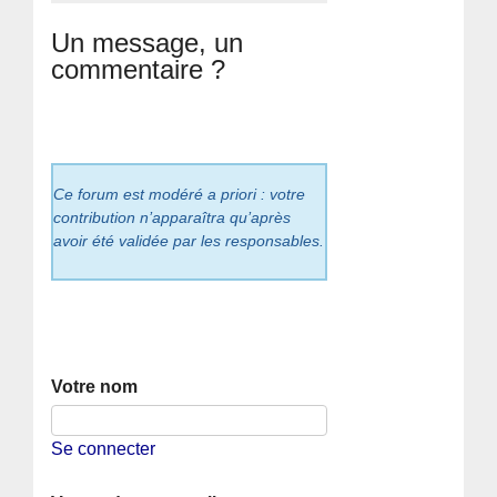
Un message, un
commentaire ?
Ce forum est modéré a priori : votre
contribution n’apparaîtra qu’après
avoir été validée par les responsables.
Votre nom
Se connecter