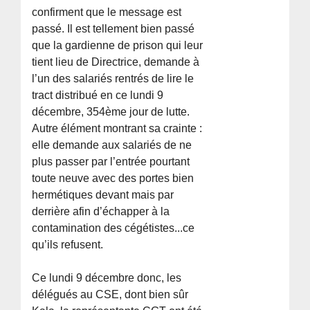
confirment que le message est
passé. Il est tellement bien passé
que la gardienne de prison qui leur
tient lieu de Directrice, demande à
l’un des salariés rentrés de lire le
tract distribué en ce lundi 9
décembre, 354ème jour de lutte.
Autre élément montrant sa crainte :
elle demande aux salariés de ne
plus passer par l’entrée pourtant
toute neuve avec des portes bien
hermétiques devant mais par
derrière afin d’échapper à la
contamination des cégétistes...ce
qu’ils refusent.
Ce lundi 9 décembre donc, les
délégués au CSE, dont bien sûr