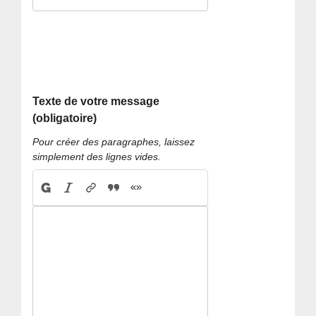
Texte de votre message
(obligatoire)
Pour créer des paragraphes, laissez
simplement des lignes vides.