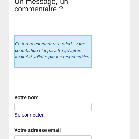
Un message, un
commentaire ?
Ce forum est modéré a priori : votre
contribution n’apparaîtra qu’après
avoir été validée par les responsables.
Votre nom
Se connecter
Votre adresse email