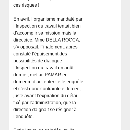
ces risques !
En avril, l’organisme mandaté par
l’Inspection du travail tentait bien
d’accomplir sa mission mais la
directrice, Mme DELLA ROCCA,
s’y opposait. Finalement, après
constaté l’épuisement des
possibilités de dialogue,
l’Inspection du travail en août
dernier, mettait PAMAR en
demeure d’accepter cette enquête
et c’est donc contrainte et forcée,
juste avant l’expiration du délai
fixé par l’administration, que la
direction daignait se résigner à
l’enquête.