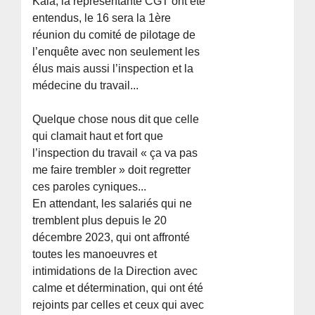
Kala, la représentante CGT ont été
entendus, le 16 sera la 1ère
réunion du comité de pilotage de
l’enquête avec non seulement les
élus mais aussi l’inspection et la
médecine du travail...
Quelque chose nous dit que celle
qui clamait haut et fort que
l’inspection du travail « ça va pas
me faire trembler » doit regretter
ces paroles cyniques...
En attendant, les salariés qui ne
tremblent plus depuis le 20
décembre 2023, qui ont affronté
toutes les manoeuvres et
intimidations de la Direction avec
calme et détermination, qui ont été
rejoints par celles et ceux qui avec