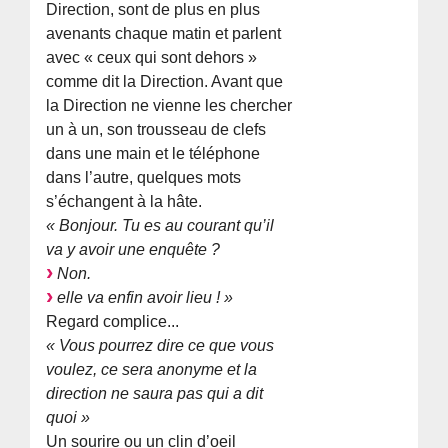
Direction, sont de plus en plus
avenants chaque matin et parlent
avec « ceux qui sont dehors »
comme dit la Direction. Avant que
la Direction ne vienne les chercher
un à un, son trousseau de clefs
dans une main et le téléphone
dans l’autre, quelques mots
s’échangent à la hâte.
« Bonjour. Tu es au courant qu’il
va y avoir une enquête ?
Non.
elle va enfin avoir lieu ! »
Regard complice...
« Vous pourrez dire ce que vous
voulez, ce sera anonyme et la
direction ne saura pas qui a dit
quoi »
Un sourire ou un clin d’oeil