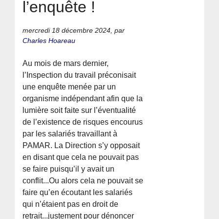
l’enquête !
mercredi 18 décembre 2024
,
par
Charles Hoareau
Au mois de mars dernier,
l’Inspection du travail préconisait
une enquête menée par un
organisme indépendant afin que la
lumière soit faite sur l’éventualité
de l’existence de risques encourus
par les salariés travaillant à
PAMAR. La Direction s’y opposait
en disant que cela ne pouvait pas
se faire puisqu’il y avait un
conflit...Ou alors cela ne pouvait se
faire qu’en écoutant les salariés
qui n’étaient pas en droit de
retrait...justement pour dénoncer