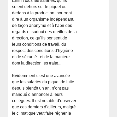
Enfin ! tous les salariés, qu’ils
soient dehors sur le piquet ou
dedans à la production, pourront
dire à un organisme indépendant,
de façon anonyme et à l’abri des
regards et surtout des oreilles de la
direction, ce qu’ils pensent de
leurs conditions de travail, du
respect des conditions d’hygiène
et de sécurité...et de la manière
dont la direction les traite...
Evidemment c’est une avancée
que les salariés du piquet de lutte
depuis bientôt un an, n’ont pas
manqué d’annoncer à leurs
collègues. Il est notable d’observer
que ces derniers d’ailleurs, malgré
le climat que veut faire régner la