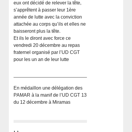
eux ont décidé de relever la tête,
s’apprêtent à passer leur 1ère
année de lutte avec la conviction
attachée au corps qu’ils et elles ne
baisseront plus la tête.
Et ils le diront avec force ce
vendredi 20 décembre au repas
fraternel organisé par l’UD CGT
pour les un an de leur lutte
En médaillon une délégation des
PAMAR à la manif de l’UD CGT 13
du 12 décembre à Miramas