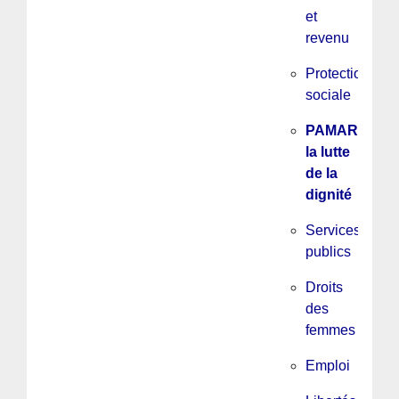
et
revenu
Protection
sociale
PAMAR,
la lutte
de la
dignité
Services
publics
Droits
des
femmes
Emploi