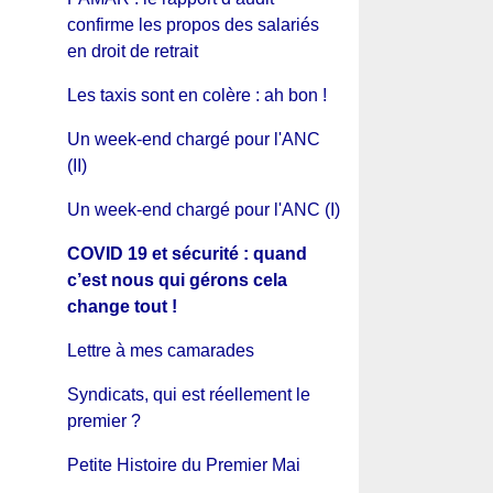
confirme les propos des salariés
en droit de retrait
Les taxis sont en colère : ah bon !
Un week-end chargé pour l'ANC
(II)
Un week-end chargé pour l'ANC (I)
COVID 19 et sécurité : quand
c’est nous qui gérons cela
change tout !
Lettre à mes camarades
Syndicats, qui est réellement le
premier ?
Petite Histoire du Premier Mai