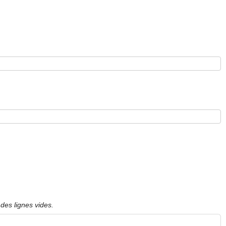
des lignes vides.