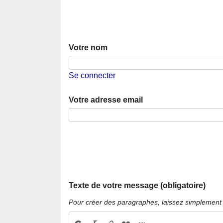
Votre nom
Se connecter
Votre adresse email
Texte de votre message (obligatoire)
Pour créer des paragraphes, laissez simplement 