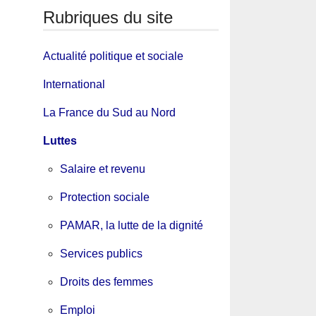
Rubriques du site
Actualité politique et sociale
International
La France du Sud au Nord
Luttes
Salaire et revenu
Protection sociale
PAMAR, la lutte de la dignité
Services publics
Droits des femmes
Emploi