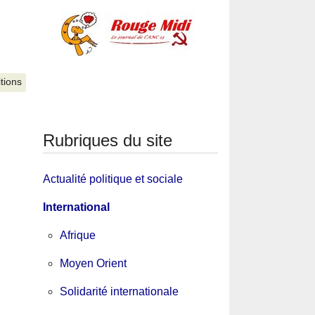
itions
Rubriques du site
Actualité politique et sociale
International
Afrique
Moyen Orient
Solidarité internationale