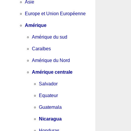
Asie
Europe et Union Européenne
Amérique
Amérique du sud
Caraïbes
Amérique du Nord
Amérique centrale
Salvador
Equateur
Guatemala
Nicaragua
Honduras