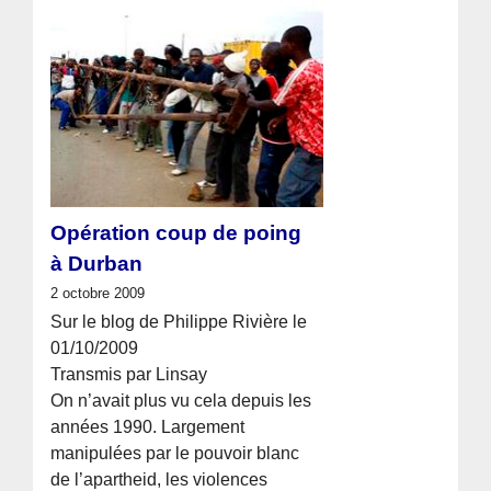
Opération coup de poing
à Durban
2 octobre 2009
Sur le blog de Philippe Rivière le
01/10/2009
Transmis par Linsay
On n’avait plus vu cela depuis les
années 1990. Largement
manipulées par le pouvoir blanc
de l’apartheid, les violences