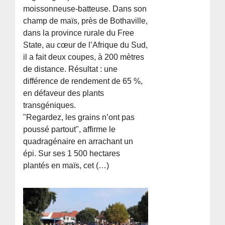
moissonneuse-batteuse. Dans son
champ de maïs, près de Bothaville,
dans la province rurale du Free
State, au cœur de l’Afrique du Sud,
il a fait deux coupes, à 200 mètres
de distance. Résultat : une
différence de rendement de 65 %,
en défaveur des plants
transgéniques.
"Regardez, les grains n’ont pas
poussé partout", affirme le
quadragénaire en arrachant un
épi. Sur ses 1 500 hectares
plantés en maïs, cet (…)