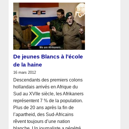
De jeunes Blancs à l’école
de la haine
16 mars 2012
Descendants des premiers colons
hollandais arrivés en Afrique du
Sud au XVIIe siècle, les Afrikaners
représentent 7 % de la population.
Plus de 20 ans après la fin de
l’apartheid, des Sud-Africains
rêvent toujours d’une nation
blanche. Un journaliste a pénétré