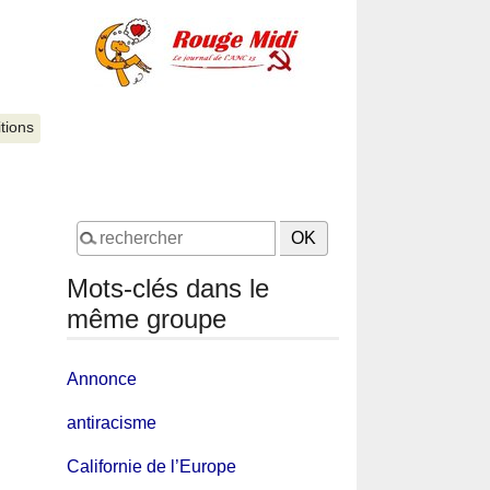
itions
Mots-clés dans le
même groupe
Annonce
antiracisme
Californie de l’Europe