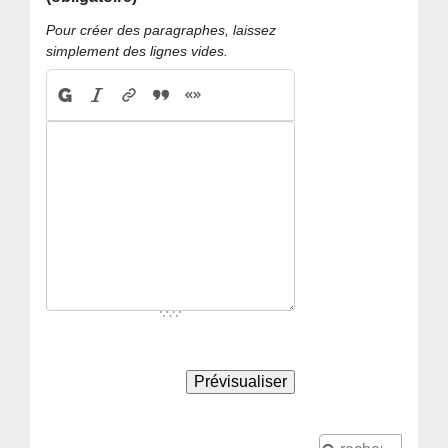
Pour créer des paragraphes, laissez
simplement des lignes vides.