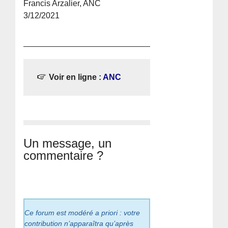
Francis Arzalier, ANC
3/12/2021
Voir en ligne :
ANC
Un message, un
commentaire ?
Ce forum est modéré a priori : votre
contribution n’apparaîtra qu’après