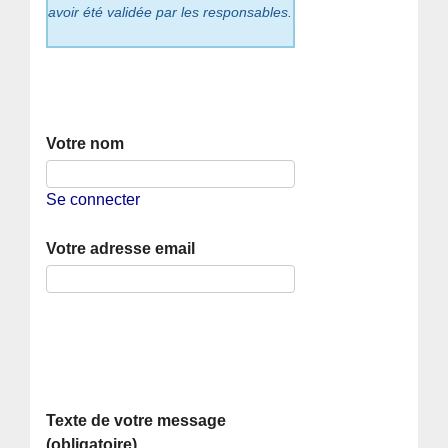
avoir été validée par les responsables.
Votre nom
Se connecter
Votre adresse email
Texte de votre message
(obligatoire)