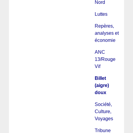
Nord
Luttes
Repères,
analyses et
économie
ANC
13/Rouge
Vif
Billet
(aigre)
doux
Société,
Culture,
Voyages
Tribune