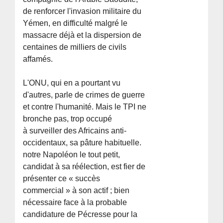
de renforcer l'invasion militaire du
Yémen, en difficulté malgré le
massacre déjà et la dispersion de
centaines de milliers de civils
affamés.
L'ONU, qui en a pourtant vu
d'autres, parle de crimes de guerre
et contre l'humanité. Mais le TPI ne
bronche pas, trop occupé
à surveiller des Africains anti-
occidentaux, sa pâture habituelle.
notre Napoléon le tout petit,
candidat à sa réélection, est fier de
présenter ce « succès
commercial » à son actif ; bien
nécessaire face à la probable
candidature de Pécresse pour la