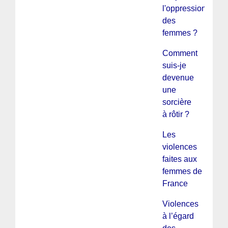
l'oppression
des
femmes ?
Comment
suis-je
devenue
une
sorcière
à rôtir ?
Les
violences
faites aux
femmes de
France
Violences
à l’égard