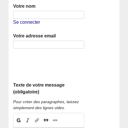
Votre nom
Se connecter
Votre adresse email
Texte de votre message
(obligatoire)
Pour créer des paragraphes, laissez
simplement des lignes vides.