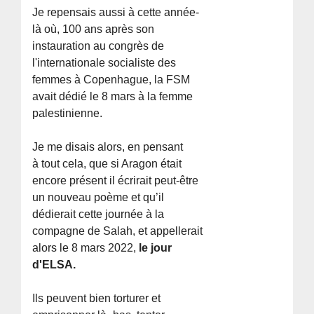
Je repensais aussi à cette année-
là où, 100 ans après son
instauration au congrès de
l'internationale socialiste des
femmes à Copenhague, la FSM
avait dédié le 8 mars à la femme
palestinienne.
Je me disais alors, en pensant
à tout cela, que si Aragon était
encore présent il écrirait peut-être
un nouveau poème et qu’il
dédierait cette journée à la
compagne de Salah, et appellerait
alors le 8 mars 2022,
le jour
d'ELSA.
Ils peuvent bien torturer et