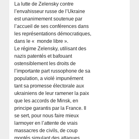
La lutte de Zelensky contre
l’envahisseur russe de l’Ukraine
est unanimement soutenue par
l’accueil de ses conférences dans
les représentations démocratiques,
dans le « monde libre ».
Le régime Zelensky, utilisant des
nazis patentés et bafouant
ostensiblement les droits de
l’importante part russophone de sa
population, a violé impunément
tant sa promesse électorale aux
ukrainiens de leur ramener la paix
que les accords de Minsk, en
principe garantis par la France. Il
se sert, pour nous faire mieux
larmoyer en l’attente de vrais
massacres de civils, de coup
montés simulant des attaques