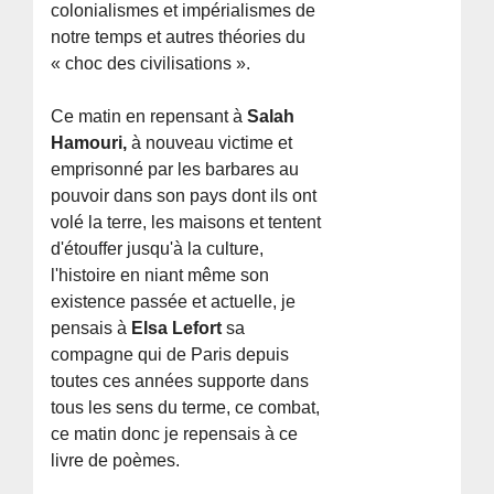
colonialismes et impérialismes de
notre temps et autres théories du
« choc des civilisations ».
Ce matin en repensant à
Salah
Hamouri,
à nouveau victime et
emprisonné par les barbares au
pouvoir dans son pays dont ils ont
volé la terre, les maisons et tentent
d'étouffer jusqu'à la culture,
l'histoire en niant même son
existence passée et actuelle, je
pensais à
Elsa Lefort
sa
compagne qui de Paris depuis
toutes ces années supporte dans
tous les sens du terme, ce combat,
ce matin donc je repensais à ce
livre de poèmes.