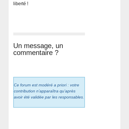
liberté !
Un message, un
commentaire ?
Ce forum est modéré a priori : votre
contribution n’apparaîtra qu’après
avoir été validée par les responsables.