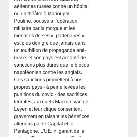
aériennes russes contre un hôpital
ou un théâtre à Marioupol.
Poutine, poussé à l’opération
militaire par la morgue et les
menaces de ses « partenaires »,
est plus dénigré que jamais dans
un tourbillon de propagande anti-
russe, et son pays est accablé de
sanctions plus dures que le blocus
napoléonien contre les anglais.
Ces sanctions promettent à nos
propres pays - à peine levées les
punitions du covid - des sacrifices
terribles, auxquels Macron, van der
Leyen et leur clique consentent
gravement en taisant les bénéfices
attendus par le Capital et le
Pentagone. L’UE, « garant de la