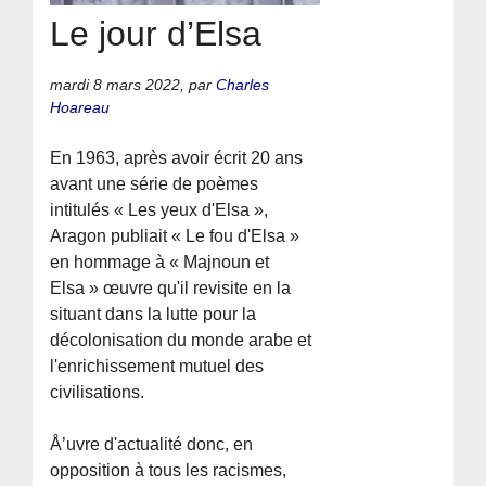
Le jour d’Elsa
mardi 8 mars 2022
,
par
Charles
Hoareau
En 1963, après avoir écrit 20 ans
avant une série de poèmes
intitulés « Les yeux d'Elsa »,
Aragon publiait « Le fou d'Elsa »
en hommage à « Majnoun et
Elsa » œuvre qu'il revisite en la
situant dans la lutte pour la
décolonisation du monde arabe et
l'enrichissement mutuel des
civilisations.
Å’uvre d'actualité donc, en
opposition à tous les racismes,